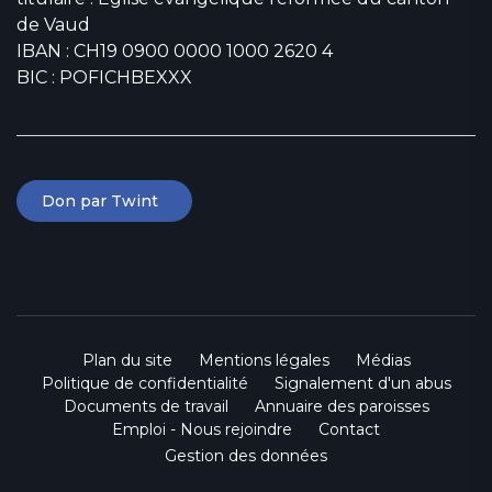
de Vaud
IBAN : CH19 0900 0000 1000 2620 4
BIC : POFICHBEXXX
Don par Twint
Plan du site
Mentions légales
Médias
Politique de confidentialité
Signalement d'un abus
Documents de travail
Annuaire des paroisses
Emploi - Nous rejoindre
Contact
Gestion des données