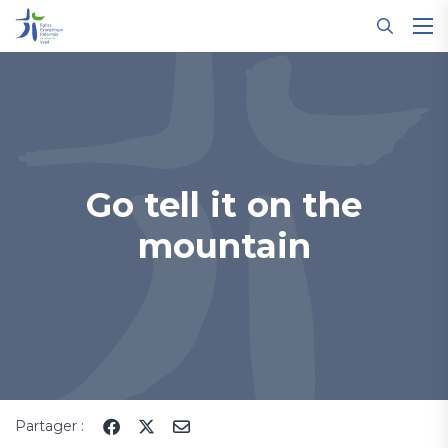
Panneau de gestion des cookies
Go tell it on the
mountain
Partager :