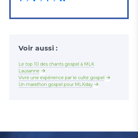
Voir aussi :
Le top 10 des chants gospel à MLK
Lausanne
Vivre une expérience par le culte gospel
Un marathon gospel pour MLKday