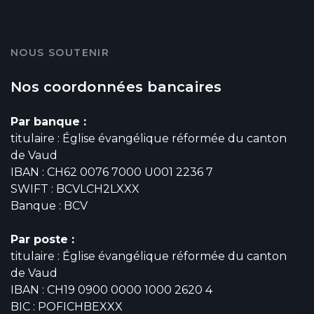
NOUS SOUTENIR
Nos coordonnées bancaires
Par banque :
titulaire : Église évangélique réformée du canton
de Vaud
IBAN : CH62 0076 7000 U001 2236 7
SWIFT : BCVLCH2LXXX
Banque : BCV
Par poste :
titulaire : Église évangélique réformée du canton
de Vaud
IBAN : CH19 0900 0000 1000 2620 4
BIC : POFICHBEXXX