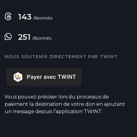
143
Abonnés
251
Abonnés
NOUS SOUTENIR DIRECTEMENT PAR TWINT
Vous pouvez préciser lors du processus de
paiement la destination de votre don en ajoutant
un message depuis l’application TWINT.