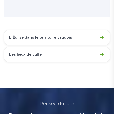
L'Église dans le territoire vaudois
Les lieux de culte
Pensée du jour