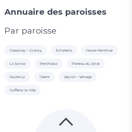
Annuaire des paroisses
Par paroisse
Cossonay – Grancy
Echallens
Haute Menthue
La Sarraz
Penthalaz
Plateau du Jorat
Sauteruz
Talent
Veyron – Venoge
Vufflens-la-Ville