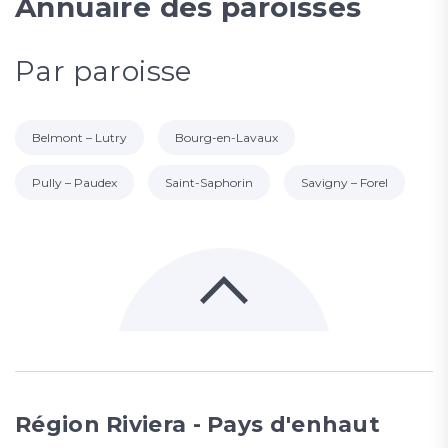
Annuaire des paroisses
Par paroisse
Belmont – Lutry
Bourg-en-Lavaux
Pully – Paudex
Saint-Saphorin
Savigny – Forel
Région Riviera - Pays d'enhaut