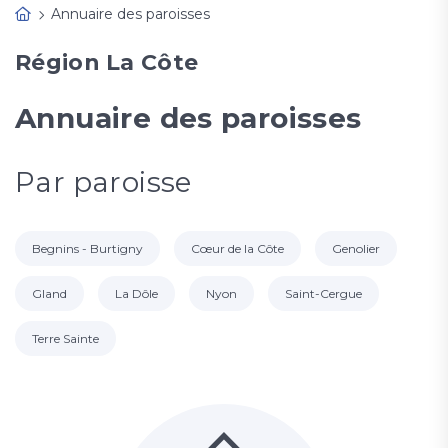
Annuaire des paroisses
Région La Côte
Annuaire des paroisses
Par paroisse
Begnins - Burtigny
Cœur de la Côte
Genolier
Gland
La Dôle
Nyon
Saint-Cergue
Terre Sainte