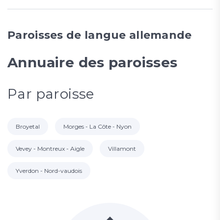
Paroisses de langue allemande
Annuaire des paroisses
Par paroisse
Broyetal
Morges - La Côte - Nyon
Vevey - Montreux - Aigle
Villamont
Yverdon - Nord-vaudois