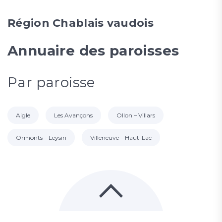
Région Chablais vaudois
Annuaire des paroisses
Par paroisse
Aigle
Les Avançons
Ollon – Villars
Ormonts – Leysin
Villeneuve – Haut-Lac