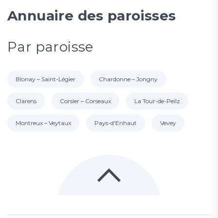
Annuaire des paroisses
Par paroisse
Blonay – Saint-Légier
Chardonne – Jongny
Clarens
Corsier – Corseaux
La Tour-de-Peilz
Montreux – Veytaux
Pays-d'Enhaut
Vevey