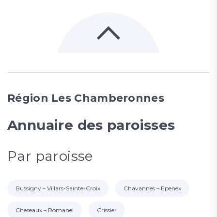
Région Les Chamberonnes
Annuaire des paroisses
Par paroisse
Bussigny – Villars-Sainte-Croix
Chavannes – Epenex
Cheseaux – Romanel
Crissier