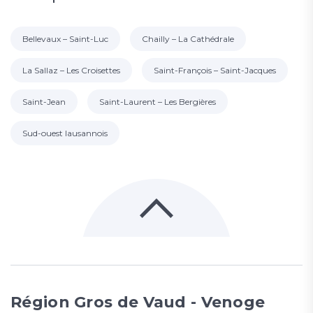
Bellevaux – Saint-Luc
Chailly – La Cathédrale
La Sallaz – Les Croisettes
Saint-François – Saint-Jacques
Saint-Jean
Saint-Laurent – Les Bergières
Sud-ouest lausannois
Région Gros de Vaud - Venoge