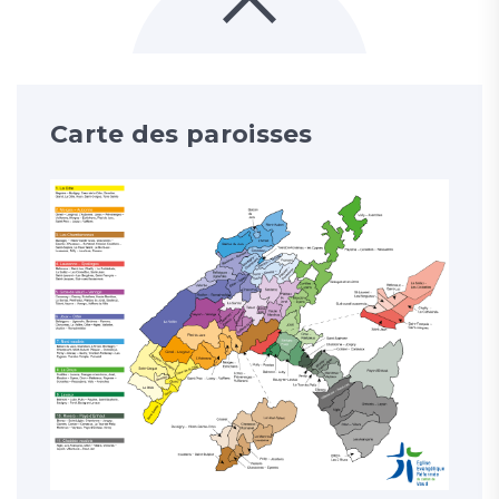
Carte des paroisses