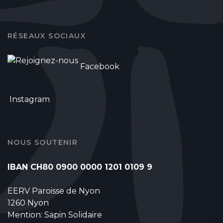
RÉSEAUX SOCIAUX
Facebook
Instagram
NOUS SOUTENIR
IBAN CH80 0900 0000 1201 0109 9
EERV Paroisse de Nyon
1260 Nyon
Mention: Sapin Solidaire