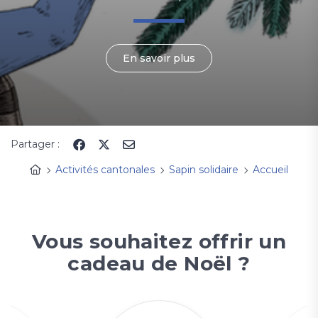
En savoir plus
Partager :
Activités cantonales
Sapin solidaire
Accueil
Vous souhaitez offrir un
cadeau de Noël ?