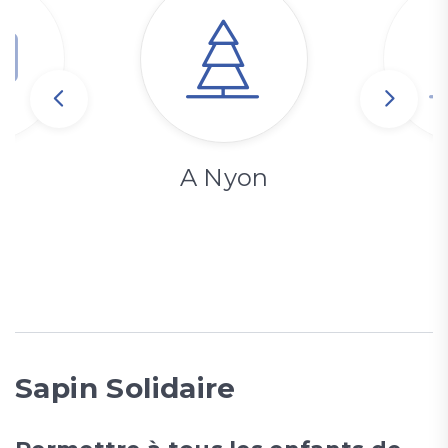
A Nyon
Sapin Solidaire