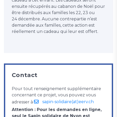
cadeau à cet enfant. Les cadeaux seront
ensuite récupérés au cabanon de Noël pour
être distribués aux familles les 22, 23 ou
24 décembre. Aucune contrepartie n’est
demandée aux familles, cette action est
réellement un cadeau qui leur est offert.
Contact
Pour tout renseignement supplémentaire
concernant ce projet, vous pouvez vous
sapin-solidaire(at)eerv.ch
adresser à
Attention : Pour les demandes en ligne,
seul le Sapin solidaire de Nyon est