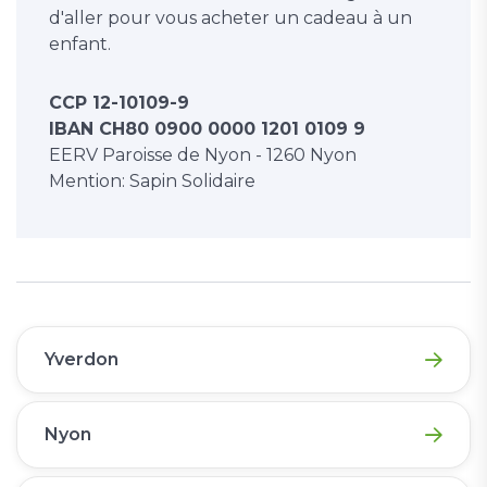
d'aller pour vous acheter un cadeau à un
enfant.
CCP 12-10109-9
IBAN CH80 0900 0000 1201 0109 9
EERV Paroisse de Nyon - 1260 Nyon
Mention: Sapin Solidaire
Yverdon
Nyon