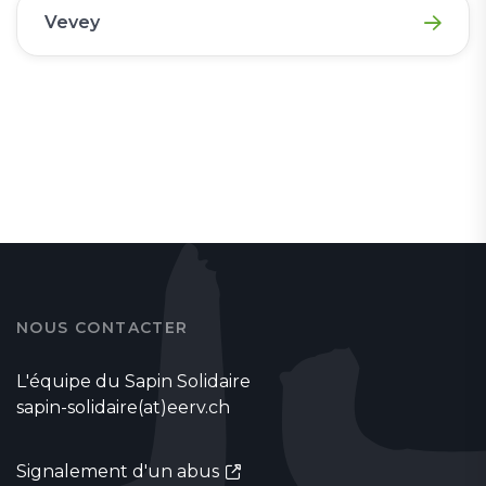
Vevey
NOUS CONTACTER
L'équipe du Sapin Solidaire
sapin-solidaire(at)eerv.ch
Signalement d'un abus