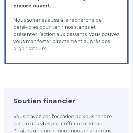
encore ouvert.
Nous sommes aussi à la recherche de
bénévoles pour tenir nos stands et
présenter l’action aux passants. Vous pouvez
vous manifester directement auprès des
organisateurs.
Soutien financier
Vous n'avez pas l'occasion de vous rendre
sur un des sites pour offrir un cadeau
? Faîtes un don et nous nous chargerons