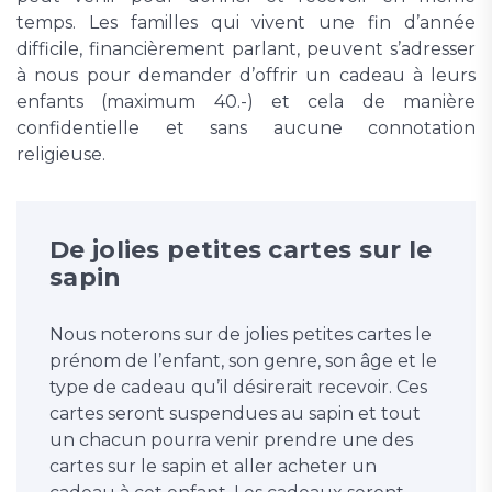
temps. Les familles qui vivent une fin d’année
difficile, financièrement parlant, peuvent s’adresser
à nous pour demander d’offrir un cadeau à leurs
enfants (maximum 40.-) et cela de manière
confidentielle et sans aucune connotation
religieuse.
De jolies petites cartes sur le
sapin
Nous noterons sur de jolies petites cartes le
prénom de l’enfant, son genre, son âge et le
type de cadeau qu’il désirerait recevoir. Ces
cartes seront suspendues au sapin et tout
un chacun pourra venir prendre une des
cartes sur le sapin et aller acheter un