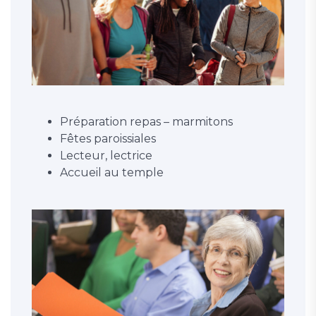
Préparation repas – marmitons
Fêtes paroissiales
Lecteur, lectrice
Accueil au temple