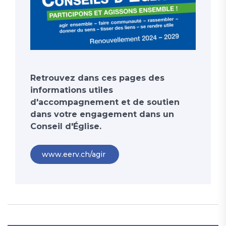
Retrouvez dans ces pages des
informations utiles
d'accompagnement et de soutien
dans votre engagement dans un
Conseil d'Église.
www.eerv.ch/agir