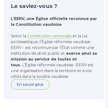
Le saviez-vous ?
L'EERV, une Église officielle reconnue par
la Constitution vaudoise
Selon la
Constitution cantonale
et la Loi
ecclésiastique, l’Église réformée vaudoise -
EERV - est reconnue par l’État comme une
institution de droit public et
exerce ainsi sa
mission au service de toutes et
tous.
L’Église réformée vaudoise -EERV est
une organisation dans le territoire et à vos
côtés dans la société vaudoise.
En savoir plus