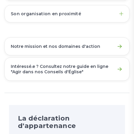
Son organisation en proximité
Notre mission et nos domaines d'action
Intéressé.e ? Consultez notre guide en ligne
"Agir dans nos Conseils d'Église"
La déclaration
d'appartenance