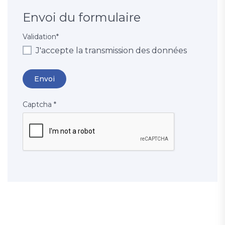
Envoi du formulaire
Validation
*
J'accepte la transmission des données
Captcha
*