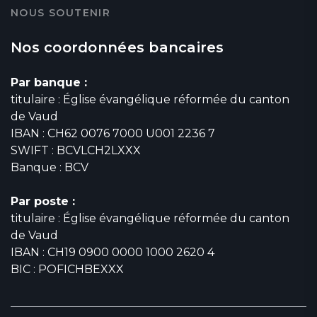
NOUS SOUTENIR
Nos coordonnées bancaires
Par banque :
titulaire : Église évangélique réformée du canton
de Vaud
IBAN : CH62 0076 7000 U001 2236 7
SWIFT : BCVLCH2LXXX
Banque : BCV
Par poste :
titulaire : Église évangélique réformée du canton
de Vaud
IBAN : CH19 0900 0000 1000 2620 4
BIC : POFICHBEXXX