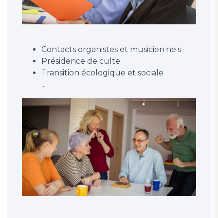
Contacts organistes et musicien·ne·s
Présidence de culte
Transition écologique et sociale
...