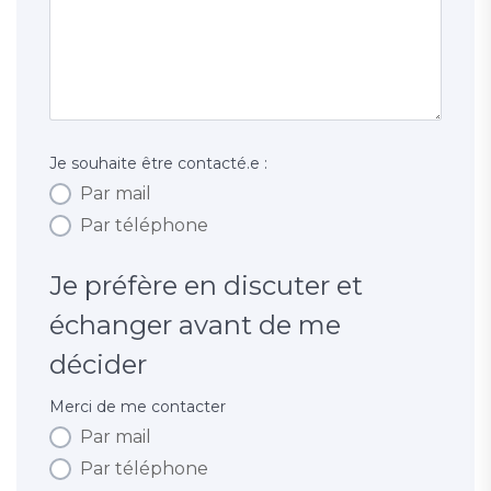
Je souhaite être contacté.e :
Par mail
Par téléphone
Je préfère en discuter et
échanger avant de me
décider
Merci de me contacter
Par mail
Par téléphone