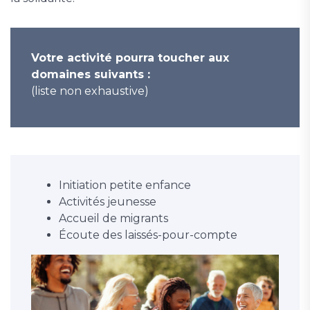
Votre activité pourra toucher aux
domaines suivants :
(liste non exhaustive)
Initiation petite enfance
Activités jeunesse
Accueil de migrants
Écoute des laissés-pour-compte