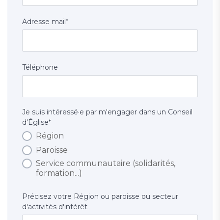
Adresse mail
*
Téléphone
Je suis intéressé·e par m'engager dans un Conseil
d'Église
*
Région
Paroisse
Service communautaire (solidarités,
formation...)
Précisez votre Région ou paroisse ou secteur
d'activités d'intérêt