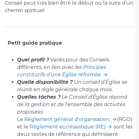
Conseil peut très bien être le début ou la suite d’un
chemin spirituel.
Petit guide pratique
Quel profil ?
Variés pour des Conseils
différents,
en lien avec les
Principes
constitutifs d'une Église réformée
Quelle disponibilité ?
Un conseil d'Église se
réunit en règle générale chaque mois.
Quelles tâches ?
Le Conseil d'Église répond
de la gestion et de l'ensemble des activités
proposées
Le
Réglement général d'organisation
(RGO)
et le
Réglement ecclésiastique (RE)
sont les
deux textes de référence qui définissent