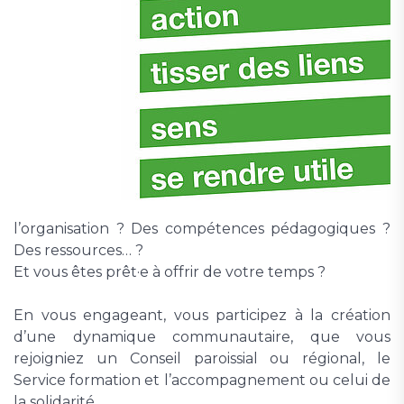
l’organisation ? Des compétences pédagogiques ?
Des ressources… ?
Et vous êtes prêt·e à offrir de votre temps ?
En vous engageant, vous participez à la création
d’une dynamique communautaire, que vous
rejoigniez un Conseil paroissial ou régional, le
Service formation et l’accompagnement ou celui de
la solidarité.