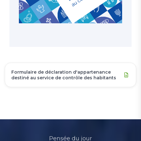
Formulaire de déclaration d'appartenance
destiné au service de contrôle des habitants
Pensée du jour