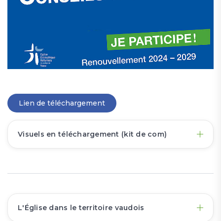
Lien de téléchargement
Visuels en téléchargement (kit de com)
L'Église dans le territoire vaudois