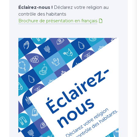
Éclairez-nous !
Déclarez votre religion au
contrôle des habitants
Brochure de présentation en français