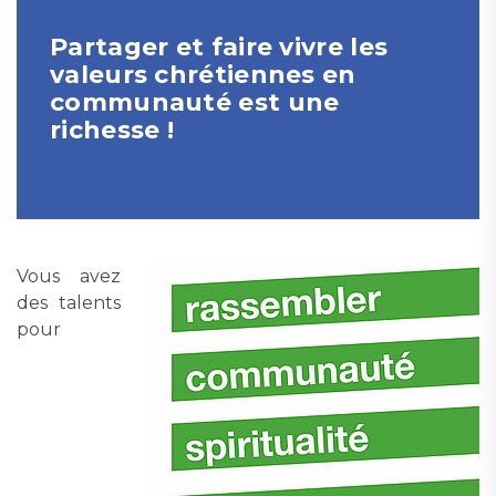
Partager et faire vivre les
valeurs chrétiennes en
communauté est une
richesse !
Vous avez
des talents
pour