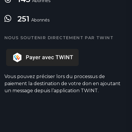
Abonnés
251
Abonnés
NOUS SOUTENIR DIRECTEMENT PAR TWINT
Vous pouvez préciser lors du processus de
paiement la destination de votre don en ajoutant
un message depuis l’application TWINT.