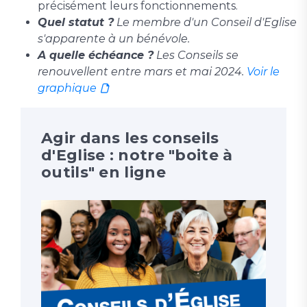
précisément leurs fonctionnements.
Quel statut ?
Le membre d'un Conseil d'Eglise
s'apparente à un bénévole.
A quelle échéance ?
Les Conseils se
renouvellent entre mars et mai 2024.
Voir le
graphique
Agir dans les conseils
d'Eglise : notre "boite à
outils" en ligne