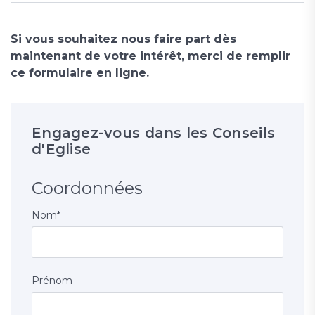
Si vous souhaitez nous faire part dès
maintenant de votre intérêt, merci de remplir
ce formulaire en ligne.
Engagez-vous dans les Conseils
d'Eglise
Coordonnées
Nom
*
Prénom