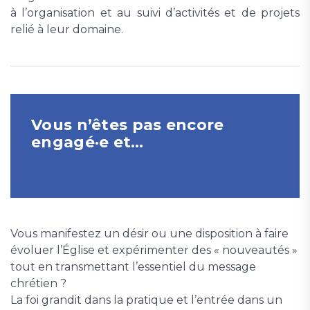
à l’organisation et au suivi d’activités et de projets
relié à leur domaine.
Vous n’êtes pas encore
engagé·e et…
Vous manifestez un désir ou une disposition à faire
évoluer l’Église et expérimenter des « nouveautés »
tout en transmettant l’essentiel du message
chrétien ?
La foi grandit dans la pratique et l’entrée dans un