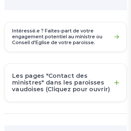
Intéressé.e ? Faites-part de votre
engagement potentiel au ministre ou
Conseil d'Eglise de votre paroisse.
Les pages "Contact des
ministres" dans les paroisses
vaudoises (Cliquez pour ouvrir)