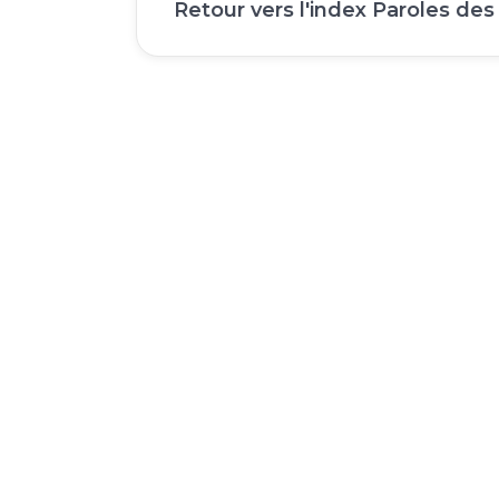
Retour vers l'index Paroles des