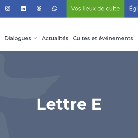
Vos lieux de culte
Égl
Dialogues
Actualités
Cultes et événements
Lettre E