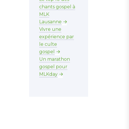
chants gospel à
MLK
Lausanne
Vivre une
expérience par
le culte
gospel
Un marathon
gospel pour
MLKday