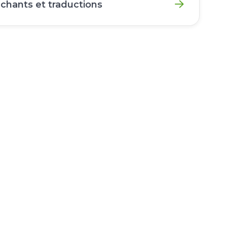
 chants et traductions