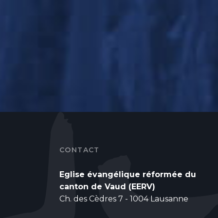
CONTACT
Eglise évangélique réformée du
canton de Vaud (EERV)
Ch. des Cèdres 7 - 1004 Lausanne