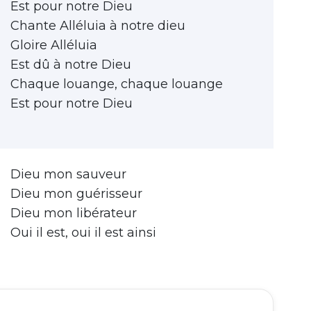
Est pour notre Dieu
Chante Alléluia à notre dieu
Gloire Alléluia
Est dû à notre Dieu
Chaque louange, chaque louange
Est pour notre Dieu
Dieu mon sauveur
Dieu mon guérisseur
Dieu mon libérateur
Oui il est, oui il est ainsi