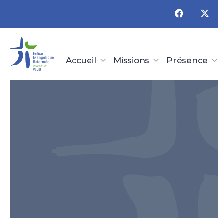
Panneau de gestion des cookies
Accueil
Missions
Présence