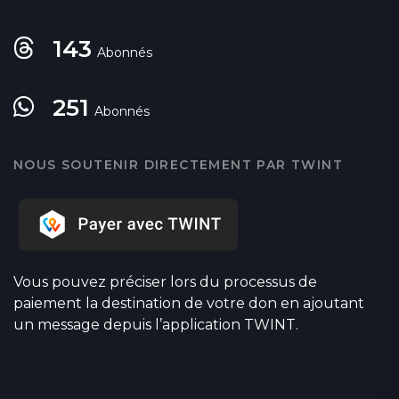
143
Abonnés
251
Abonnés
NOUS SOUTENIR DIRECTEMENT PAR TWINT
Vous pouvez préciser lors du processus de
paiement la destination de votre don en ajoutant
un message depuis l’application TWINT.