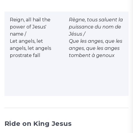
Reign, all hail the
Règne, tous saluent la
power of Jesus'
puissance du nom de
name /
Jésus /
Let angels, let
Que les anges, que les
angels, let angels
anges, que les anges
prostrate fall
tombent à genoux
Ride on King Jesus