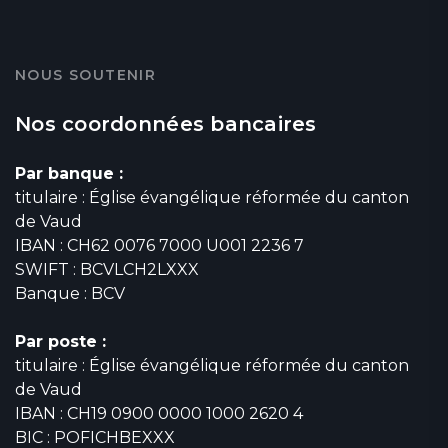
NOUS SOUTENIR
Nos coordonnées bancaires
Par banque :
titulaire : Église évangélique réformée du canton
de Vaud
IBAN : CH62 0076 7000 U001 2236 7
SWIFT : BCVLCH2LXXX
Banque : BCV
Par poste :
titulaire : Église évangélique réformée du canton
de Vaud
IBAN : CH19 0900 0000 1000 2620 4
BIC : POFICHBEXXX