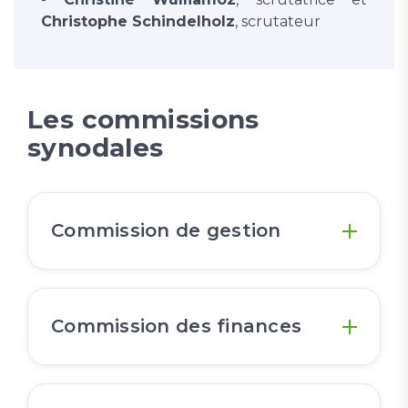
Christophe Schindelholz
, scrutateur
Les commissions
synodales
Commission de gestion
Commission des finances