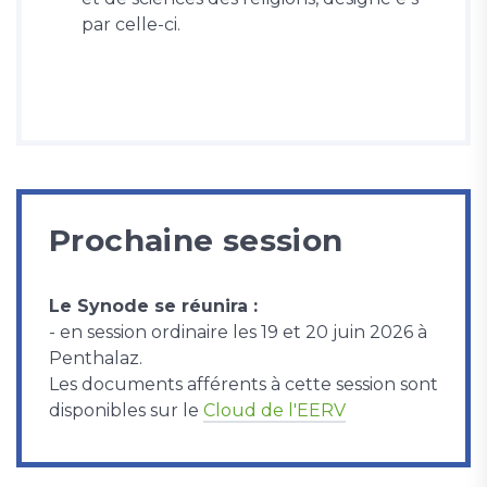
par celle-ci.
Prochaine session
Le Synode se réunira :
- en session ordinaire les 19 et 20 juin 2026 à
Penthalaz.
Les documents afférents à cette session sont
disponibles sur le
Cloud de l'EERV