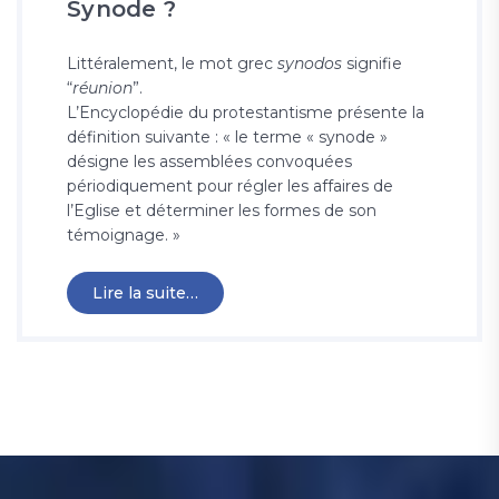
Synode ?
Littéralement, le mot grec
synodos
signifie
“
réunion
”.
L’Encyclopédie du protestantisme présente la
définition suivante : « le terme « synode »
désigne les assemblées convoquées
périodiquement pour régler les affaires de
l’Eglise et déterminer les formes de son
témoignage. »
Lire la suite…