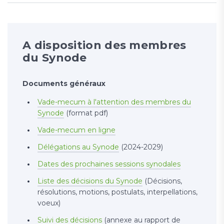
A disposition des membres
du Synode
Documents généraux
Vade-mecum à l'attention des membres du
Synode
(format pdf)
Vade-mecum en ligne
Délégations au Synode
(2024-2029)
Dates des prochaines sessions synodales
Liste des décisions du Synode
(Décisions,
résolutions, motions, postulats, interpellations,
voeux)
Suivi des décisions
(annexe au rapport de