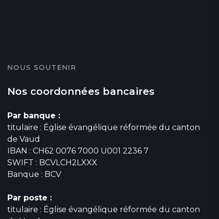
NOUS SOUTENIR
Nos coordonnées bancaires
Par banque :
titulaire : Église évangélique réformée du canton
de Vaud
IBAN : CH62 0076 7000 U001 2236 7
SWIFT : BCVLCH2LXXX
Banque : BCV
Par poste :
titulaire : Église évangélique réformée du canton