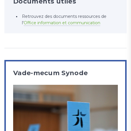
Documents utiles
Retrouvez des documents ressources de
l'
Office information et communication
Vade-mecum Synode