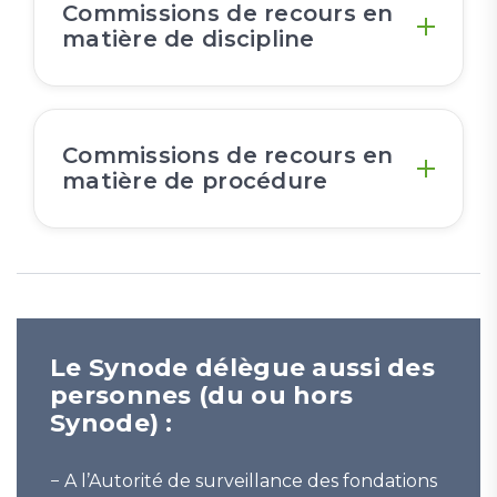
Commissions de recours en
matière de discipline
Commissions de recours en
matière de procédure
Le Synode délègue aussi des
personnes (du ou hors
Synode) :
− A l’Autorité de surveillance des fondations