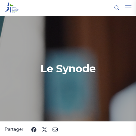
Panneau de gestion des cookies
Le Synode
Partager :