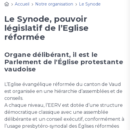
Accueil
Notre organisation
Le Synode
Le Synode, pouvoir
législatif de l’Eglise
réformée
Organe délibérant, il est le
Parlement de l'Église protestante
vaudoise
L’Eglise évangélique réformée du canton de Vaud
est organisée en une hiérarchie d’assemblées et de
conseils.
A chaque niveau, l’EERV est dotée d’une structure
démocratique classique avec une assemblée
délibérante et un conseil exécutif, conformément à
l’usage presbytéro-synodal des Églises réformées