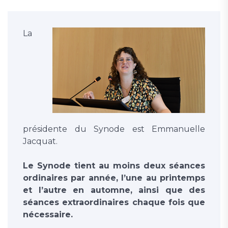
La
présidente du Synode est Emmanuelle
Jacquat.
Le Synode tient au moins deux séances
ordinaires par année, l’une au printemps
et l’autre en automne, ainsi que des
séances extraordinaires chaque fois que
nécessaire.