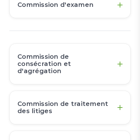
Commission d'examen
Commission de
consécration et
d'agrégation
Commission de traitement
des litiges