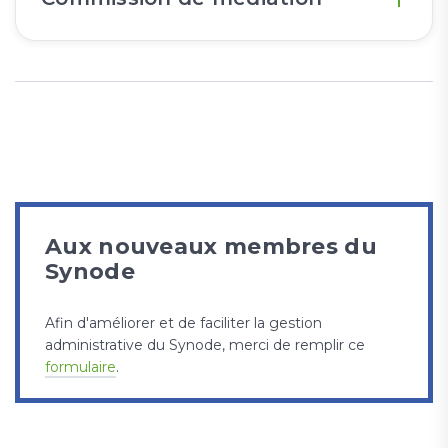
Aux nouveaux membres du
Synode
Afin d'améliorer et de faciliter la gestion
administrative du Synode, merci de remplir ce
formulaire
.