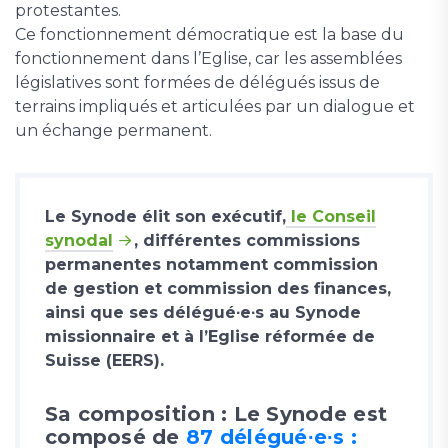
protestantes.
Ce fonctionnement démocratique est la base du
fonctionnement dans l’Eglise, car les assemblées
législatives sont formées de délégués issus de
terrains impliqués et articulées par un dialogue et
un échange permanent.
Le Synode élit son exécutif,
le Conseil
synodal
, différentes commissions
permanentes notamment commission
de gestion et commission des finances,
ainsi que ses délégué∙e∙s au Synode
missionnaire et à l’Eglise réformée de
Suisse (EERS).
Sa composition : Le Synode est
composé de
87 délégué∙e∙s :