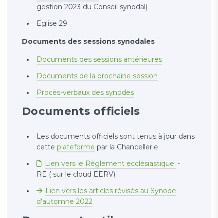
gestion 2023 du Conseil synodal)
Eglise 29
Documents des sessions synodales
Documents des sessions antérieures
Documents de la prochaine session
Procès-verbaux des synodes
Documents officiels
Les documents officiels sont tenus à jour dans
cette
plateforme
par la Chancellerie.
Lien vers le Règlement ecclésiastique
-
RE ( sur le cloud EERV)
Lien vers les articles révisés au Synode
d'automne 2022