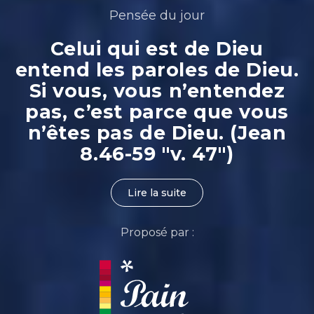
Pensée du jour
Celui qui est de Dieu
entend les paroles de Dieu.
Si vous, vous n’entendez
pas, c’est parce que vous
n’êtes pas de Dieu. (Jean
8.46-59 "v. 47")
Lire la suite
Proposé par :