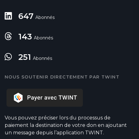
647
Abonnés
143
Abonnés
251
Abonnés
NOUS SOUTENIR DIRECTEMENT PAR TWINT
Vous pouvez préciser lors du processus de
paiement la destination de votre don en ajoutant
un message depuis l’application TWINT.