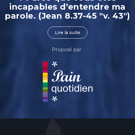
incapables d’entendre ma
parole. (Jean 8.37-45 "v. 43")
Lire la suite
Proposé par :