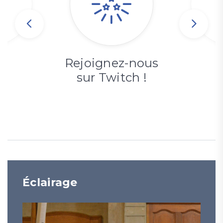
Rejoignez-nous
sur Twitch !
Éclairage