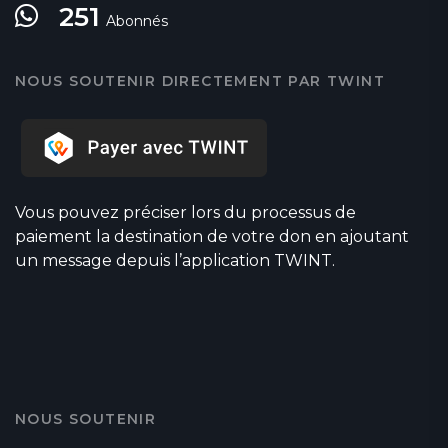
251
Abonnés
NOUS SOUTENIR DIRECTEMENT PAR TWINT
Vous pouvez préciser lors du processus de
paiement la destination de votre don en ajoutant
un message depuis l’application TWINT.
NOUS SOUTENIR