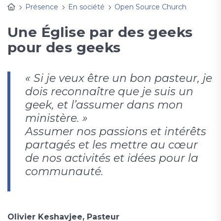
Présence
En société
Open Source Church
Une Église par des geeks
pour des geeks
« Si je veux être un bon pasteur, je
dois reconnaître que je suis un
geek, et l’assumer dans mon
ministère. »
Assumer nos passions et intérêts
partagés et les mettre au cœur
de nos activités et idées pour la
communauté.
Olivier Keshavjee, Pasteur