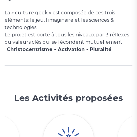
La « culture geek » est composée de ces trois
éléments: le jeu, l’imaginaire et les sciences &
technologies.
Le projet est porté à tous les niveaux par 3 réflexes
ou valeurs clés qui se fécondent mutuellement
:
Christocentrisme - Activation - Pluralité
Les Activités proposées