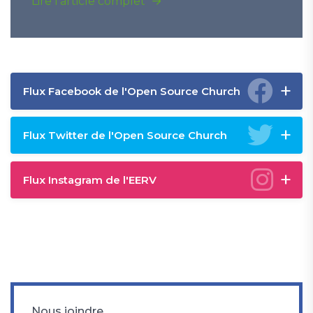
Lire l'article complet
Flux Facebook de l'Open Source Church
Flux Twitter de l'Open Source Church
Flux Instagram de l'EERV
Nous joindre