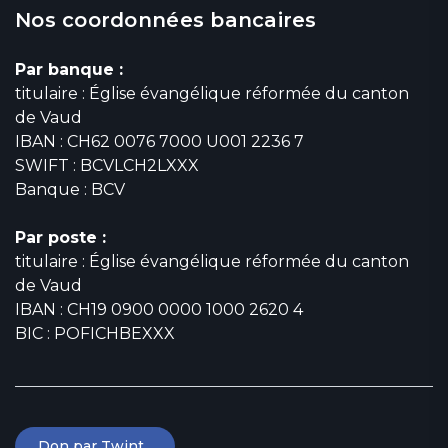
Nos coordonnées bancaires
Par banque :
titulaire : Église évangélique réformée du canton
de Vaud
IBAN : CH62 0076 7000 U001 2236 7
SWIFT : BCVLCH2LXXX
Banque : BCV
Par poste :
titulaire : Église évangélique réformée du canton
de Vaud
IBAN : CH19 0900 0000 1000 2620 4
BIC : POFICHBEXXX
Don par Twint