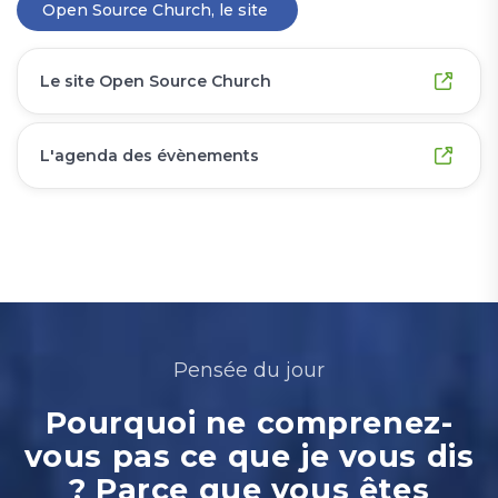
Open Source Church, le site
Le site Open Source Church
L'agenda des évènements
Pensée du jour
Pourquoi ne comprenez-
vous pas ce que je vous dis
? Parce que vous êtes