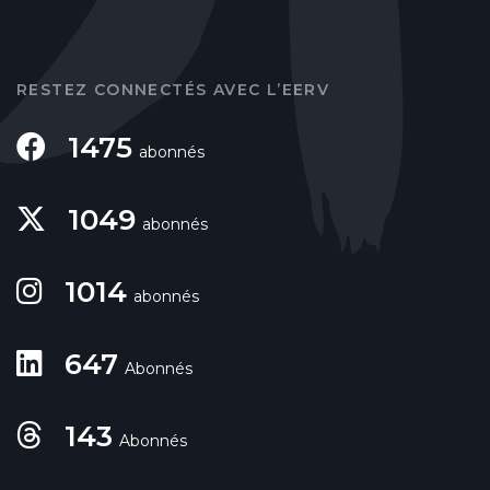
RESTEZ CONNECTÉS AVEC L’EERV
1475
abonnés
1049
abonnés
1014
abonnés
647
Abonnés
143
Abonnés