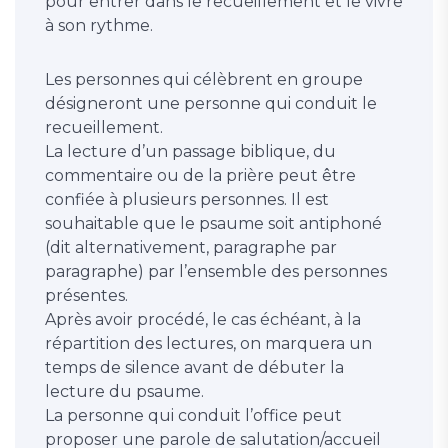
pour entrer dans le recueillement et le vivre
à son rythme.
Les personnes qui célèbrent en groupe
désigneront une personne qui conduit le
recueillement.
La lecture d’un passage biblique, du
commentaire ou de la prière peut être
confiée à plusieurs personnes. Il est
souhaitable que le psaume soit antiphoné
(dit alternativement, paragraphe par
paragraphe) par l’ensemble des personnes
présentes.
Après avoir procédé, le cas échéant, à la
répartition des lectures, on marquera un
temps de silence avant de débuter la
lecture du psaume.
La personne qui conduit l’office peut
proposer une parole de salutation/accueil