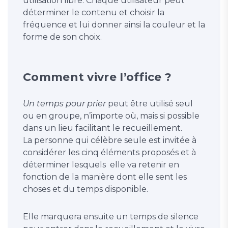
utilisation libre. Chaque utilisateur peut
déterminer le contenu et choisir la
fréquence et lui donner ainsi la couleur et la
forme de son choix.
Comment vivre l’office ?
Un temps pour prier
peut être utilisé seul
ou en groupe, n’importe où, mais si possible
dans un lieu facilitant le recueillement.
La personne qui célèbre seule est invitée à
considérer les cinq éléments proposés et à
déterminer lesquels elle va retenir en
fonction de la manière dont elle sent les
choses et du temps disponible.
Elle marquera ensuite un temps de silence