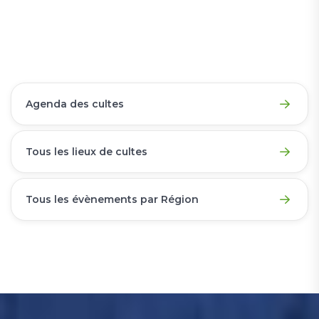
Agenda des cultes
Tous les lieux de cultes
Tous les évènements par Région