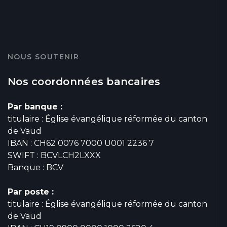
NOUS SOUTENIR
Nos coordonnées bancaires
Par banque :
titulaire : Église évangélique réformée du canton
de Vaud
IBAN : CH62 0076 7000 U001 2236 7
SWIFT : BCVLCH2LXXX
Banque : BCV
Par poste :
titulaire : Église évangélique réformée du canton
de Vaud