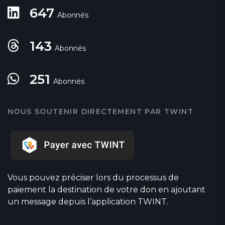
647
Abonnés
143
Abonnés
251
Abonnés
NOUS SOUTENIR DIRECTEMENT PAR TWINT
Vous pouvez préciser lors du processus de
paiement la destination de votre don en ajoutant
un message depuis l’application TWINT.