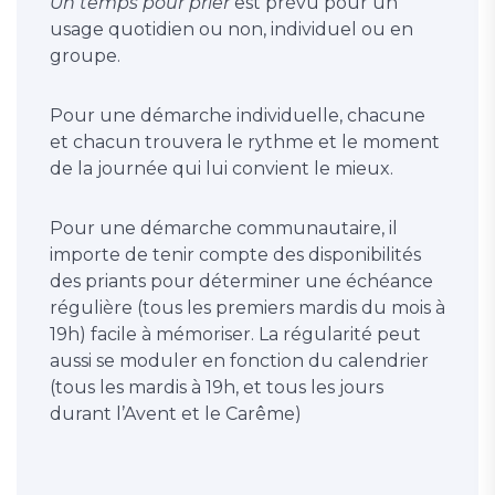
Un temps pour prier
est prévu pour un
usage quotidien ou non, individuel ou en
groupe.
Pour une démarche individuelle, chacune
et chacun trouvera le rythme et le moment
de la journée qui lui convient le mieux.
Pour une démarche communautaire, il
importe de tenir compte des disponibilités
des priants pour déterminer une échéance
régulière (tous les premiers mardis du mois à
19h) facile à mémoriser. La régularité peut
aussi se moduler en fonction du calendrier
(tous les mardis à 19h, et tous les jours
durant l’Avent et le Carême)