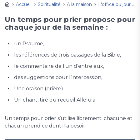
Accueil
Spiritualité
A la maison
L'office du jour avec "Un temps pour prier"
Un temps pour prier propose pour
chaque jour de la semaine :
un Psaume,
les références de trois passages de la Bible,
le commentaire de l’un d’entre eux,
des suggestions pour l’intercession,
Une oraison (prière)
Un chant, tiré du recueil Alléluia
Un temps pour prier s’utilise librement; chacune et
chacun prend ce dont il a besoin.