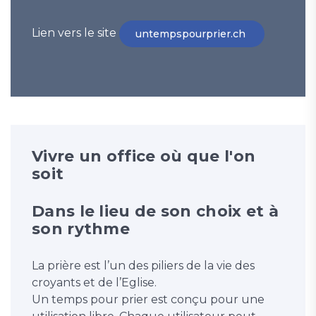
Lien vers le site
untempspourprier.ch
Vivre un office où que l'on
soit
Dans le lieu de son choix et à
son rythme
La prière est l’un des piliers de la vie des
croyants et de l’Eglise.
Un temps pour prier est conçu pour une