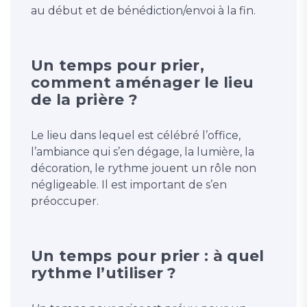
au début et de bénédiction/envoi à la fin.
Un temps pour prier,
comment aménager le lieu
de la prière ?
Le lieu dans lequel est célébré l’office,
l’ambiance qui s’en dégage, la lumière, la
décoration, le rythme jouent un rôle non
négligeable. Il est important de s’en
préoccuper.
Un temps pour prier : à quel
rythme l’utiliser ?