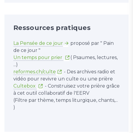
Ressources pratiques
La Pensée de ce jour
proposé par " Pain
de ce jour "
Un temps pour prier
( Psaumes, lectures,
...)
reformes.ch/culte
- Des archives radio et
vidéo pour revivre un culte ou une prière
Cultebox
- Construisez votre prière grâce
à cet outil collaboratif de l'EERV
(Filtre par thème, temps liturgique, chants,...
)