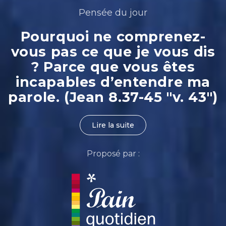
Pensée du jour
Pourquoi ne comprenez-
vous pas ce que je vous dis
? Parce que vous êtes
incapables d’entendre ma
parole. (Jean 8.37-45 "v. 43")
Lire la suite
Proposé par :