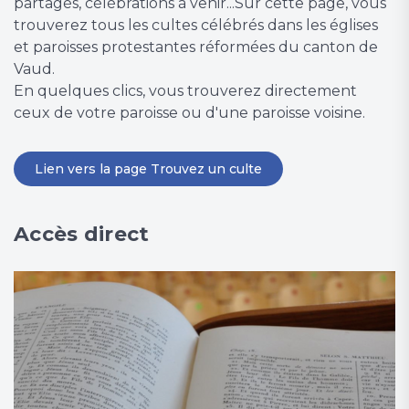
partagés, célébrations à venir...Sur cette page, vous
trouverez tous les cultes célébrés dans les églises
et paroisses protestantes réformées du canton de
Vaud.
En quelques clics, vous trouverez directement
ceux de votre paroisse ou d'une paroisse voisine.
Lien vers la page Trouvez un culte
Accès direct