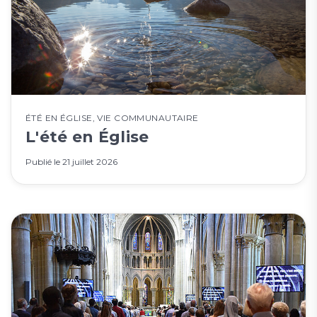
ÉTÉ EN ÉGLISE
,
VIE COMMUNAUTAIRE
L'été en Église
Publié le
21 juillet 2026