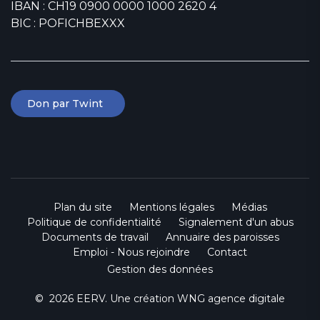
IBAN : CH19 0900 0000 1000 2620 4
BIC : POFICHBEXXX
Don par Twint
Plan du site
Mentions légales
Médias
Politique de confidentialité
Signalement d'un abus
Documents de travail
Annuaire des paroisses
Emploi - Nous rejoindre
Contact
Gestion des données
© 2026 EERV. Une création
WNG agence digitale