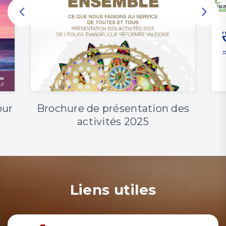
our
Brochure de présentation des
activités 2025
Liens utiles