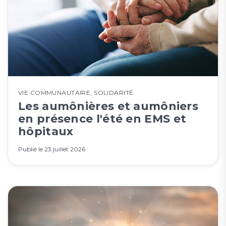
VIE COMMUNAUTAIRE
,
SOLIDARITÉ
Les aumônières et aumôniers
en présence l'été en EMS et
hôpitaux
Publié le
23 juillet 2026