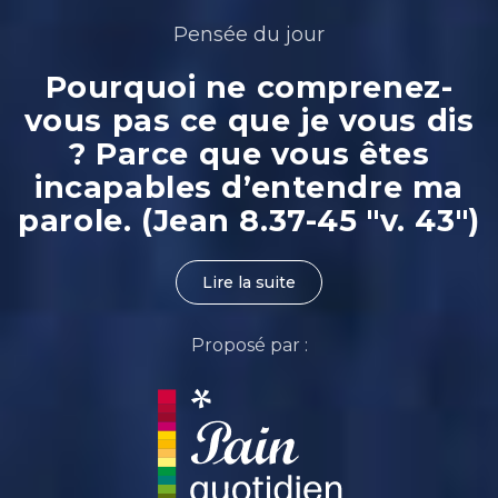
Pensée du jour
Pourquoi ne comprenez-
vous pas ce que je vous dis
? Parce que vous êtes
incapables d’entendre ma
parole. (Jean 8.37-45 "v. 43")
Lire la suite
Proposé par :