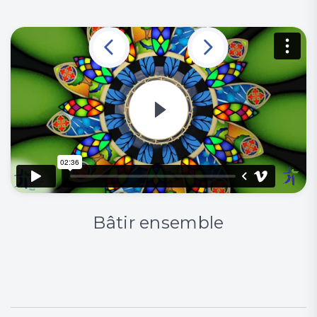
Bâtir ensemble