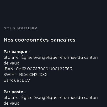
NOUS SOUTENIR
Nos coordonnées bancaires
Par banque :
titulaire : Église évangélique réformée du canton
de Vaud
IBAN : CH62 0076 7000 U001 2236 7
SWIFT : BCVLCH2LXXX
Banque : BCV
Par poste :
titulaire : Église évangélique réformée du canton
de Vaud