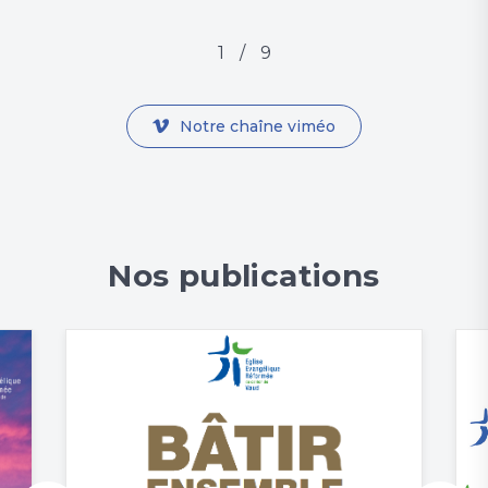
1
/
9
Notre chaîne viméo
Nos publications