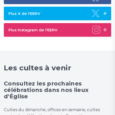
Flux X de l'EERV
Flux Instagram de l'EERV
Les cultes à venir
Consultez les prochaines
célébrations dans nos lieux
d'Église
Cultes du dimanche, offices en semaine, cultes