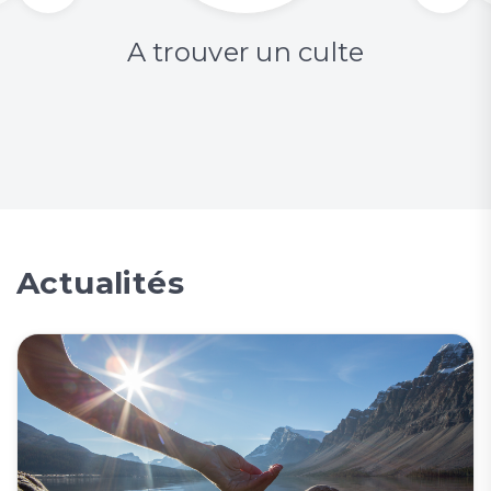
A trouver un culte
Actualités