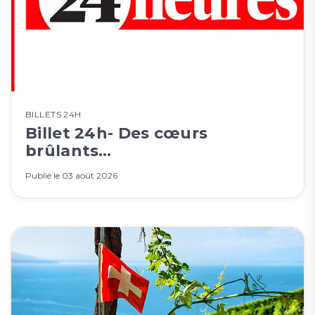
BILLETS 24H
Billet 24h- Des cœurs
brûlants…
Publié le
03 août 2026