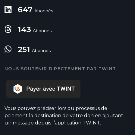
647
Abonnés
143
Abonnés
251
Abonnés
NOUS SOUTENIR DIRECTEMENT PAR TWINT
Vous pouvez préciser lors du processus de
paiement la destination de votre don en ajoutant
un message depuis l’application TWINT.