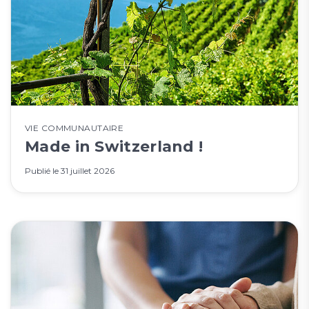
VIE COMMUNAUTAIRE
Made in Switzerland !
Publié le
31 juillet 2026