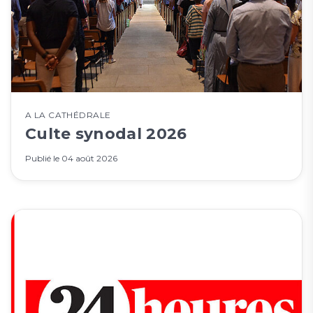
A LA CATHÉDRALE
Culte synodal 2026
Publié le
04 août 2026