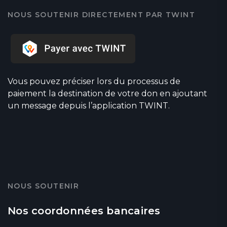
NOUS SOUTENIR DIRECTEMENT PAR TWINT
Vous pouvez préciser lors du processus de
paiement la destination de votre don en ajoutant
un message depuis l’application TWINT.
NOUS SOUTENIR
Nos coordonnées bancaires