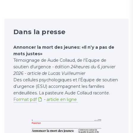
Dans la presse
Annoncer la mort des jeunes: «Il n’y a pas de
mots justes»
Témoignage de Aude Collaud, de l'Equipe de
soutien d'urgence -
édition 24heures du 6 janvier
2026 - article de Lucas Vuilleumier
Des cellules psychologiques et l’Équipe de soutien
d’urgence (ESU) accompagnent les familles
endeuillées. La pasteure Aude Collaud raconte.
Format pdf
-
article en ligne