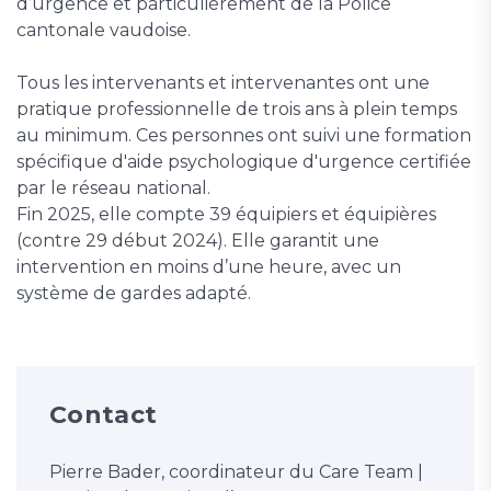
d’urgence et particulièrement de la Police
cantonale vaudoise.
Tous les intervenants et intervenantes ont une
pratique professionnelle de trois ans à plein temps
au minimum. Ces personnes ont suivi une formation
spécifique d'aide psychologique d'urgence certifiée
par le réseau national.
Fin 2025, elle compte 39 équipiers et équipières
(contre 29 début 2024). Elle garantit une
intervention en moins d’une heure, avec un
système de gardes adapté.
Contact
Pierre Bader, coordinateur du Care Team |