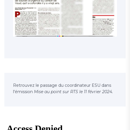
Retrouvez le passage du coordinateur ESU dans
l'émission
Mise au point sur RTS le 11 février 2024.