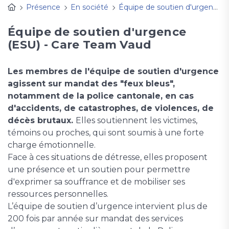
Présence
En société
Équipe de soutien d'urgence - ESU Vaud
Équipe de soutien d'urgence
(ESU) - Care Team Vaud
Les membres de l'équipe de soutien d'urgence
agissent sur mandat des "feux bleus",
notamment de la police cantonale, en cas
d'accidents, de catastrophes, de violences, de
décès brutaux.
Elles soutiennent les victimes,
témoins ou proches, qui sont soumis à une forte
charge émotionnelle.
Face à ces situations de détresse, elles proposent
une présence et un soutien pour permettre
d'exprimer sa souffrance et de mobiliser ses
ressources personnelles.
L’équipe de soutien d’urgence intervient plus de
200 fois par année sur mandat des services