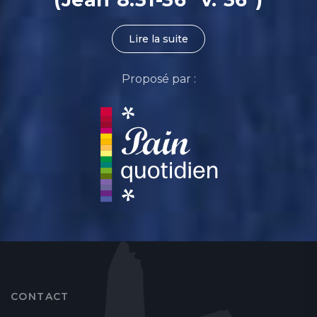
Lire la suite
Proposé par :
CONTACT