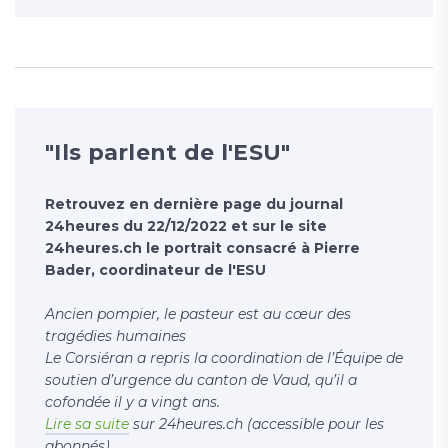
"Ils parlent de l'ESU"
Retrouvez en dernière page du journal
24heures du 22/12/2022 et sur le site
24heures.ch le portrait consacré à Pierre
Bader, coordinateur de l'ESU
Ancien pompier, le pasteur est au cœur des
tragédies humaines
Le Corsiéran a repris la coordination de l’Équipe de
soutien d’urgence du canton de Vaud, qu’il a
cofondée il y a vingt ans.
Lire sa suite
sur 24heures.ch (accessible pour les
abonnés)