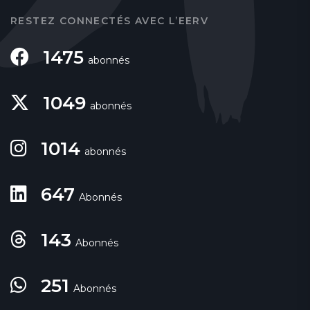
RESTEZ CONNECTÉS AVEC L’EERV
1475
abonnés
1049
abonnés
1014
abonnés
647
Abonnés
143
Abonnés
251
Abonnés