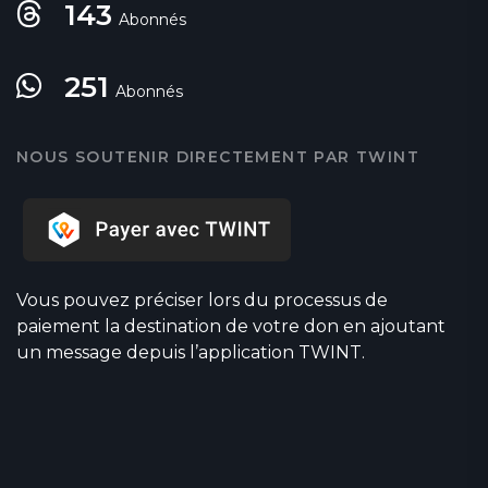
143
Abonnés
251
Abonnés
NOUS SOUTENIR DIRECTEMENT PAR TWINT
Vous pouvez préciser lors du processus de
paiement la destination de votre don en ajoutant
un message depuis l’application TWINT.