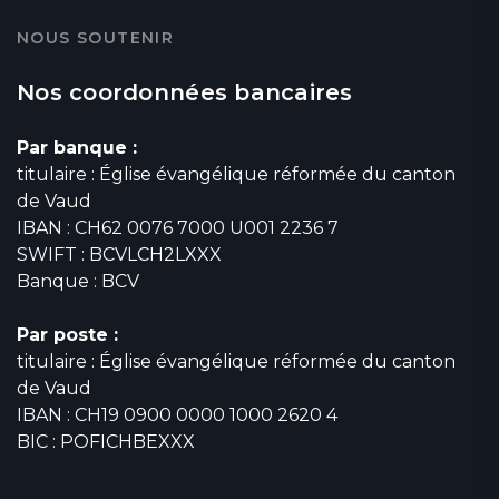
NOUS SOUTENIR
Nos coordonnées bancaires
Par banque :
titulaire : Église évangélique réformée du canton
de Vaud
IBAN : CH62 0076 7000 U001 2236 7
SWIFT : BCVLCH2LXXX
Banque : BCV
Par poste :
titulaire : Église évangélique réformée du canton
de Vaud
IBAN : CH19 0900 0000 1000 2620 4
BIC : POFICHBEXXX