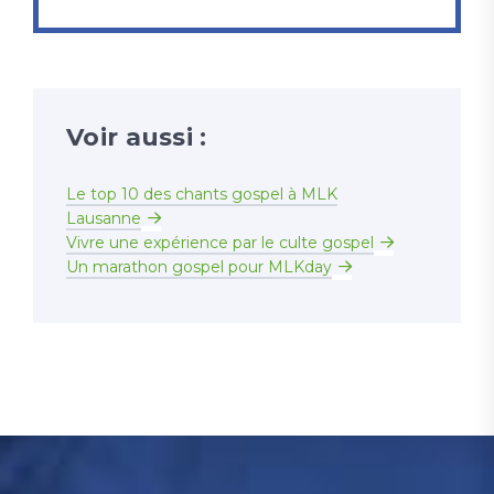
Voir aussi :
Le top 10 des chants gospel à MLK
Lausanne
Vivre une expérience par le culte gospel
Un marathon gospel pour MLKday