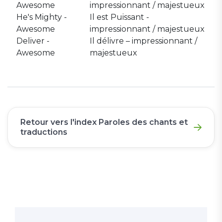
Awesome
impressionnant / majestueux
He's Mighty -
Il est Puissant -
Awesome
impressionnant / majestueux
Deliver -
Il délivre – impressionnant /
Awesome
majestueux
Retour vers l'index Paroles des chants et
traductions