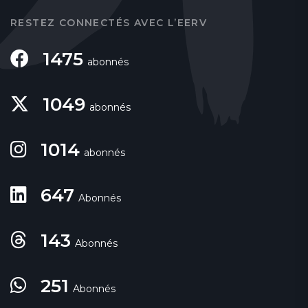
RESTEZ CONNECTÉS AVEC L’EERV
1475
abonnés
1049
abonnés
1014
abonnés
647
Abonnés
143
Abonnés
251
Abonnés