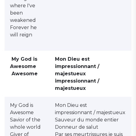
where I've
been
weakened
Forever he
will reign
My God is
Mon Dieu est
Awesome
impressionnant /
Awesome
majestueux
impressionnant /
majestueux
My God is
Mon Dieu est
Awesome
impressionnant / majestueux
Savior of the
Sauveur du monde entier
whole world
Donneur de salut
Giver of
Par ses meurtrissures je suis