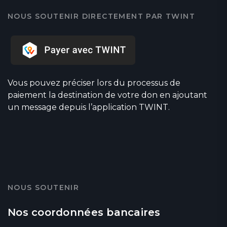
NOUS SOUTENIR DIRECTEMENT PAR TWINT
Vous pouvez préciser lors du processus de
paiement la destination de votre don en ajoutant
un message depuis l’application TWINT.
NOUS SOUTENIR
Nos coordonnées bancaires