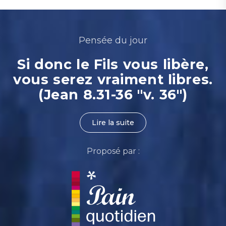
Pensée du jour
Si donc le Fils vous libère,
vous serez vraiment libres.
(Jean 8.31-36 "v. 36")
Lire la suite
Proposé par :