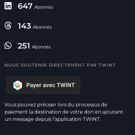
647
Abonnés
143
Abonnés
251
Abonnés
NOUS SOUTENIR DIRECTEMENT PAR TWINT
Vous pouvez préciser lors du processus de
paiement la destination de votre don en ajoutant
un message depuis l’application TWINT.