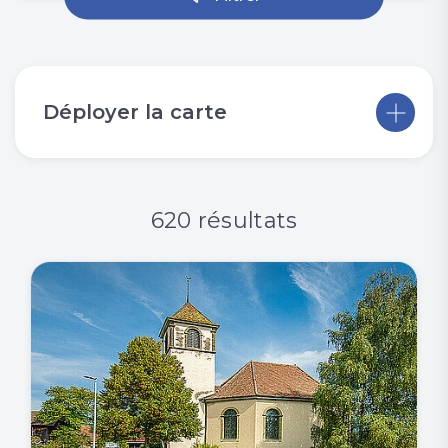
Déployer la carte
620 résultats