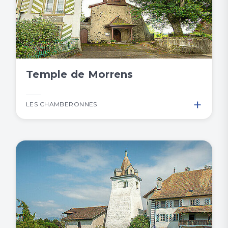
Temple de Morrens
+
LES CHAMBERONNES