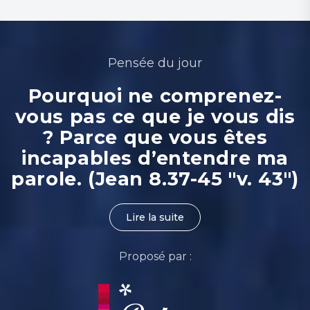
Pensée du jour
Pourquoi ne comprenez-
vous pas ce que je vous dis
? Parce que vous êtes
incapables d’entendre ma
parole. (Jean 8.37-45 "v. 43")
Lire la suite
Proposé par :