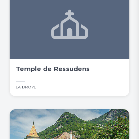
Temple de Ressudens
LA BROYE