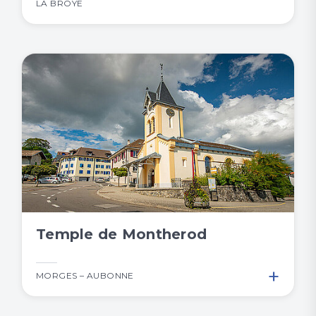
LA BROYE
Temple de Montherod
+
MORGES – AUBONNE