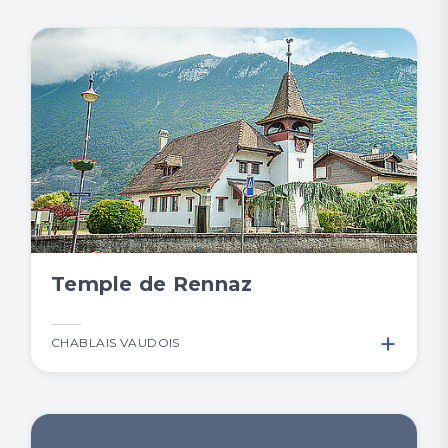
Temple de Rennaz
+
CHABLAIS VAUDOIS