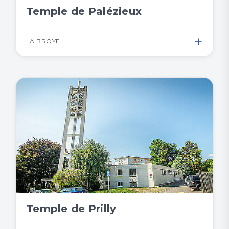
Temple de Palézieux
+
LA BROYE
Temple de Prilly