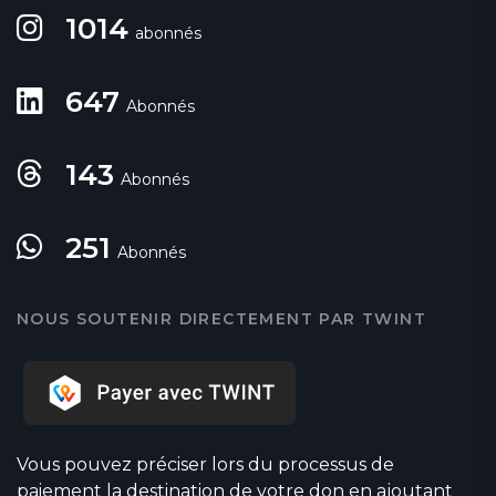
1014
abonnés
647
Abonnés
143
Abonnés
251
Abonnés
NOUS SOUTENIR DIRECTEMENT PAR TWINT
Vous pouvez préciser lors du processus de
paiement la destination de votre don en ajoutant