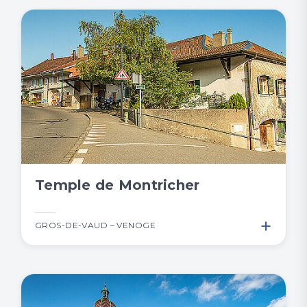
Temple de Montricher
+
GROS-DE-VAUD – VENOGE