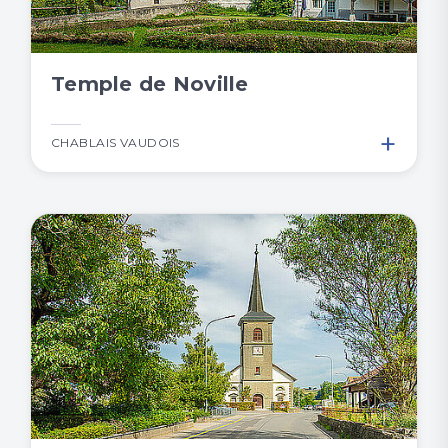
Temple de Noville
+
CHABLAIS VAUDOIS