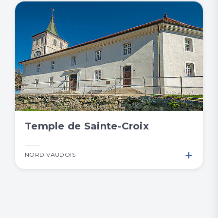
Temple de Sainte-Croix
+
NORD VAUDOIS