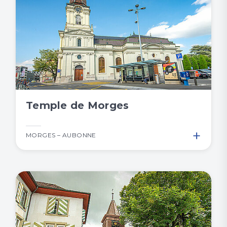
Temple de Morges
+
MORGES – AUBONNE