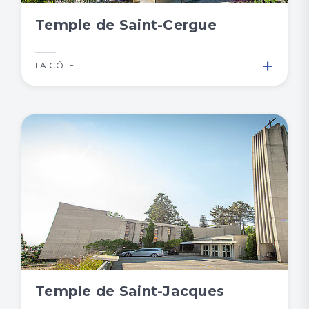
Temple de Saint-Cergue
+
LA CÔTE
Temple de Saint-Jacques