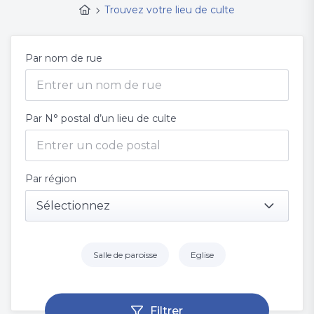
Trouvez votre lieu de culte
Par nom de rue
Par N° postal d’un lieu de culte
Par région
Sélectionnez
Salle de paroisse
Eglise
Filtrer