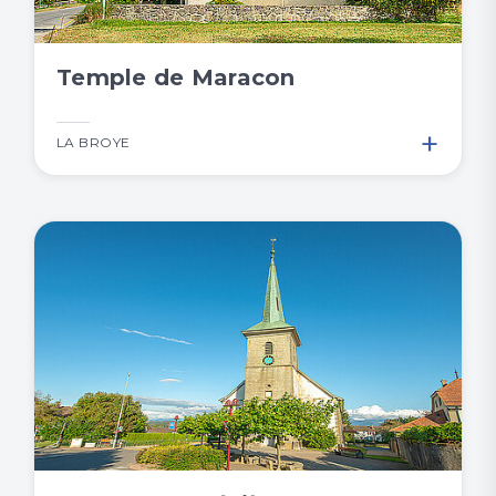
Temple de Maracon
+
LA BROYE