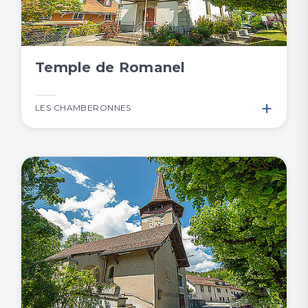
Temple de Romanel
+
LES CHAMBERONNES