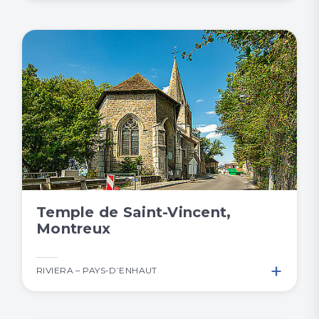
Temple de Saint-Vincent,
Montreux
+
RIVIERA – PAYS-D’ENHAUT