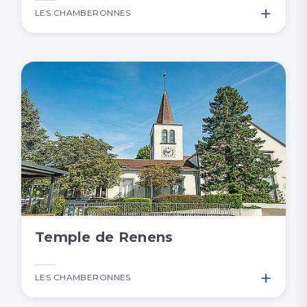
+
LES CHAMBERONNES
Temple de Renens
+
LES CHAMBERONNES