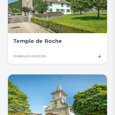
Temple de Roche
+
CHABLAIS VAUDOIS