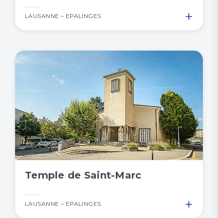
+
LAUSANNE – EPALINGES
Temple de Saint-Marc
+
LAUSANNE – EPALINGES