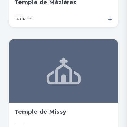
Temple de Mézières
+
LA BROYE
Temple de Missy