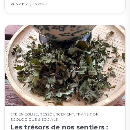
Publié le
29 juin 2026
ÉTÉ EN ÉGLISE
,
RESSOURCEMENT
,
TRANSITION
ÉCOLOGIQUE & SOCIALE
Les trésors de nos sentiers :