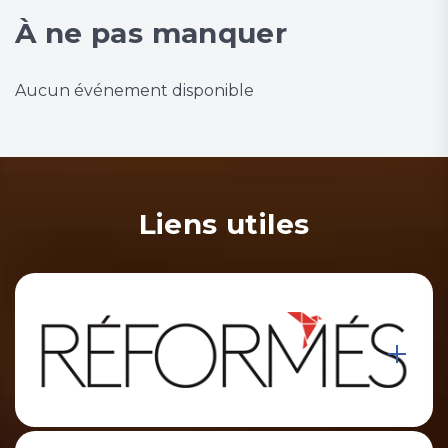
À ne pas manquer
Aucun événement disponible
Liens utiles