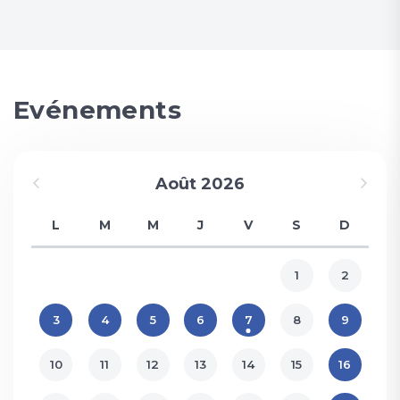
Evénements
Août 2026
L
M
M
J
V
S
D
1
2
3
4
5
6
7
8
9
10
11
12
13
14
15
16