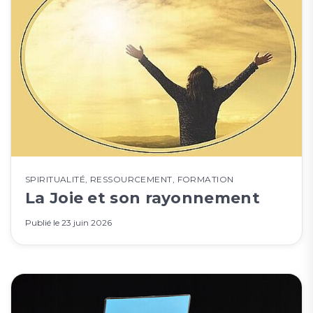
SPIRITUALITÉ
,
RESSOURCEMENT
,
FORMATION
La Joie et son rayonnement
Publié le
23 juin 2026