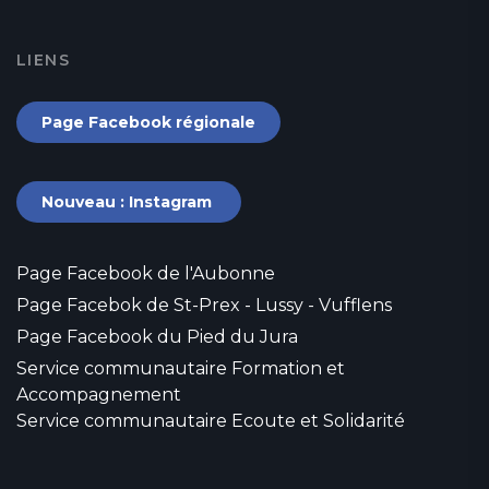
LIENS
Page Facebook régionale
Nouveau : Instagram
Page Facebook de l'Aubonne
Page Facebok de St-Prex - Lussy - Vufflens
Page Facebook du Pied du Jura
Service communautaire Formation et
Accompagnement
Service communautaire Ecoute et Solidarité