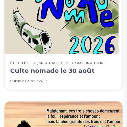
ÉTÉ EN ÉGLISE
,
SPIRITUALITÉ
,
VIE COMMUNAUTAIRE
Culte nomade le 30 août
Publié le
03 août 2026