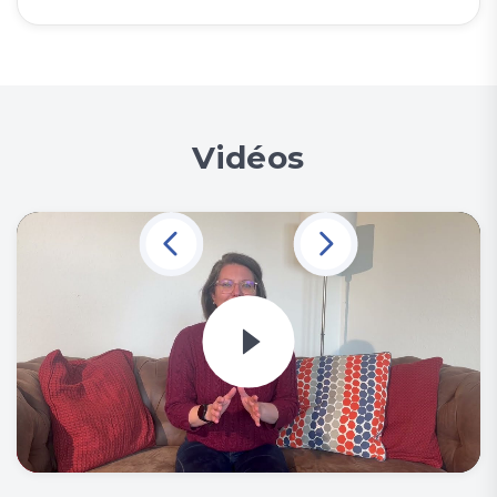
Vidéos