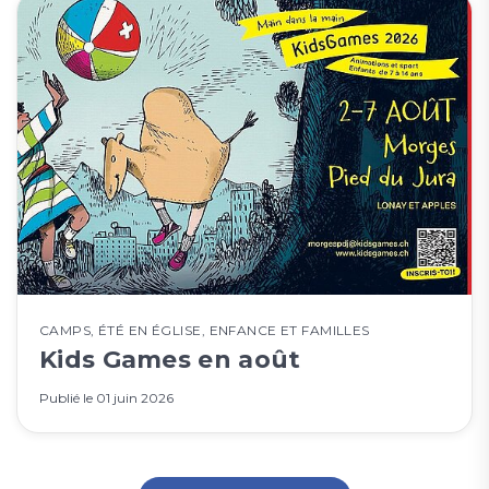
CAMPS
,
ÉTÉ EN ÉGLISE
,
ENFANCE ET FAMILLES
Kids Games en août
Publié le
01 juin 2026