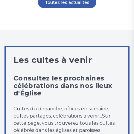
Toutes les actualités
Les cultes à venir
Consultez les prochaines
célébrations dans nos lieux
d'Église
Cultes du dimanche, offices en semaine,
cultes partagés, célébrations à venir...Sur
cette page, vous trouverez tous les cultes
célébrés dans les églises et paroisses