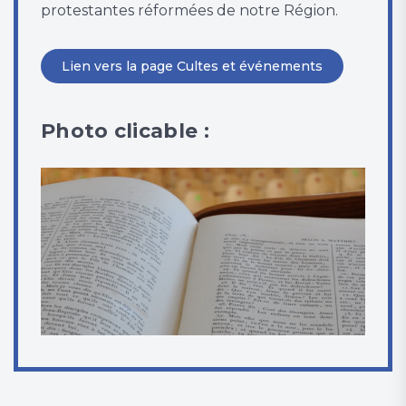
protestantes réformées de notre Région.
Lien vers la page Cultes et événements
Photo clicable :