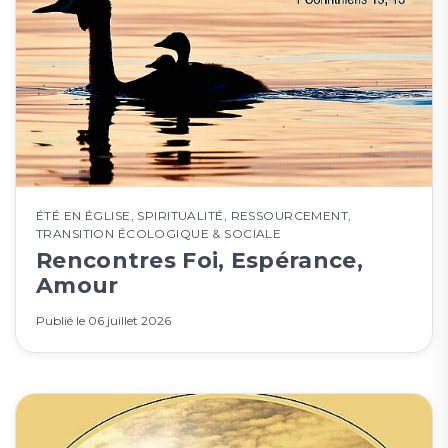
ÉTÉ EN ÉGLISE
,
SPIRITUALITÉ
,
RESSOURCEMENT
,
TRANSITION ÉCOLOGIQUE & SOCIALE
Rencontres Foi, Espérance,
Amour
Publié le
06 juillet 2026