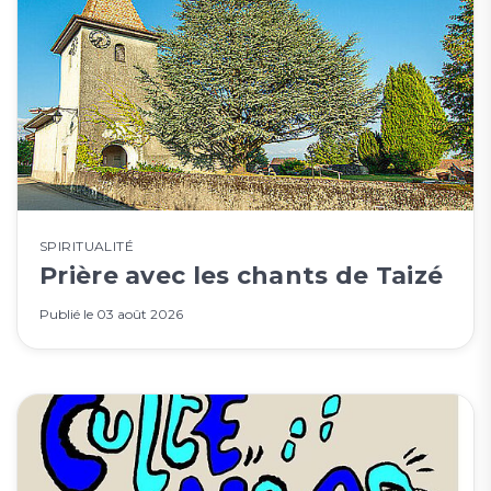
SPIRITUALITÉ
Prière avec les chants de Taizé
Publié le
03 août 2026