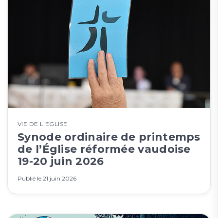
VIE DE L'EGLISE
Synode ordinaire de printemps
de l’Église réformée vaudoise
19-20 juin 2026
Publié le
21 juin 2026