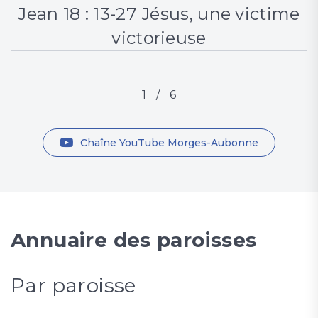
Jean 18 : 13-27 Jésus, une victime
victorieuse
1
/
6
Chaîne YouTube Morges-Aubonne
Annuaire des paroisses
Par paroisse