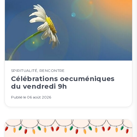
SPIRITUALITÉ
,
RENCONTRE
Célébrations oecuméniques
du vendredi 9h
Publié le
06 août 2026