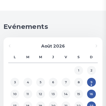
Evénements
Août 2026
L
M
M
J
V
S
D
1
2
3
4
5
6
7
8
9
10
11
12
13
14
15
16
17
18
19
20
21
22
23