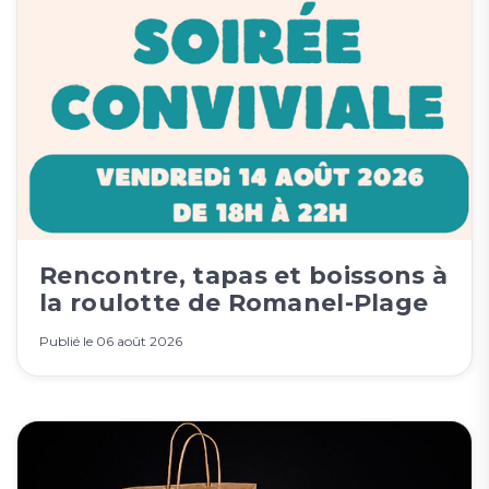
Rencontre, tapas et boissons à
la roulotte de Romanel-Plage
Publié le
06 août 2026