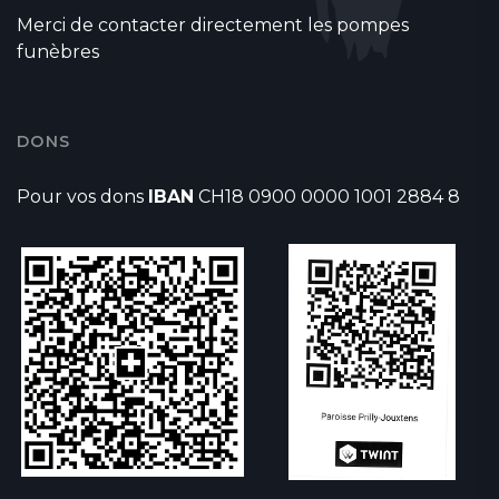
Merci de contacter directement les pompes
funèbres
DONS
Pour vos dons
IBAN
CH18 0900 0000 1001 2884 8