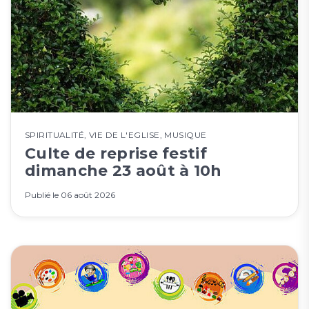
SPIRITUALITÉ
,
VIE DE L'EGLISE
,
MUSIQUE
Culte de reprise festif
dimanche 23 août à 10h
Publié le
06 août 2026