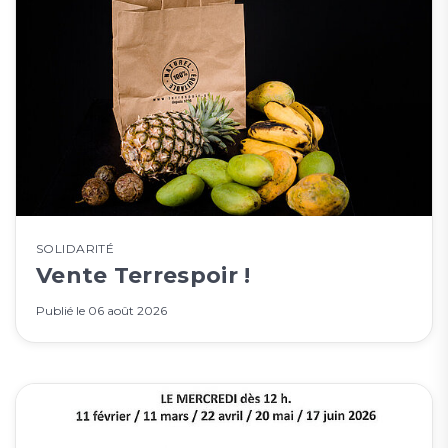
SOLIDARITÉ
Vente Terrespoir !
Publié le
06 août 2026