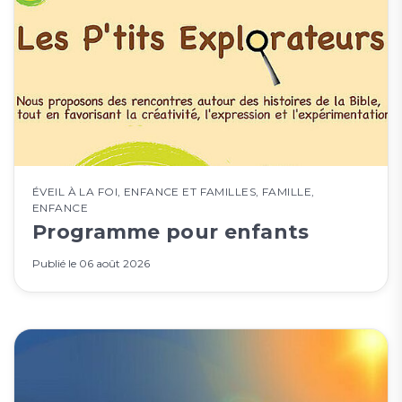
ÉVEIL À LA FOI
,
ENFANCE ET FAMILLES
,
FAMILLE
,
ENFANCE
Programme pour enfants
Publié le
06 août 2026