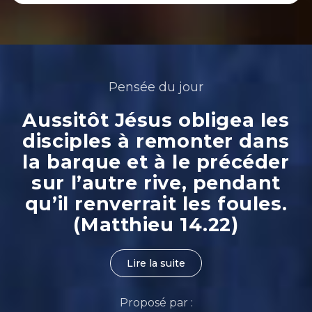
Pensée du jour
Aussitôt Jésus obligea les
disciples à remonter dans
la barque et à le précéder
sur l’autre rive, pendant
qu’il renverrait les foules.
(Matthieu 14.22)
Lire la suite
Proposé par :