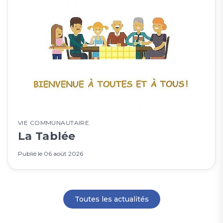
VIE COMMUNAUTAIRE
La Tablée
Publié le
06 août 2026
Toutes les actualités