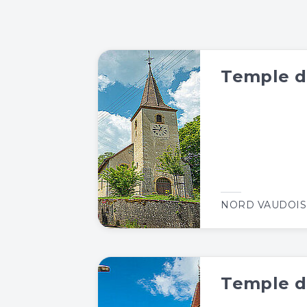
Temple d
NORD VAUDOIS
Temple d