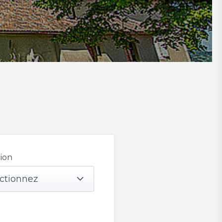
ion
ctionnez