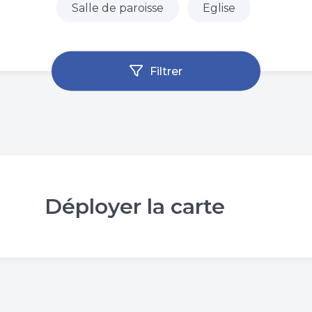
Salle de paroisse
Eglise
Filtrer
Déployer la carte