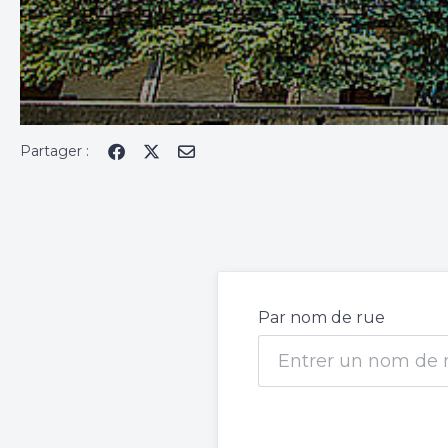
Partager :
Par nom de rue