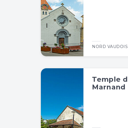
NORD VAUDOIS
Temple d
Marnand