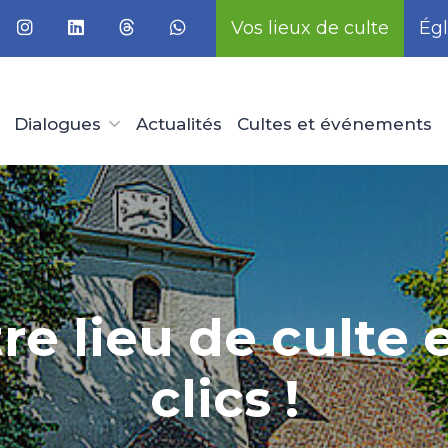
Vos lieux de culte
Égl
Dialogues
Actualités
Cultes et événements
re lieu de culte
clics !