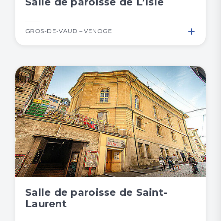
Salle de paroisse de L’Isle
+
GROS-DE-VAUD – VENOGE
Salle de paroisse de Saint-
Laurent