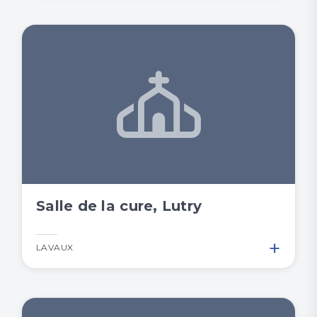
Salle de la cure, Lutry
+
LAVAUX