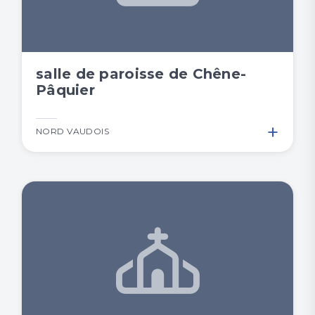
salle de paroisse de Chêne-
Pâquier
+
NORD VAUDOIS