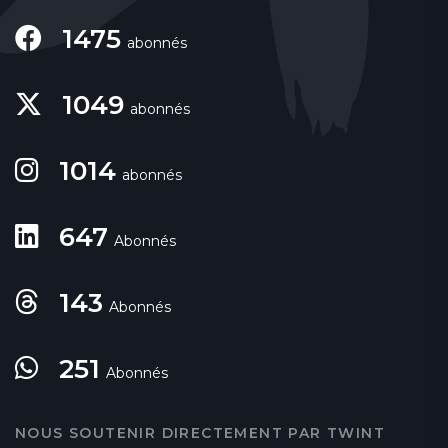
1475
abonnés
1049
abonnés
1014
abonnés
647
Abonnés
143
Abonnés
251
Abonnés
NOUS SOUTENIR DIRECTEMENT PAR TWINT