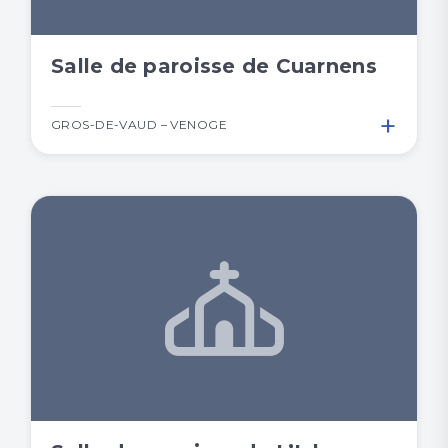
Salle de paroisse de Cuarnens
+
GROS-DE-VAUD – VENOGE