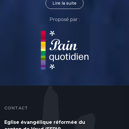
Lire la suite
Proposé par :
CONTACT
Eglise évangélique réformée du