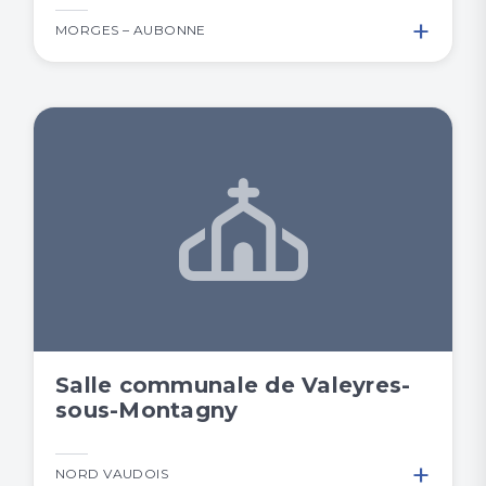
+
MORGES – AUBONNE
Salle communale de Valeyres-
sous-Montagny
+
NORD VAUDOIS