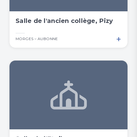
Salle de l'ancien collège, Pizy
+
MORGES – AUBONNE