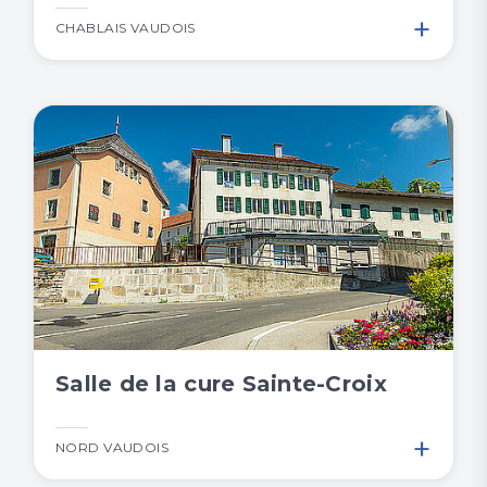
+
CHABLAIS VAUDOIS
Salle de la cure Sainte-Croix
+
NORD VAUDOIS