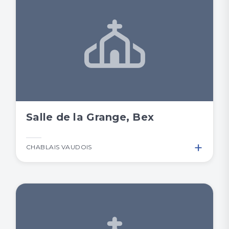
Salle de la Grange, Bex
+
CHABLAIS VAUDOIS