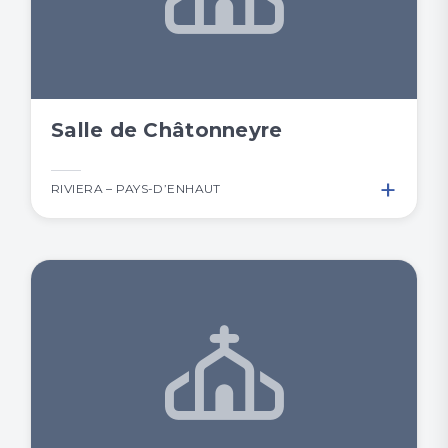
Salle de Châtonneyre
+
RIVIERA – PAYS-D’ENHAUT