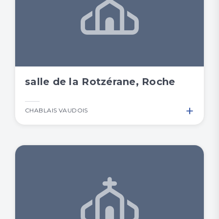
salle de la Rotzérane, Roche
+
CHABLAIS VAUDOIS