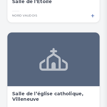
Salle de l'Etoile
+
NORD VAUDOIS
Salle de l’église catholique,
Villeneuve