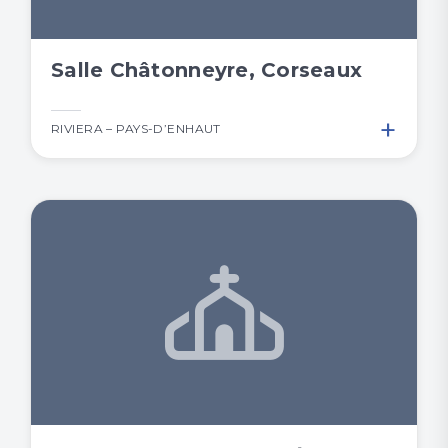
Salle Châtonneyre, Corseaux
+
RIVIERA – PAYS-D’ENHAUT