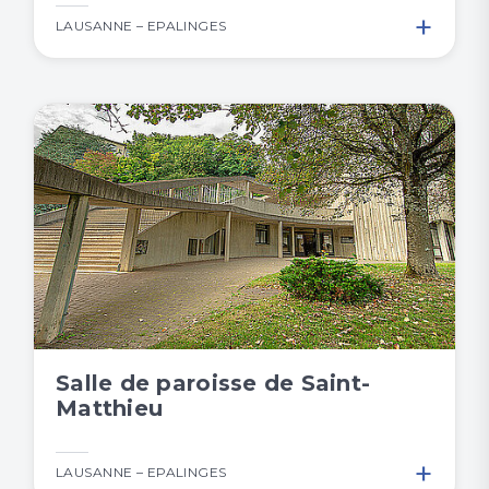
+
LAUSANNE – EPALINGES
Salle de paroisse de Saint-
Matthieu
+
LAUSANNE – EPALINGES