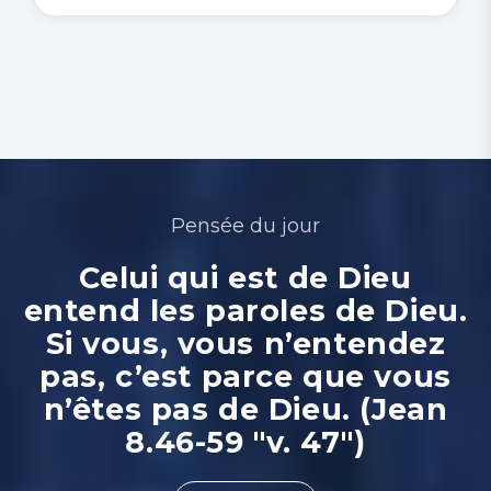
Pensée du jour
Celui qui est de Dieu
entend les paroles de Dieu.
Si vous, vous n’entendez
pas, c’est parce que vous
n’êtes pas de Dieu. (Jean
8.46-59 "v. 47")