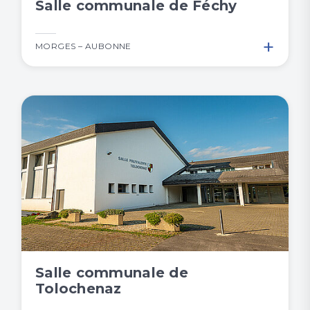
Salle communale de Féchy
+
MORGES – AUBONNE
Salle communale de
Tolochenaz