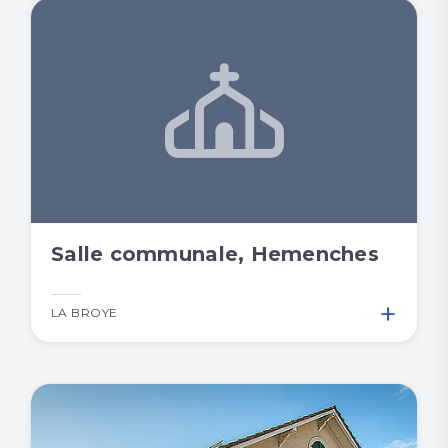
Salle communale, Hemenches
+
LA BROYE