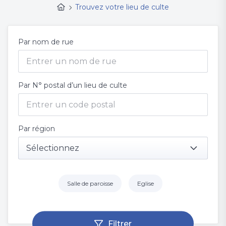
Trouvez votre lieu de culte
Par nom de rue
Par N° postal d’un lieu de culte
Par région
Sélectionnez
Salle de paroisse
Eglise
Filtrer