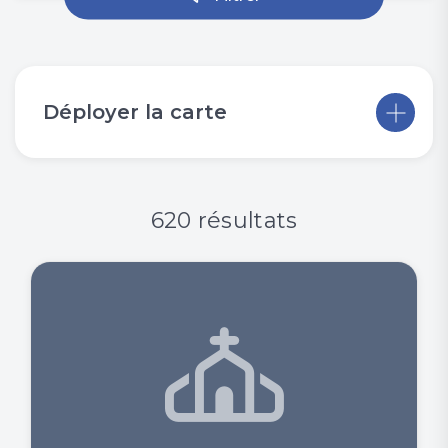
Déployer la carte
620 résultats