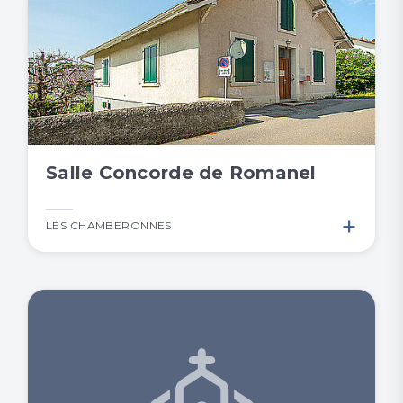
Salle Concorde de Romanel
+
LES CHAMBERONNES