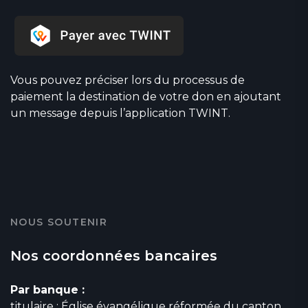
Vous pouvez préciser lors du processus de
paiement la destination de votre don en ajoutant
un message depuis l’application TWINT.
NOUS SOUTENIR
Nos coordonnées bancaires
Par banque :
titulaire : Église évangélique réformée du canton