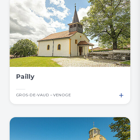
Pailly
+
GROS-DE-VAUD – VENOGE