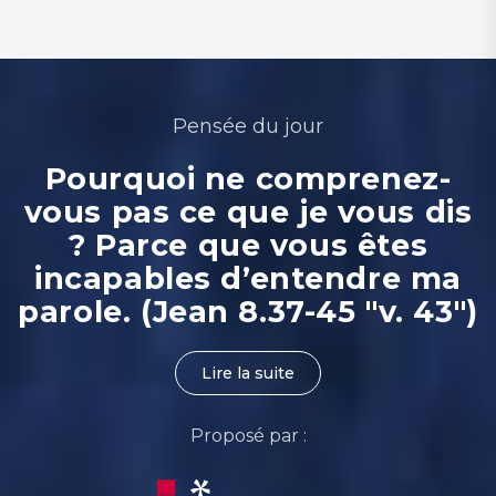
Pensée du jour
Pourquoi ne comprenez-
vous pas ce que je vous dis
? Parce que vous êtes
incapables d’entendre ma
parole. (Jean 8.37-45 "v. 43")
Lire la suite
Proposé par :