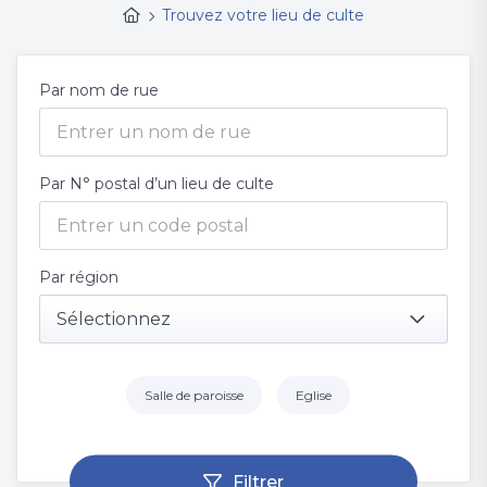
Trouvez votre lieu de culte
Par nom de rue
Par N° postal d’un lieu de culte
Par région
Sélectionnez
Salle de paroisse
Eglise
Filtrer