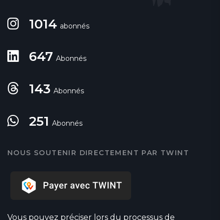
1014
abonnés
647
Abonnés
143
Abonnés
251
Abonnés
NOUS SOUTENIR DIRECTEMENT PAR TWINT
Vous pouvez préciser lors du processus de