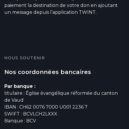
paiement la destination de votre don en ajoutant
un message depuis l’application TWINT.
NOUS SOUTENIR
Nos coordonnées bancaires
Par banque :
titulaire : Église évangélique réformée du canton
de Vaud
IBAN : CH62 0076 7000 U001 2236 7
SWIFT : BCVLCH2LXXX
Banque : BCV