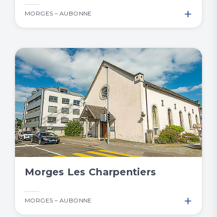
+
MORGES – AUBONNE
Morges Les Charpentiers
+
MORGES – AUBONNE