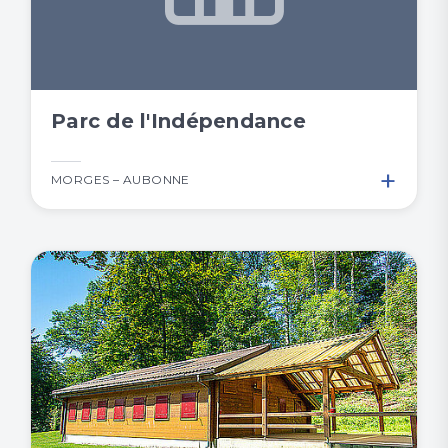
Parc de l'Indépendance
+
MORGES – AUBONNE