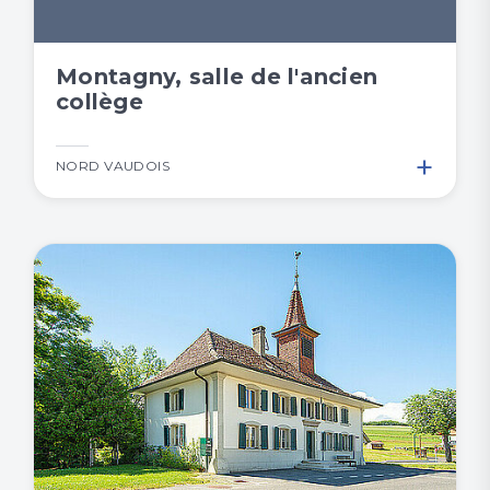
Montagny, salle de l'ancien
collège
+
NORD VAUDOIS