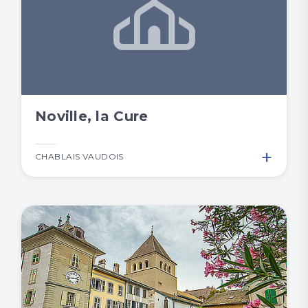
Noville, la Cure
+
CHABLAIS VAUDOIS