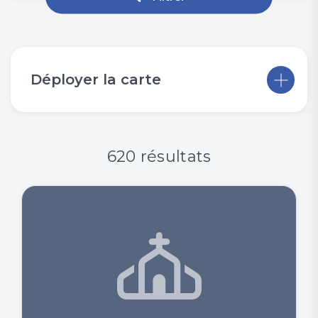
Déployer la carte
620 résultats