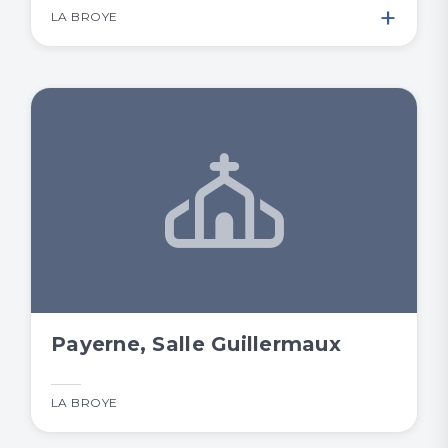
+
LA BROYE
Payerne, Salle Guillermaux
LA BROYE