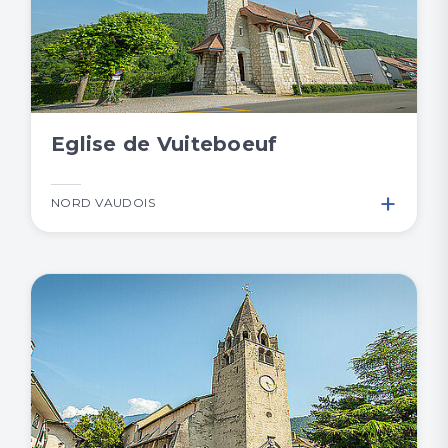
Eglise de Vuiteboeuf
+
NORD VAUDOIS