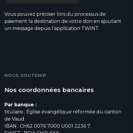
Vous pouvez préciser lors du processus de
paiement la destination de votre don en ajoutant
un message depuis l’application TWINT.
NOUS SOUTENIR
Nos coordonnées bancaires
Par banque :
titulaire : Église évangélique réformée du canton
de Vaud
IBAN : CH62 0076 7000 U001 2236 7