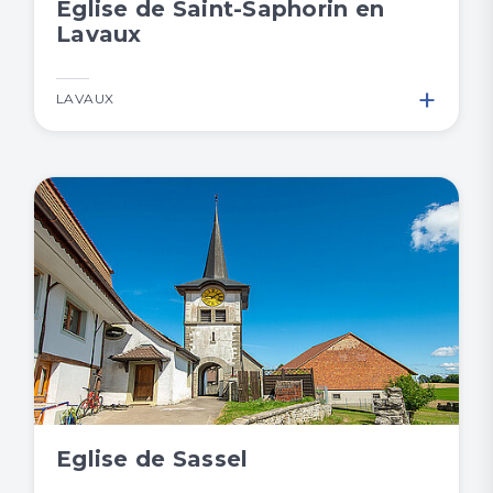
Eglise de Saint-Saphorin en
Lavaux
+
LAVAUX
Eglise de Sassel