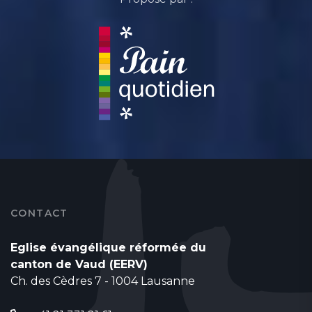
CONTACT
Eglise évangélique réformée du
canton de Vaud (EERV)
Ch. des Cèdres 7 - 1004 Lausanne