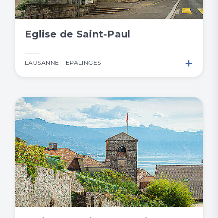
Eglise de Saint-Paul
+
LAUSANNE – EPALINGES