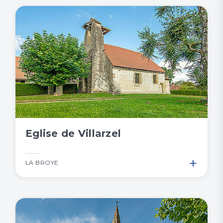
Eglise de Villarzel
+
LA BROYE