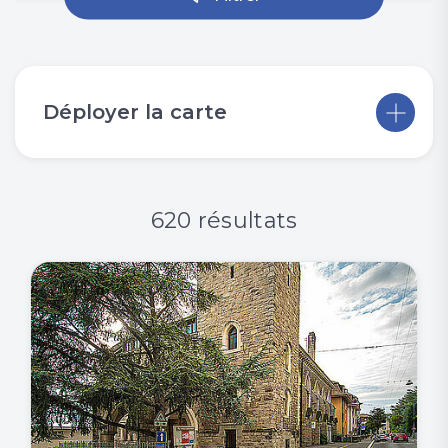
Déployer la carte
620 résultats