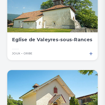
Eglise de Valeyres-sous-Rances
+
JOUX – ORBE