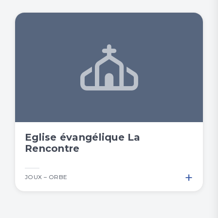
Eglise évangélique La
Rencontre
+
JOUX – ORBE