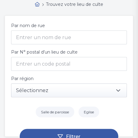
Trouvez votre lieu de culte
Par nom de rue
Par N° postal d’un lieu de culte
Par région
Sélectionnez
Salle de paroisse
Eglise
Filtrer