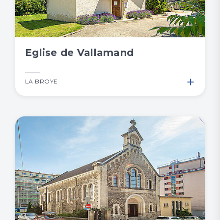
Eglise de Vallamand
+
LA BROYE