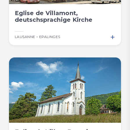
Eglise de Villamont,
deutschsprachige Kirche
+
LAUSANNE – EPALINGES