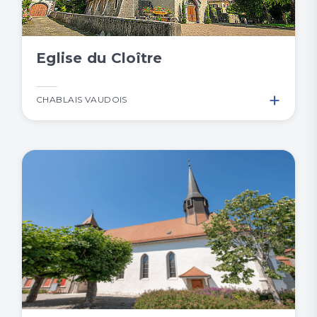
Eglise du Cloître
+
CHABLAIS VAUDOIS