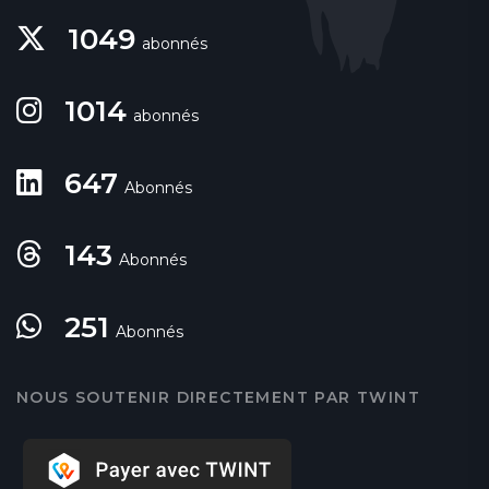
1049
abonnés
1014
abonnés
647
Abonnés
143
Abonnés
251
Abonnés
NOUS SOUTENIR DIRECTEMENT PAR TWINT