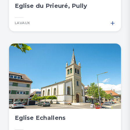
Eglise du Prieuré, Pully
+
LAVAUX
Eglise Echallens