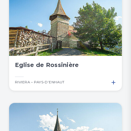
Eglise de Rossinière
+
RIVIERA – PAYS-D’ENHAUT