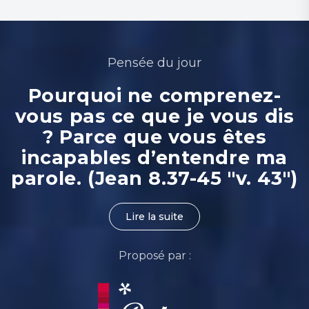
Pensée du jour
Pourquoi ne comprenez-
vous pas ce que je vous dis
? Parce que vous êtes
incapables d’entendre ma
parole. (Jean 8.37-45 "v. 43")
Lire la suite
Proposé par :