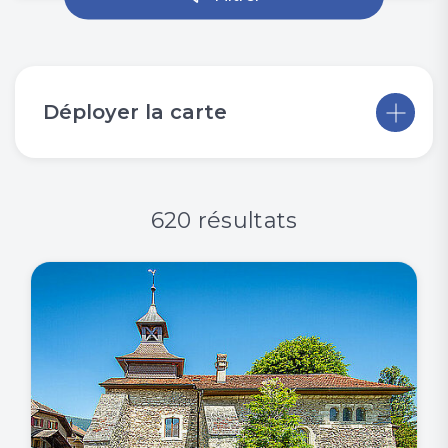
Déployer la carte
620 résultats