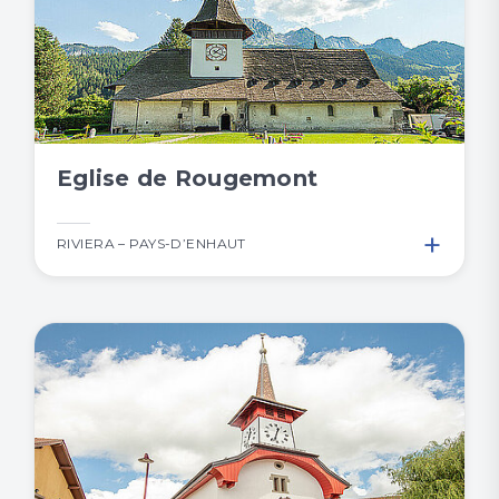
Eglise de Rougemont
+
RIVIERA – PAYS-D’ENHAUT