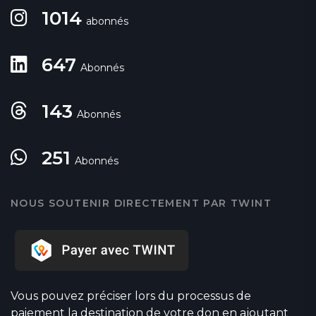
1014
abonnés
647
Abonnés
143
Abonnés
251
Abonnés
NOUS SOUTENIR DIRECTEMENT PAR TWINT
Vous pouvez préciser lors du processus de
paiement la destination de votre don en ajoutant