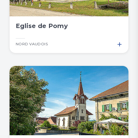
Eglise de Pomy
+
NORD VAUDOIS