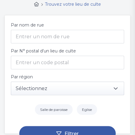
Trouvez votre lieu de culte
Par nom de rue
Par N° postal d’un lieu de culte
Par région
Sélectionnez
Salle de paroisse
Eglise
Filtrer