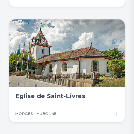
Eglise de Saint-Livres
+
MORGES – AUBONNE