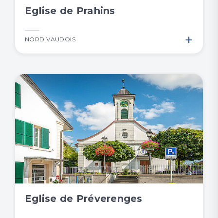
Eglise de Prahins
+
NORD VAUDOIS
Eglise de Préverenges