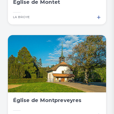
Eglise de Montet
+
LA BROYE
Église de Montpreveyres