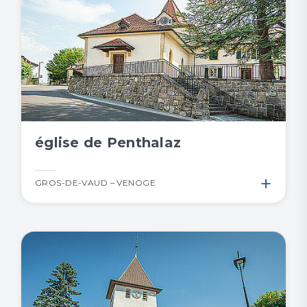
église de Penthalaz
+
GROS-DE-VAUD – VENOGE