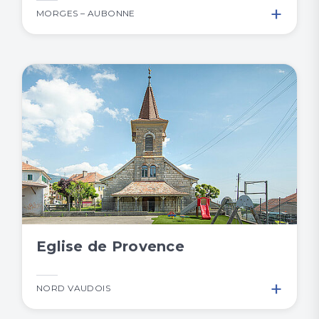
+
MORGES – AUBONNE
Eglise de Provence
+
NORD VAUDOIS