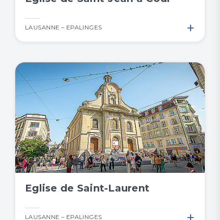
+
LAUSANNE – EPALINGES
Eglise de Saint-Laurent
+
LAUSANNE – EPALINGES