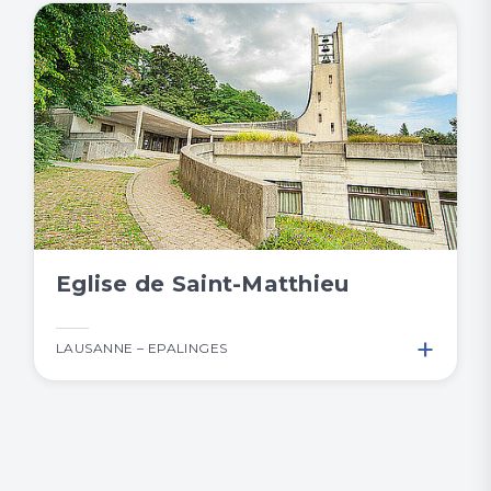
Eglise de Saint-Matthieu
+
LAUSANNE – EPALINGES