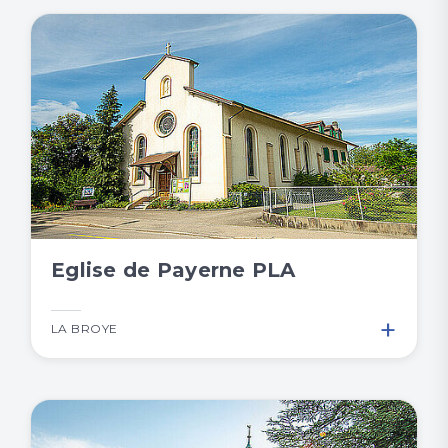
Eglise de Payerne PLA
+
LA BROYE