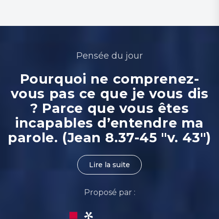
Pensée du jour
Pourquoi ne comprenez-
vous pas ce que je vous dis
? Parce que vous êtes
incapables d’entendre ma
parole. (Jean 8.37-45 "v. 43")
Lire la suite
Proposé par :