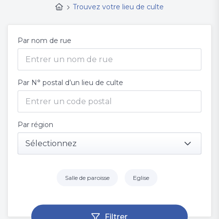
Trouvez votre lieu de culte
Par nom de rue
Par N° postal d’un lieu de culte
Par région
Sélectionnez
Salle de paroisse
Eglise
Filtrer