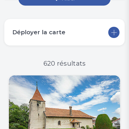
Déployer la carte
620 résultats