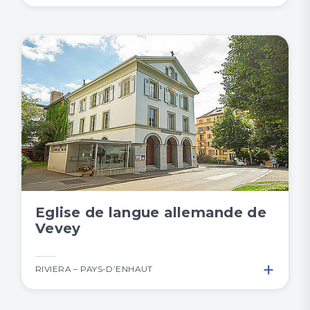
Eglise de langue allemande de
Vevey
+
RIVIERA – PAYS-D’ENHAUT