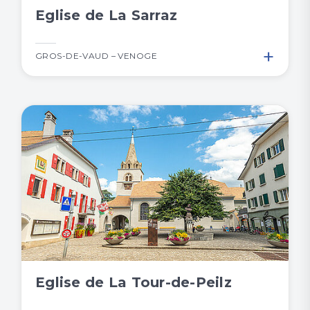
Eglise de La Sarraz
+
GROS-DE-VAUD – VENOGE
Eglise de La Tour-de-Peilz