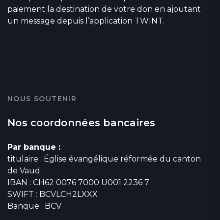
paiement la destination de votre don en ajoutant
un message depuis l’application TWINT.
NOUS SOUTENIR
Nos coordonnées bancaires
Par banque :
titulaire : Église évangélique réformée du canton
de Vaud
IBAN : CH62 0076 7000 U001 2236 7
SWIFT : BCVLCH2LXXX
Banque : BCV