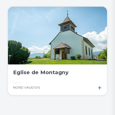
Eglise de Montagny
+
NORD VAUDOIS