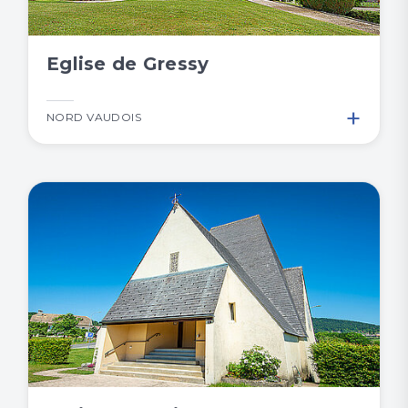
Eglise de Gressy
+
NORD VAUDOIS