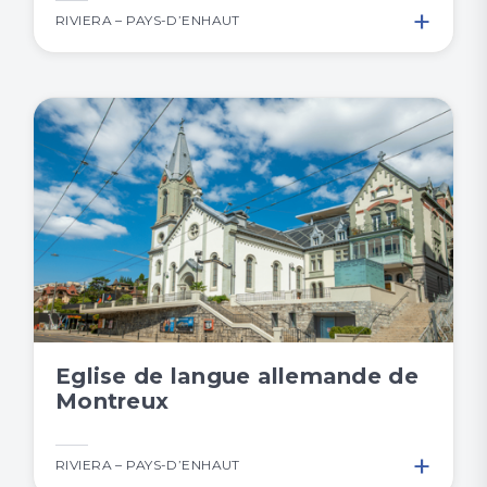
+
RIVIERA – PAYS-D’ENHAUT
Eglise de langue allemande de
Montreux
+
RIVIERA – PAYS-D’ENHAUT