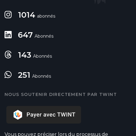
1014
abonnés
647
Abonnés
143
Abonnés
251
Abonnés
NOUS SOUTENIR DIRECTEMENT PAR TWINT
Vous pouvez préciser lors du processus de