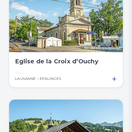
Eglise de la Croix d’Ouchy
+
LAUSANNE – EPALINGES