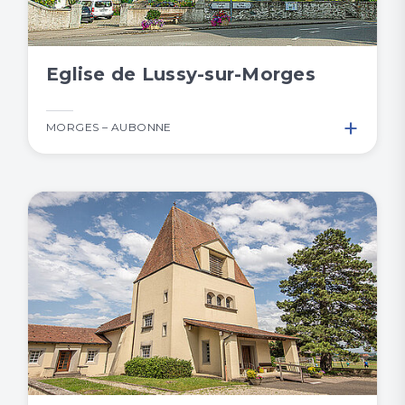
Eglise de Lussy-sur-Morges
+
MORGES – AUBONNE