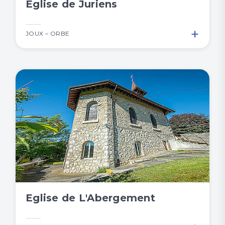
Eglise de Juriens
+
JOUX – ORBE
Eglise de L'Abergement