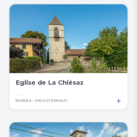
Eglise de La Chiésaz
+
RIVIERA – PAYS-D’ENHAUT