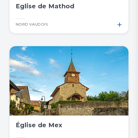
Eglise de Mathod
+
NORD VAUDOIS
Église de Mex