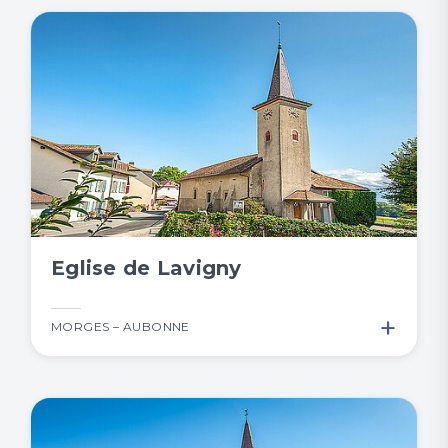
Eglise de Lavigny
+
MORGES – AUBONNE