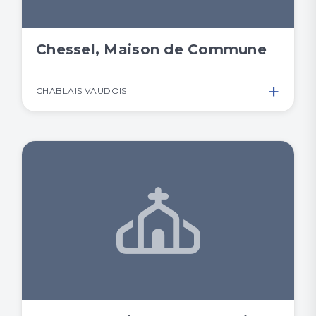
Chessel, Maison de Commune
+
CHABLAIS VAUDOIS