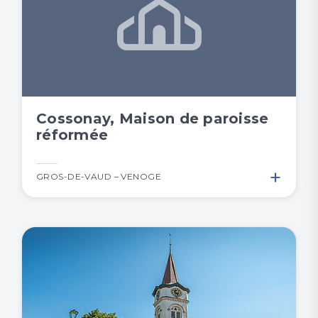
Cossonay, Maison de paroisse
réformée
+
GROS-DE-VAUD – VENOGE