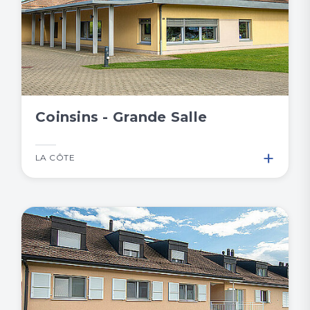
Coinsins - Grande Salle
+
LA CÔTE