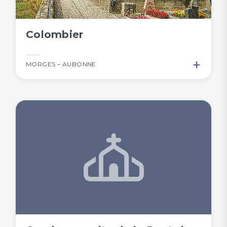
Colombier
+
MORGES – AUBONNE