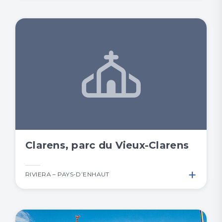
Clarens, parc du Vieux-Clarens
+
RIVIERA – PAYS-D’ENHAUT