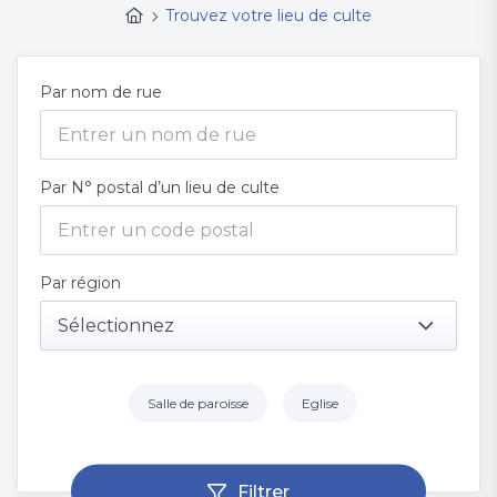
Trouvez votre lieu de culte
Par nom de rue
Par N° postal d’un lieu de culte
Par région
Sélectionnez
Salle de paroisse
Eglise
Filtrer