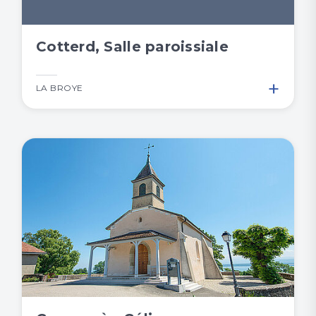
Cotterd, Salle paroissiale
+
LA BROYE