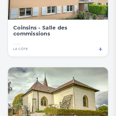
Coinsins - Salle des
commissions
+
LA CÔTE