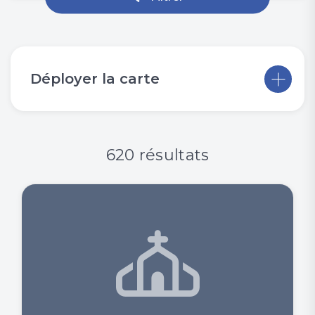
Déployer la carte
620 résultats