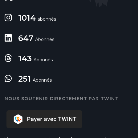
1014
abonnés
647
Abonnés
143
Abonnés
251
Abonnés
NOUS SOUTENIR DIRECTEMENT PAR TWINT