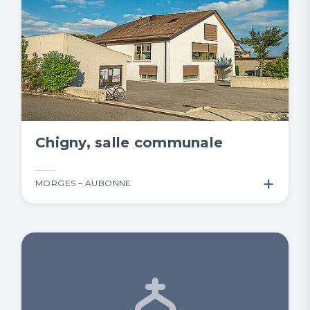
Chigny, salle communale
+
MORGES – AUBONNE