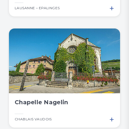
+
LAUSANNE – EPALINGES
Chapelle Nagelin
+
CHABLAIS VAUDOIS