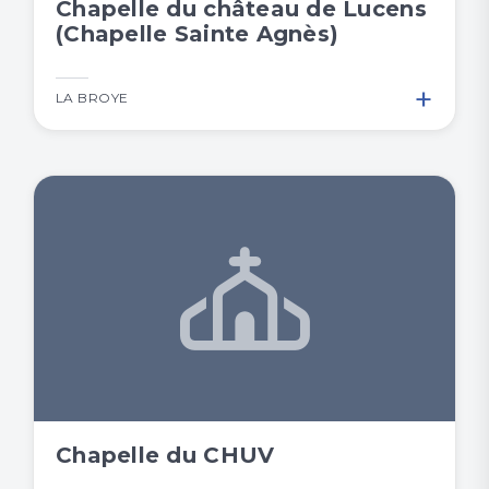
Chapelle du château de Lucens
(Chapelle Sainte Agnès)
+
LA BROYE
Chapelle du CHUV