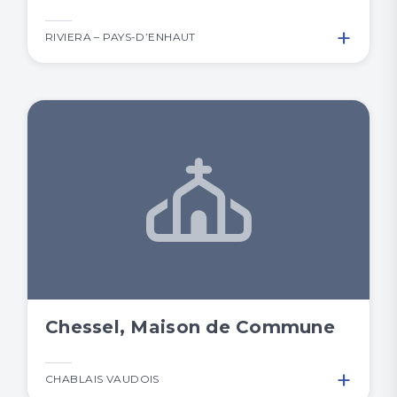
+
RIVIERA – PAYS-D’ENHAUT
Chessel, Maison de Commune
+
CHABLAIS VAUDOIS