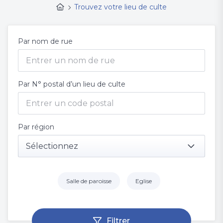
Trouvez votre lieu de culte
Par nom de rue
Par N° postal d’un lieu de culte
Par région
Sélectionnez
Salle de paroisse
Eglise
Filtrer