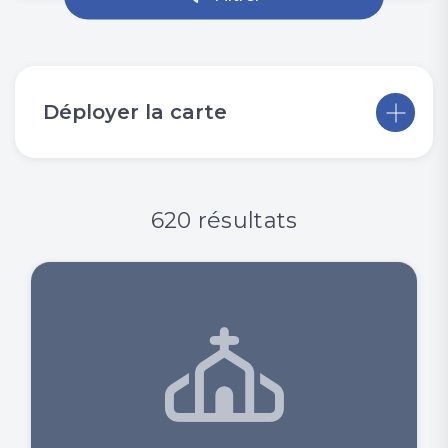
Déployer la carte
620 résultats