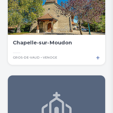
Chapelle-sur-Moudon
+
GROS-DE-VAUD – VENOGE