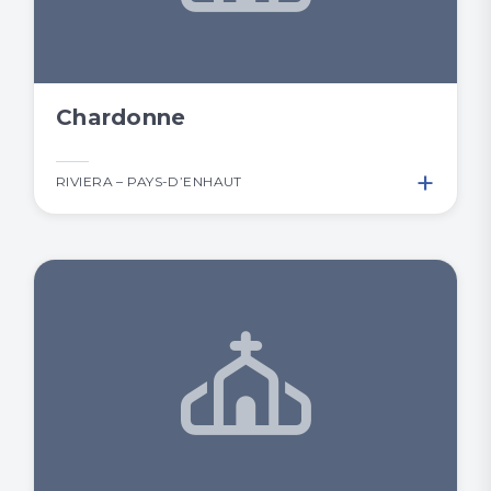
Chardonne
+
RIVIERA – PAYS-D’ENHAUT