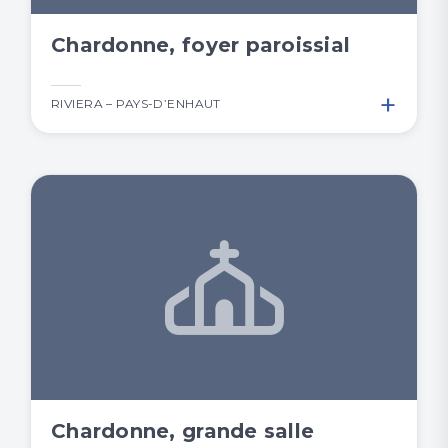
Chardonne, foyer paroissial
+
RIVIERA – PAYS-D’ENHAUT
Chardonne, grande salle