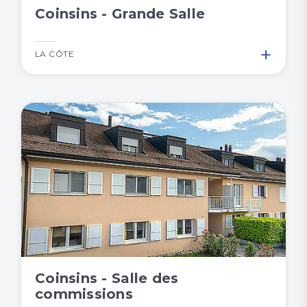
Coinsins - Grande Salle
+
LA CÔTE
Coinsins - Salle des
commissions