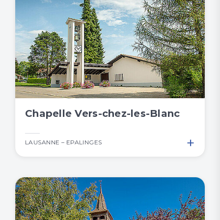
Chapelle Vers-chez-les-Blanc
+
LAUSANNE – EPALINGES