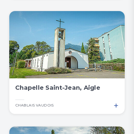
Chapelle Saint-Jean, Aigle
+
CHABLAIS VAUDOIS