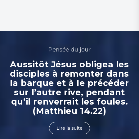
Pensée du jour
Aussitôt Jésus obligea les
disciples à remonter dans
la barque et à le précéder
sur l’autre rive, pendant
qu’il renverrait les foules.
(Matthieu 14.22)
Lire la suite