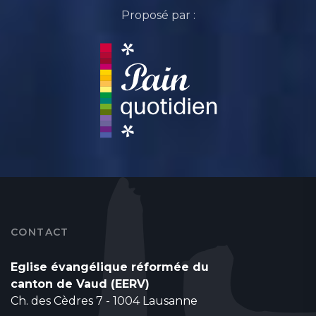
Proposé par :
CONTACT
Eglise évangélique réformée du
canton de Vaud (EERV)
Ch. des Cèdres 7 - 1004 Lausanne