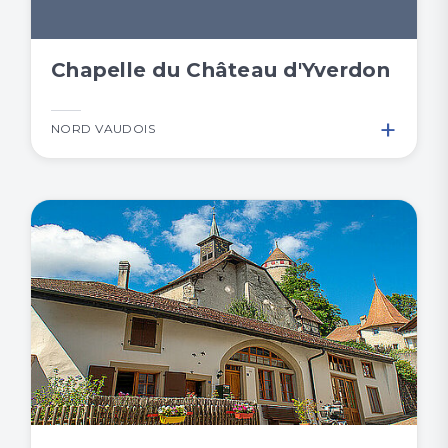
Chapelle du Château d'Yverdon
+
NORD VAUDOIS