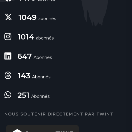
1049
abonnés
1014
abonnés
647
Abonnés
143
Abonnés
251
Abonnés
NOUS SOUTENIR DIRECTEMENT PAR TWINT