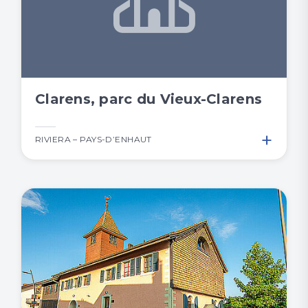
Clarens, parc du Vieux-Clarens
+
RIVIERA – PAYS-D’ENHAUT