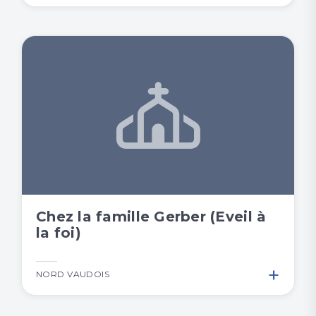
Chez la famille Gerber (Eveil à
la foi)
+
NORD VAUDOIS