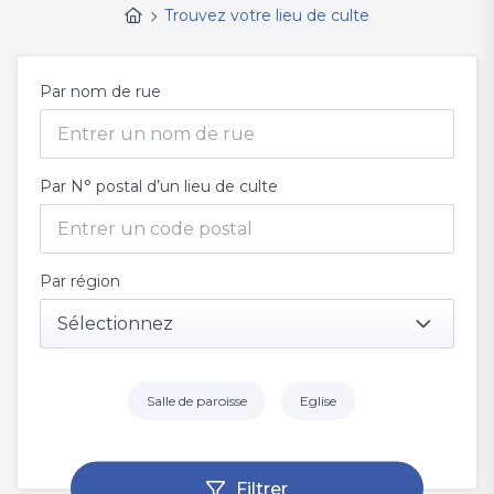
Trouvez votre lieu de culte
Par nom de rue
Par N° postal d’un lieu de culte
Par région
Sélectionnez
Salle de paroisse
Eglise
Filtrer