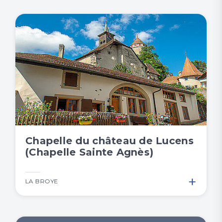
Chapelle du château de Lucens
(Chapelle Sainte Agnès)
+
LA BROYE