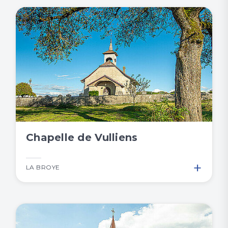
Chapelle de Vulliens
+
LA BROYE