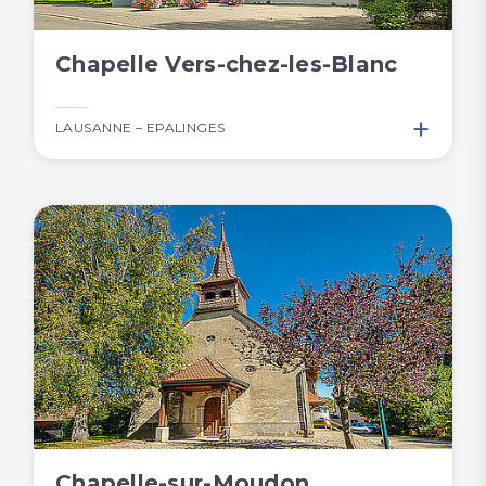
Chapelle Vers-chez-les-Blanc
+
LAUSANNE – EPALINGES
Chapelle-sur-Moudon