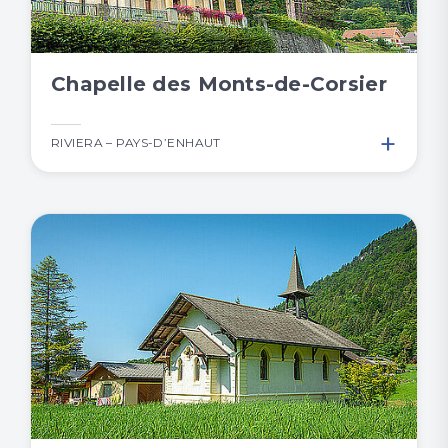
Chapelle des Monts-de-Corsier
+
RIVIERA – PAYS-D’ENHAUT