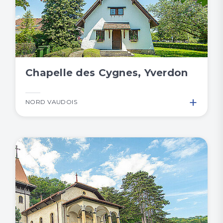
Chapelle des Cygnes, Yverdon
+
NORD VAUDOIS