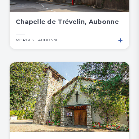
Chapelle de Trévelin, Aubonne
+
MORGES – AUBONNE