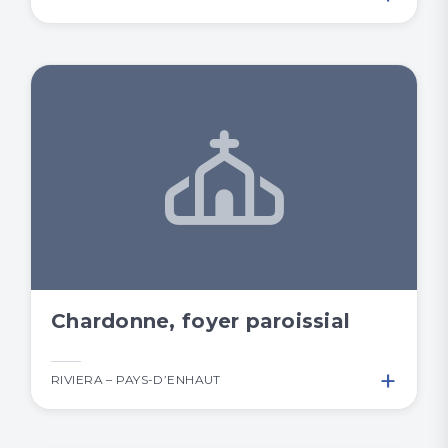
Chardonne, foyer paroissial
+
RIVIERA – PAYS-D’ENHAUT