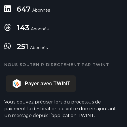
647
Abonnés
143
Abonnés
251
Abonnés
NOUS SOUTENIR DIRECTEMENT PAR TWINT
Vous pouvez préciser lors du processus de
paiement la destination de votre don en ajoutant
un message depuis l’application TWINT.