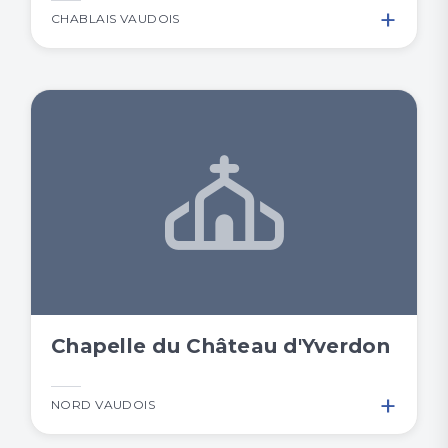
+
CHABLAIS VAUDOIS
Chapelle du Château d'Yverdon
+
NORD VAUDOIS