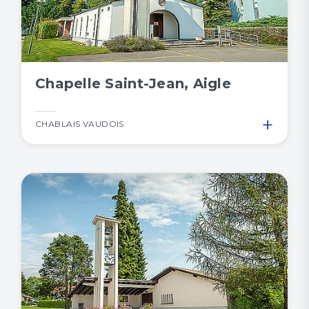
Chapelle Saint-Jean, Aigle
+
CHABLAIS VAUDOIS