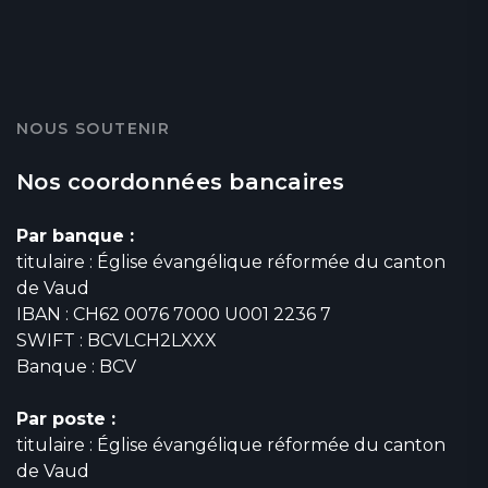
NOUS SOUTENIR
Nos coordonnées bancaires
Par banque :
titulaire : Église évangélique réformée du canton
de Vaud
IBAN : CH62 0076 7000 U001 2236 7
SWIFT : BCVLCH2LXXX
Banque : BCV
Par poste :
titulaire : Église évangélique réformée du canton
de Vaud