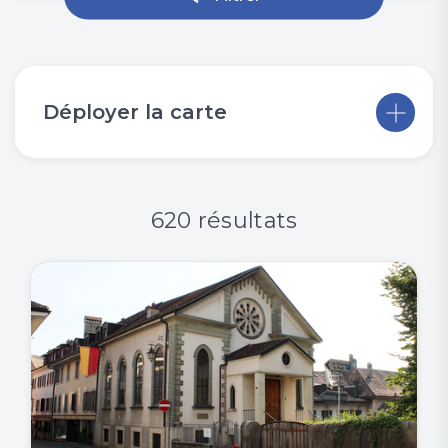
Déployer la carte
620 résultats