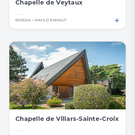
Chapelle de Veytaux
+
RIVIERA – PAYS-D’ENHAUT
Chapelle de Villars-Sainte-Croix