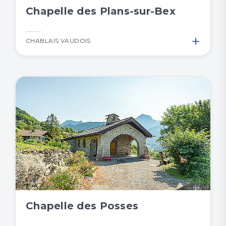
Chapelle des Plans-sur-Bex
+
CHABLAIS VAUDOIS
Chapelle des Posses