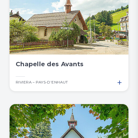
Chapelle des Avants
+
RIVIERA – PAYS-D’ENHAUT