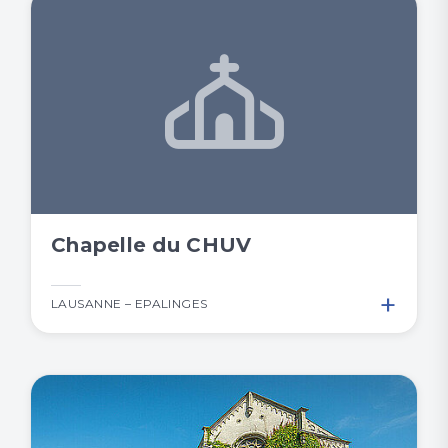
Chapelle du CHUV
+
LAUSANNE – EPALINGES