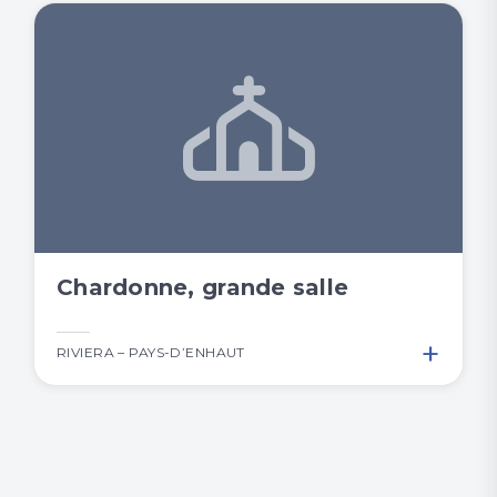
Chardonne, grande salle
+
RIVIERA – PAYS-D’ENHAUT