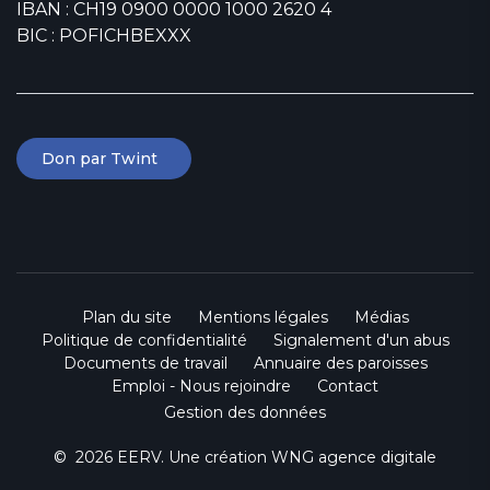
IBAN : CH19 0900 0000 1000 2620 4
BIC : POFICHBEXXX
Don par Twint
Plan du site
Mentions légales
Médias
Politique de confidentialité
Signalement d'un abus
Documents de travail
Annuaire des paroisses
Emploi - Nous rejoindre
Contact
Gestion des données
© 2026 EERV. Une création
WNG agence digitale