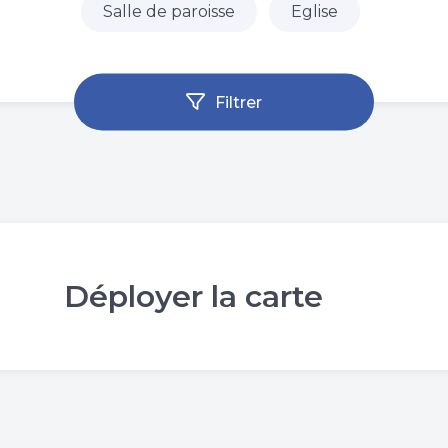
Salle de paroisse
Eglise
Filtrer
Déployer la carte