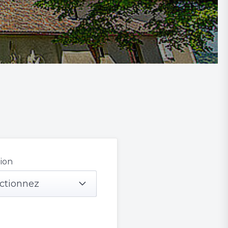
ion
ctionnez