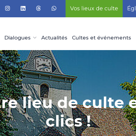
Vos lieux de culte
Égl
Dialogues
Actualités
Cultes et événements
re lieu de culte
clics !