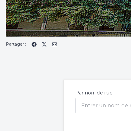
Partager :
Par nom de rue