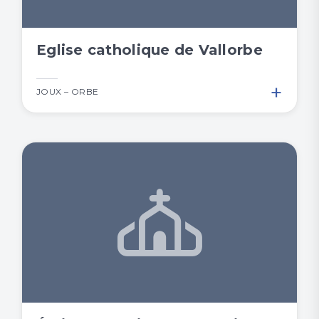
Eglise catholique de Vallorbe
+
JOUX – ORBE