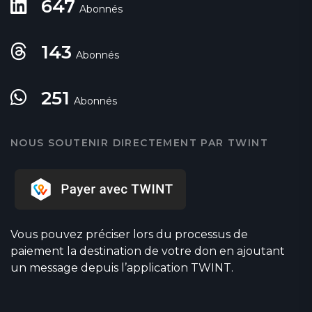
647
Abonnés
143
Abonnés
251
Abonnés
NOUS SOUTENIR DIRECTEMENT PAR TWINT
Vous pouvez préciser lors du processus de
paiement la destination de votre don en ajoutant
un message depuis l’application TWINT.