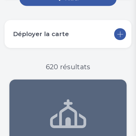
Déployer la carte
620 résultats