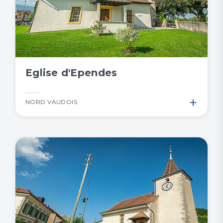
Eglise d'Ependes
+
NORD VAUDOIS