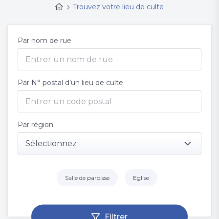
Trouvez votre lieu de culte
Par nom de rue
Par N° postal d’un lieu de culte
Par région
Sélectionnez
Salle de paroisse
Eglise
Filtrer