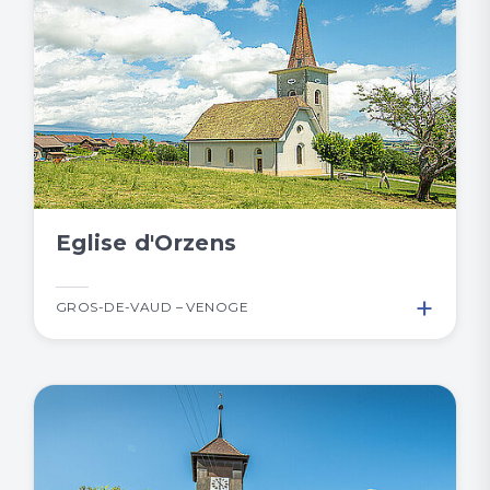
Eglise d'Orzens
+
GROS-DE-VAUD – VENOGE