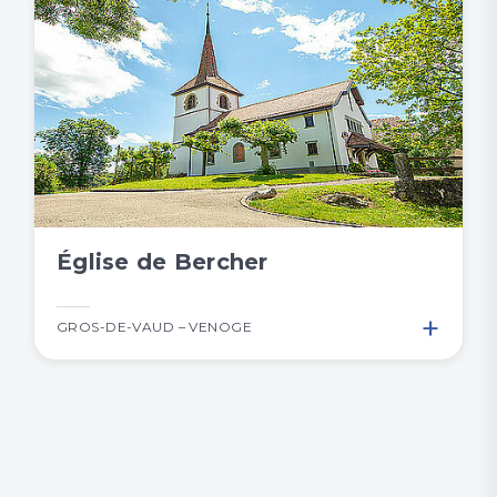
Église de Bercher
+
GROS-DE-VAUD – VENOGE