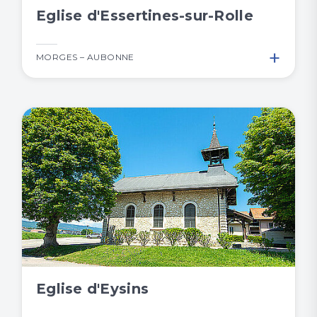
Eglise d'Essertines-sur-Rolle
+
MORGES – AUBONNE
Eglise d'Eysins