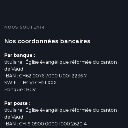
NOUS SOUTENIR
Nos coordonnées bancaires
Par banque :
titulaire : Église évangélique réformée du canton
de Vaud
IBAN : CH62 0076 7000 U001 2236 7
SWIFT : BCVLCH2LXXX
Banque : BCV
Par poste :
titulaire : Église évangélique réformée du canton
de Vaud
IBAN : CH19 0900 0000 1000 2620 4