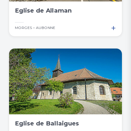
Eglise de Allaman
+
MORGES – AUBONNE
Eglise de Ballaigues