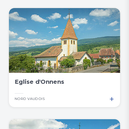
Eglise d'Onnens
+
NORD VAUDOIS