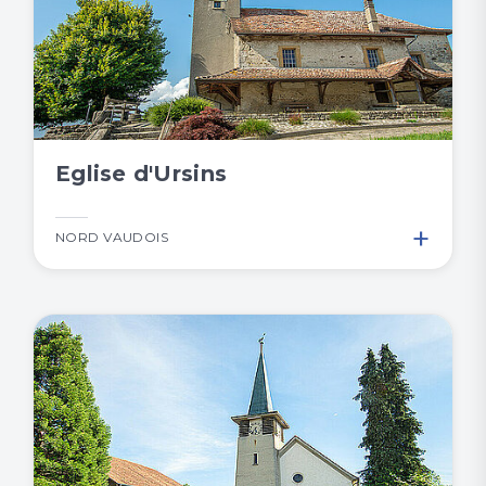
Eglise d'Ursins
+
NORD VAUDOIS