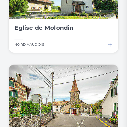
Eglise de Molondin
+
NORD VAUDOIS