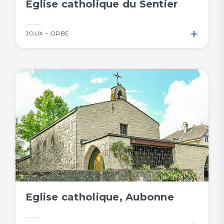
Église catholique du Sentier
+
JOUX – ORBE
Eglise catholique, Aubonne