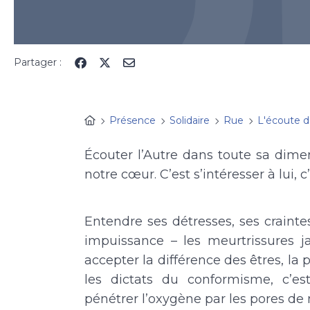
Partager :
Présence
Solidaire
Rue
L'écoute d
Écouter l’Autre dans toute sa dimens
notre cœur. C’est s’intéresser à lui,
Entendre ses détresses, ses craintes
impuissance – les meurtrissures j
accepter la différence des êtres, la p
les dictats du conformisme, c’est
pénétrer l’oxygène par les pores de