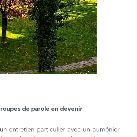
groupes de parole en devenir
 entretien particulier avec un aumônier.