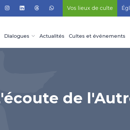
Vos lieux de culte
Égl
Dialogues
Actualités
Cultes et événements
'écoute de l'Aut