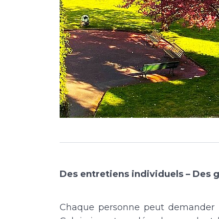
Des entretiens individuels – Des 
Chaque personne peut demander un