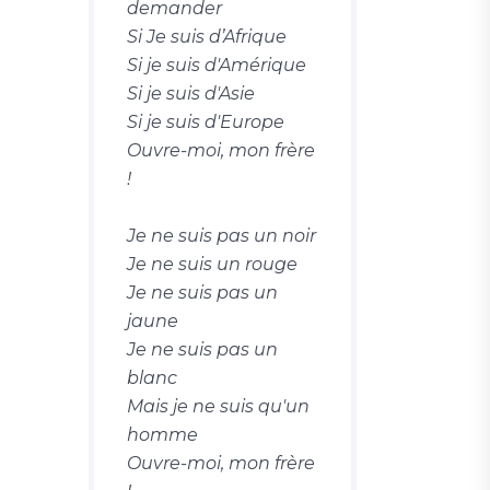
demander
Si Je suis d’Afrique
Si je suis d'Amérique
Si je suis d'Asie
Si je suis d'Europe
Ouvre-moi, mon frère
!
Je ne suis pas un noir
Je ne suis un rouge
Je ne suis pas un
jaune
Je ne suis pas un
blanc
Mais je ne suis qu'un
homme
Ouvre-moi, mon frère