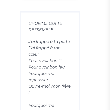
L'HOMME QUI TE
RESSEMBLE
J'ai frappé à ta porte
J'ai frappé à ton
cœur
Pour avoir bon lit
Pour avoir bon feu
Pourquoi me
repousser
Ouvre-moi, mon frère
!
Pourquoi me