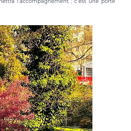
mettra l’accompagnement ; c’est une porte