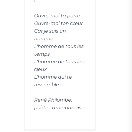
!
Ouvre-moi ta porte
Ouvre-moi ton cœur
Car je suis un
homme
L'homme de tous les
temps
L'homme de tous les
cieux
L'homme qui te
ressemble !
René Philombe,
poète camerounais