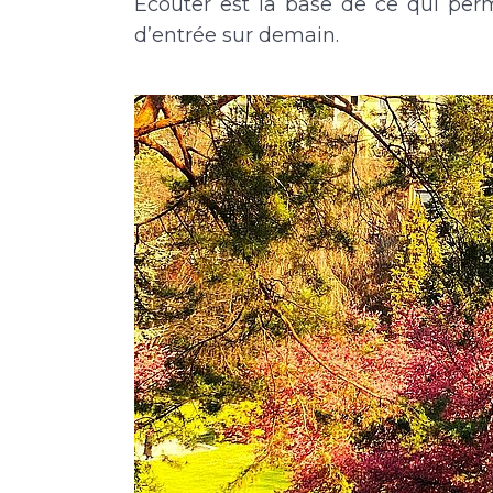
Écouter est la base de ce qui per
d’entrée sur demain.