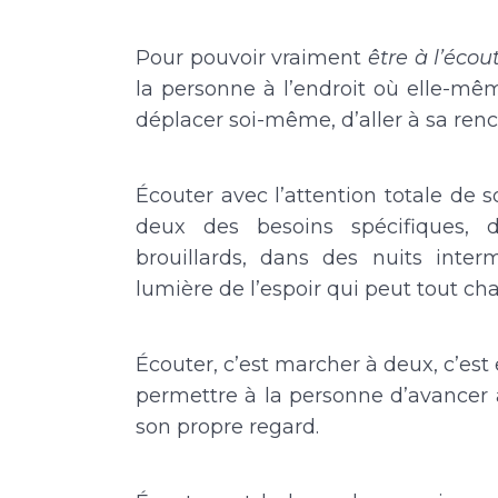
Pour pouvoir vraiment
être
à l’éco
la personne à l’endroit où elle-mê
déplacer soi-même, d’aller à sa renc
Écouter avec l’attention totale de 
deux des besoins spécifiques, d
brouillards, dans des nuits inter
lumière de l’espoir qui peut tout ch
Écouter, c’est marcher à deux, c’est
permettre à la personne d’avancer 
son propre regard.