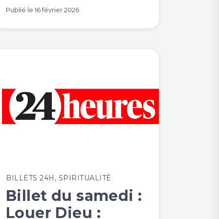
Publié le
16 février 2026
BILLETS 24H
,
SPIRITUALITÉ
Billet du samedi :
Louer Dieu :