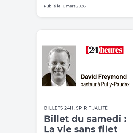
Publié le
16 mars 2026
BILLETS 24H
,
SPIRITUALITÉ
Billet du samedi :
La vie sans filet