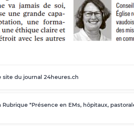
e site du journal 24heures.ch
la Rubrique "Présence en EMs, hôpitaux, pastoral