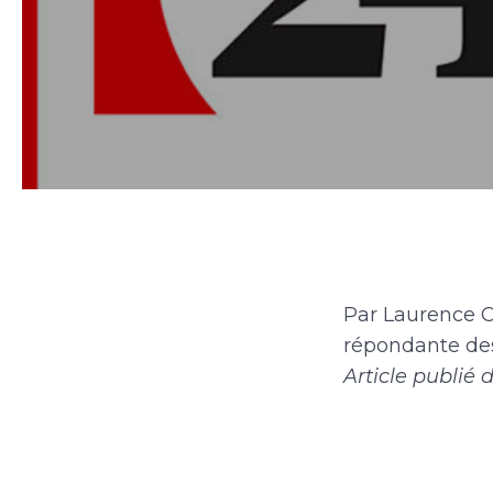
Par Laurence C
répondante de
Article publié 