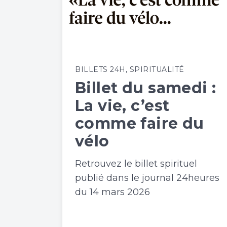
BILLETS 24H
,
SPIRITUALITÉ
Billet du samedi :
La vie, c’est
comme faire du
vélo
Retrouvez le billet spirituel
publié dans le journal 24heures
du 14 mars 2026