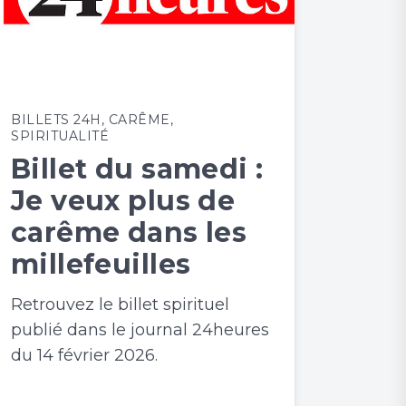
BILLETS 24H
,
CARÊME
,
SPIRITUALITÉ
Billet du samedi :
Je veux plus de
carême dans les
millefeuilles
Retrouvez le billet spirituel
publié dans le journal 24heures
du 14 février 2026.