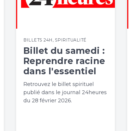
BILLETS 24H
,
SPIRITUALITÉ
Billet du samedi :
Reprendre racine
dans l'essentiel
Retrouvez le billet spirituel
publié dans le journal 24heures
du 28 février 2026.