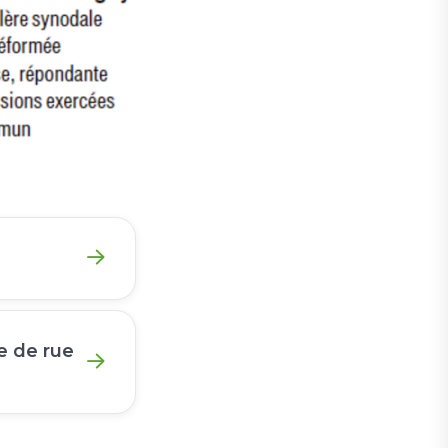
e de rue