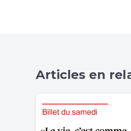
Articles en rel