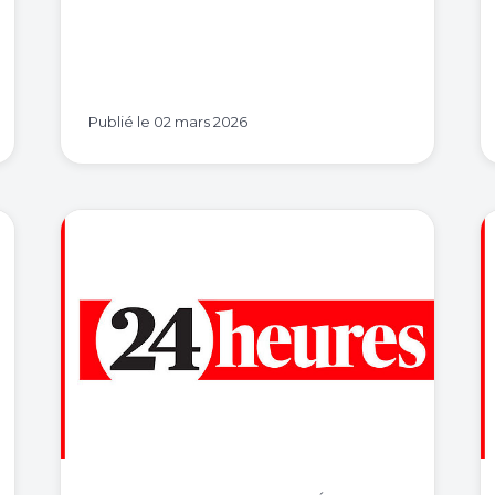
Publié le
02 mars 2026