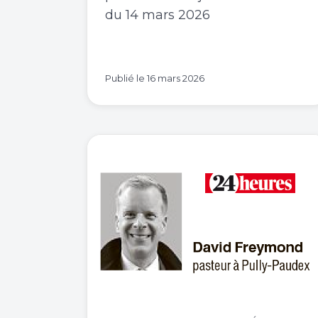
du 14 mars 2026
Publié le
16 mars 2026