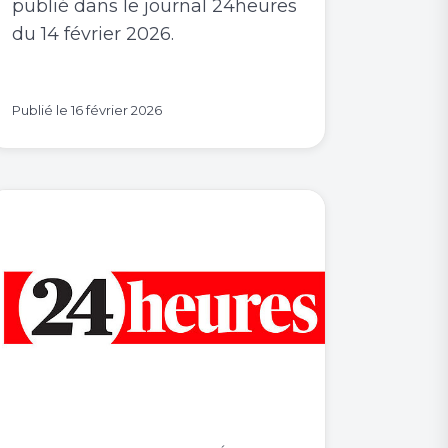
publié dans le journal 24heures
du 14 février 2026.
Publié le
16 février 2026