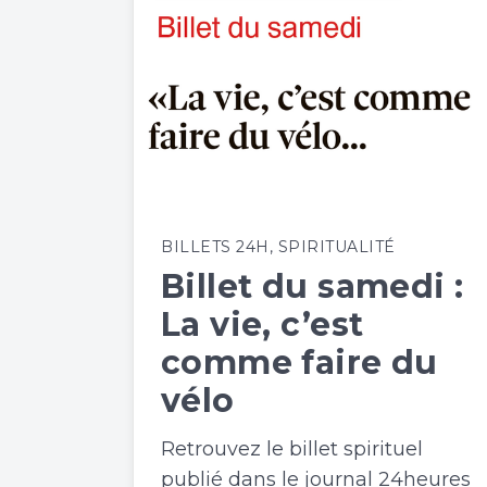
BILLETS 24H
,
SPIRITUALITÉ
Billet du samedi :
La vie, c’est
comme faire du
vélo
Retrouvez le billet spirituel
publié dans le journal 24heures