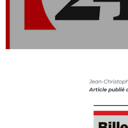
Jean-Christoph
Article publié