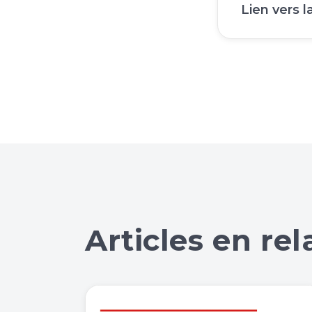
Lien vers 
Articles en rel