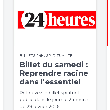
BILLETS 24H
,
SPIRITUALITÉ
Billet du samedi :
Reprendre racine
dans l'essentiel
Retrouvez le billet spirituel
publié dans le journal 24heures
du 28 février 2026.