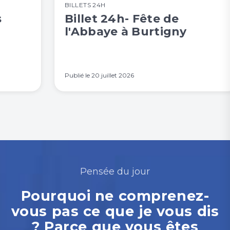
BILLETS 24H
s
Billet 24h- Fête de
l'Abbaye à Burtigny
Publié le
20 juillet 2026
Pensée du jour
Pourquoi ne comprenez-
vous pas ce que je vous dis
? Parce que vous êtes