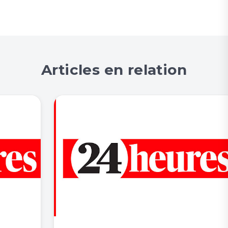
Articles en relation