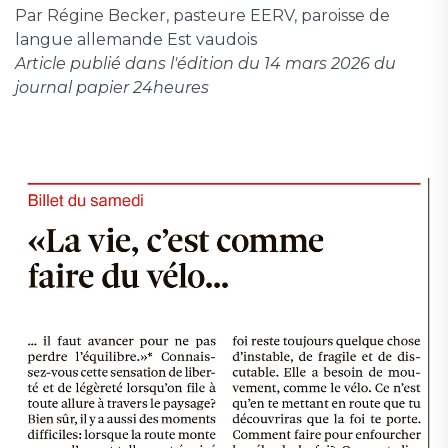
Par Régine Becker, pasteure EERV, paroisse de
langue allemande Est vaudois
Article publié dans l'édition du 14 mars 2026 du
journal papier 24heures