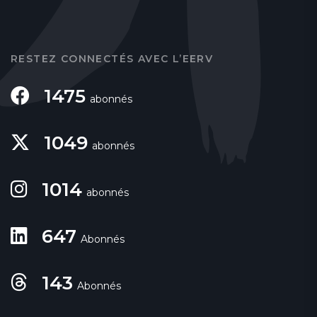
RESTEZ CONNECTÉS AVEC L’EERV
1475
abonnés
1049
abonnés
1014
abonnés
647
Abonnés
143
Abonnés