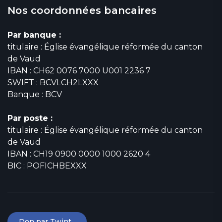
Nos coordonnées bancaires
Par banque :
titulaire : Église évangélique réformée du canton
de Vaud
IBAN : CH62 0076 7000 U001 2236 7
SWIFT : BCVLCH2LXXX
Banque : BCV
Par poste :
titulaire : Église évangélique réformée du canton
de Vaud
IBAN : CH19 0900 0000 1000 2620 4
BIC : POFICHBEXXX
Don par Twint