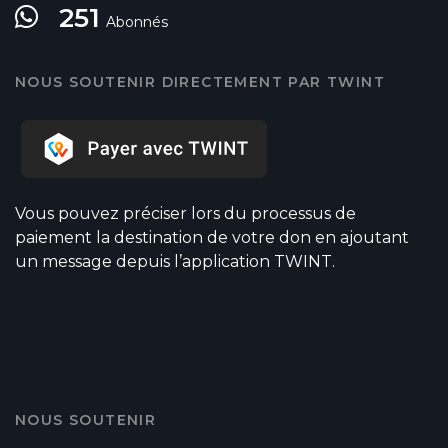
251
Abonnés
NOUS SOUTENIR DIRECTEMENT PAR TWINT
Vous pouvez préciser lors du processus de
paiement la destination de votre don en ajoutant
un message depuis l’application TWINT.
NOUS SOUTENIR