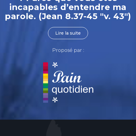
incapables d’entendre ma
parole. (Jean 8.37-45 "v. 43")
Lire la suite
Proposé par :