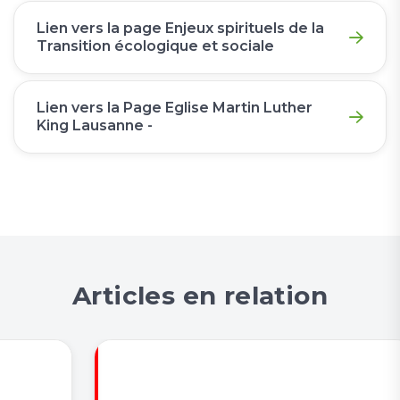
Lien vers la page Enjeux spirituels de la
Transition écologique et sociale
Lien vers la Page Eglise Martin Luther
King Lausanne -
Articles en relation