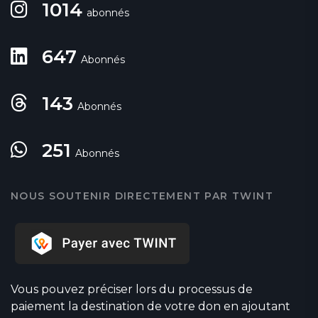
1014
abonnés
647
Abonnés
143
Abonnés
251
Abonnés
NOUS SOUTENIR DIRECTEMENT PAR TWINT
Vous pouvez préciser lors du processus de
paiement la destination de votre don en ajoutant