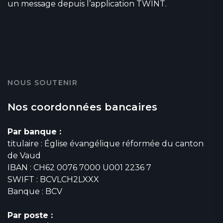
un message depuis l’application TWINT.
NOUS SOUTENIR
Nos coordonnées bancaires
Par banque :
titulaire : Église évangélique réformée du canton
de Vaud
IBAN : CH62 0076 7000 U001 2236 7
SWIFT : BCVLCH2LXXX
Banque : BCV
Par poste :