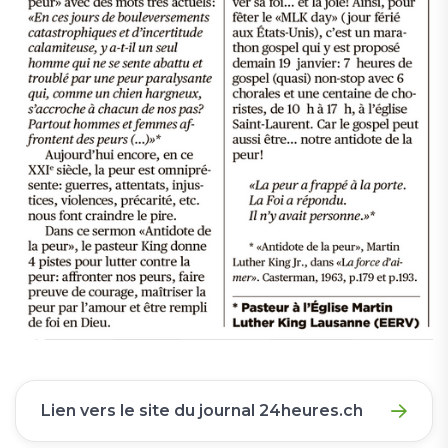
Lien vers le site du journal 24heures.ch