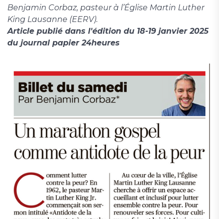
Benjamin Corbaz, pasteur à l’Église Martin Luther
King Lausanne (EERV).
Article publié dans l'édition du 18-19 janvier 2025
du journal papier 24heures