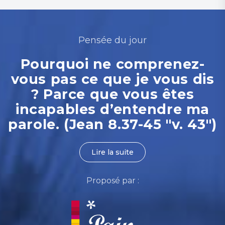
Pensée du jour
Pourquoi ne comprenez-
vous pas ce que je vous dis
? Parce que vous êtes
incapables d’entendre ma
parole. (Jean 8.37-45 "v. 43")
Lire la suite
Proposé par :