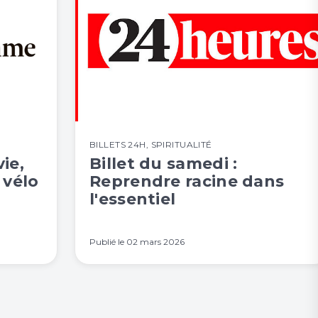
BILLETS 24H
,
SPIRITUALITÉ
vie,
Billet du samedi :
 vélo
Reprendre racine dans
l'essentiel
Publié le
02 mars 2026