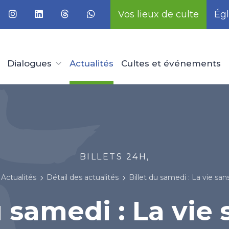
Vos lieux de culte
Égl
Dialogues
Actualités
Cultes et événements
BILLETS 24H,
Actualités
Détail des actualités
Billet du samedi : La vie sans
 samedi : La vie 