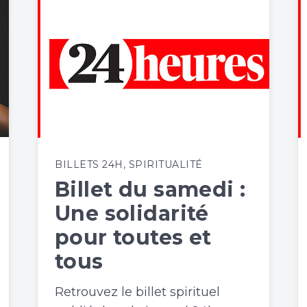
BILLETS 24H
,
SPIRITUALITÉ
Billet du samedi :
Une solidarité
pour toutes et
tous
Retrouvez le billet spirituel