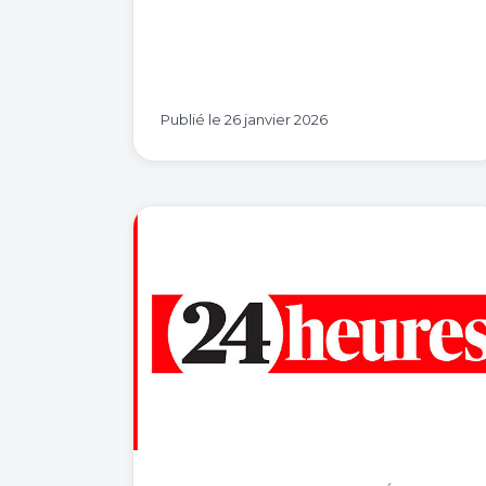
Publié le
26 janvier 2026