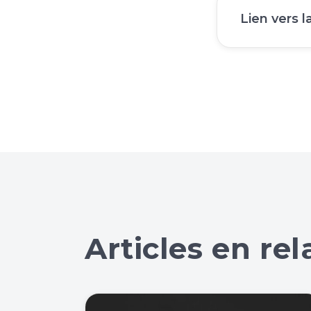
Lien vers 
Articles en rel