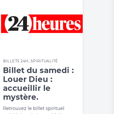
BILLETS 24H
,
SPIRITUALITÉ
Billet du samedi :
Louer Dieu :
accueillir le
mystère.
Retrouvez le billet spirituel