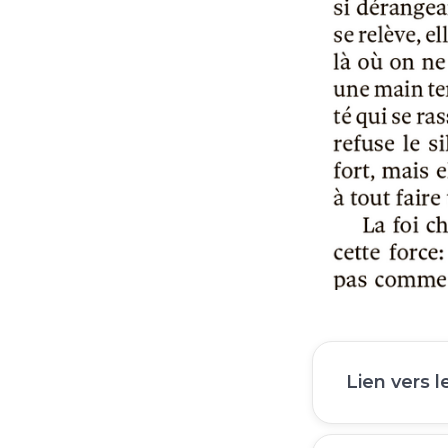
Lien vers l