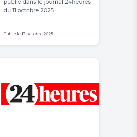
publié dans le journal 24heures
du 11 octobre 2025.
Publié le
13 octobre 2025