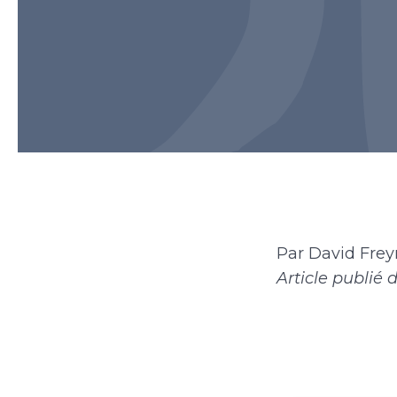
Par David Frey
Article publié 