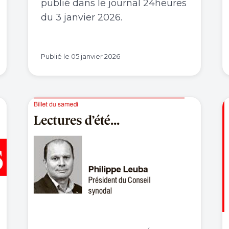
publié dans le journal 24heures
du 3 janvier 2026.
Publié le
05 janvier 2026