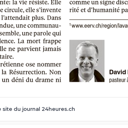
e site du journal 24heures.ch