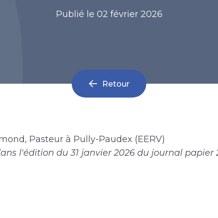
Publié le
02 février 2026
Retour
mond, Pasteur à Pully-Paudex (EERV)
dans l'édition du 31 janvier 2026 du journal papie