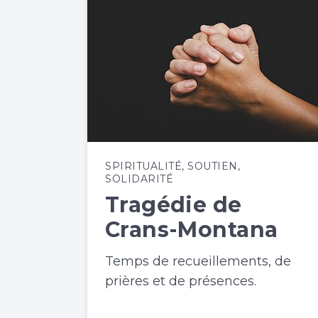
SPIRITUALITÉ
,
SOUTIEN
,
SOLIDARITÉ
Tragédie de
Crans-Montana
Temps de recueillements, de
prières et de présences.