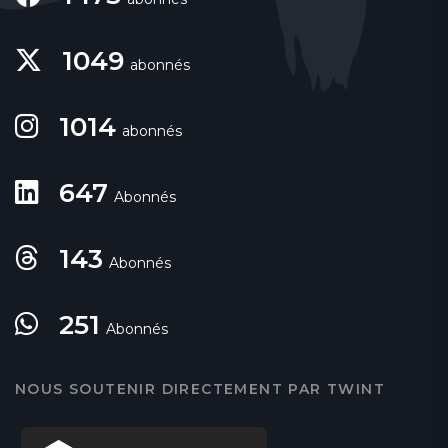
1049
abonnés
1014
abonnés
647
Abonnés
143
Abonnés
251
Abonnés
NOUS SOUTENIR DIRECTEMENT PAR TWINT