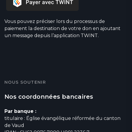
Vous pouvez préciser lors du processus de
paiement la destination de votre don en ajoutant
un message depuis l’application TWINT.
NOUS SOUTENIR
Nos coordonnées bancaires
Par banque :
titulaire : Église évangélique réformée du canton
de Vaud