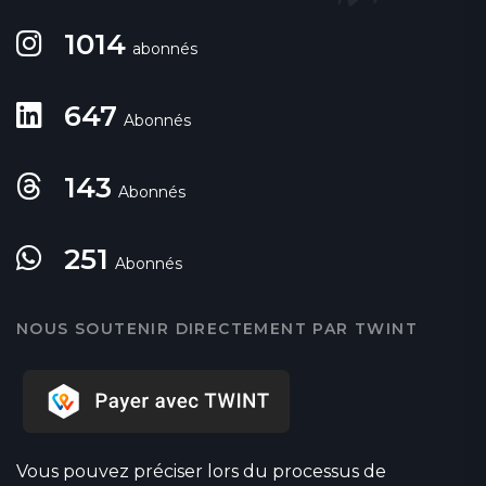
1014
abonnés
647
Abonnés
143
Abonnés
251
Abonnés
NOUS SOUTENIR DIRECTEMENT PAR TWINT
Vous pouvez préciser lors du processus de