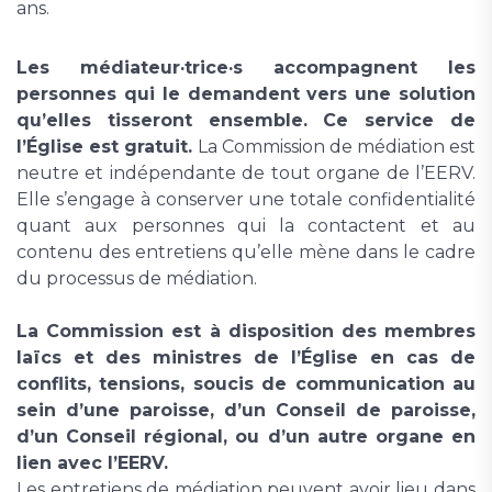
ans.
Les médiateur·trice·s accompagnent les
personnes qui le demandent vers une solution
qu’elles tisseront ensemble. Ce service de
l’Église est gratuit.
La Commission de médiation est
neutre et indépendante de tout organe de l’EERV.
Elle s’engage à conserver une totale confidentialité
quant aux personnes qui la contactent et au
contenu des entretiens qu’elle mène dans le cadre
du processus de médiation.
La Commission est à disposition des membres
laïcs et des ministres de l’Église en cas de
conflits, tensions, soucis de communication au
sein d’une paroisse, d’un Conseil de paroisse,
d’un Conseil régional, ou d’un autre organe en
lien avec l’EERV.
Les entretiens de médiation peuvent avoir lieu dans