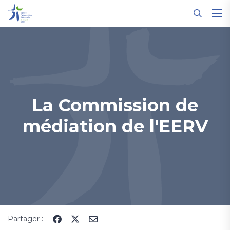
Panneau de gestion des cookies
La Commission de
médiation de l'EERV
Partager :