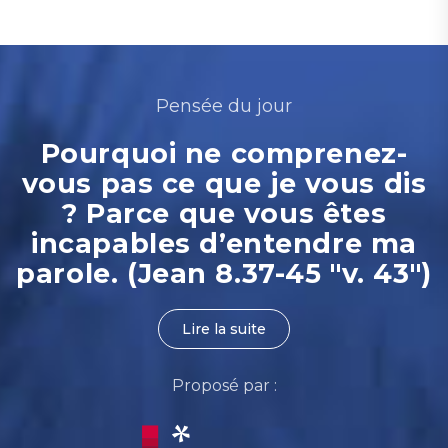
Pensée du jour
Pourquoi ne comprenez-
vous pas ce que je vous dis
? Parce que vous êtes
incapables d’entendre ma
parole. (Jean 8.37-45 "v. 43")
Lire la suite
Proposé par :