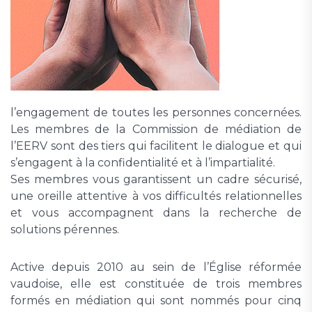
l’engagement de toutes les personnes concernées.
Les membres de la Commission de médiation de
l’EERV sont des tiers qui facilitent le dialogue et qui
s’engagent à la confidentialité et à l’impartialité.
Ses membres vous garantissent un cadre sécurisé,
une oreille attentive à vos difficultés relationnelles
et vous accompagnent dans la recherche de
solutions pérennes.
Active depuis 2010 au sein de l’Église réformée
vaudoise, elle est constituée de trois membres
formés en médiation qui sont nommés pour cinq