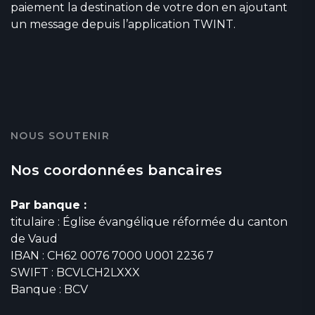
paiement la destination de votre don en ajoutant
un message depuis l’application TWINT.
NOUS SOUTENIR
Nos coordonnées bancaires
Par banque :
titulaire : Église évangélique réformée du canton
de Vaud
IBAN : CH62 0076 7000 U001 2236 7
SWIFT : BCVLCH2LXXX
Banque : BCV