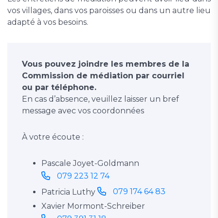
vos villages, dans vos paroisses ou dans un autre lieu
adapté à vos besoins.
Vous pouvez joindre les membres de la
Commission de médiation par courriel
ou par téléphone.
En cas d’absence, veuillez laisser un bref
message avec vos coordonnées
À votre écoute :
Pascale Joyet-Goldmann
079 223 12 74
079 174 64 83
Patricia Luthy
Xavier Mormont-Schreiber