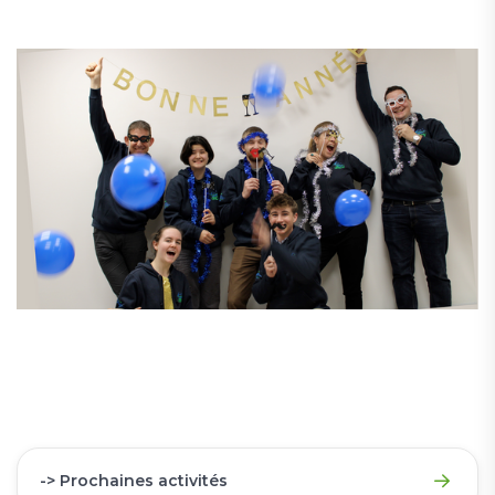
-> Prochaines activités