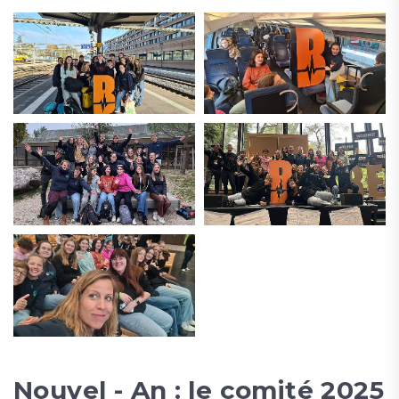
Nouvel - An : le comité 2025