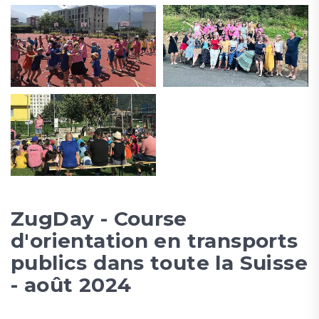
ZugDay - Course
d'orientation en transports
publics dans toute la Suisse
- août 2024