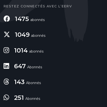
RESTEZ CONNECTÉS AVEC L’EERV
1475
abonnés
1049
abonnés
1014
abonnés
647
Abonnés
143
Abonnés
251
Abonnés