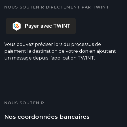
NOUS SOUTENIR DIRECTEMENT PAR TWINT
Vous pouvez préciser lors du processus de
paiement la destination de votre don en ajoutant
un message depuis l’application TWINT.
NOUS SOUTENIR
Nos coordonnées bancaires