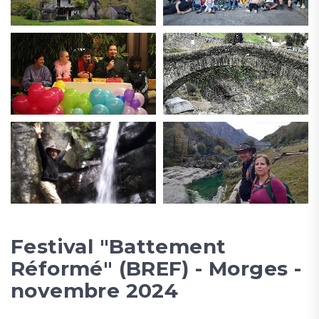
Festival "Battement
Réformé" (BREF) - Morges -
novembre 2024