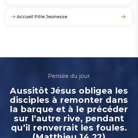
-> Accueil Pôle Jeunesse
Pensée du jour
Aussitôt Jésus obligea les
disciples à remonter dans
la barque et à le précéder
sur l’autre rive, pendant
qu’il renverrait les foules.
(Matthieu 14.22)