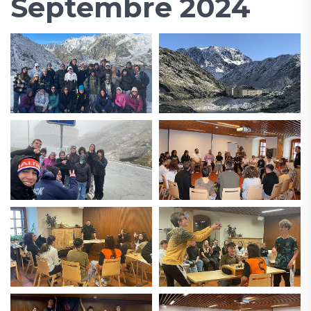
Septembre 2024