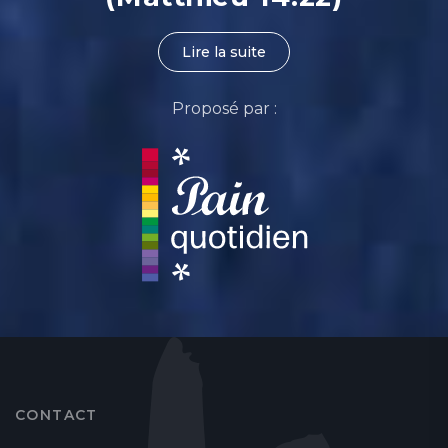
Lire la suite
Proposé par :
CONTACT