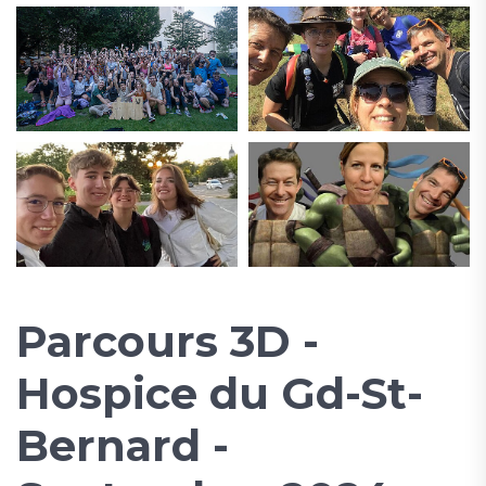
Parcours 3D -
Hospice du Gd-St-
Bernard -