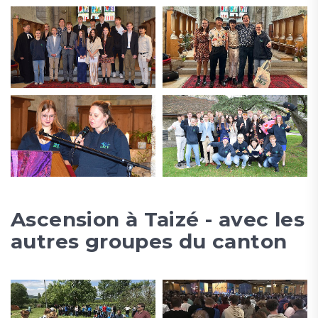
Ascension à Taizé - avec les
autres groupes du canton