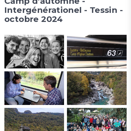
Camp d'automne -
Intergénérationel - Tessin -
octobre 2024