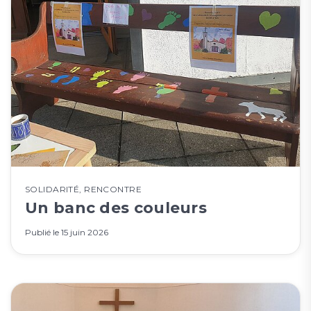
SOLIDARITÉ
,
RENCONTRE
Un banc des couleurs
Publié le
15 juin 2026