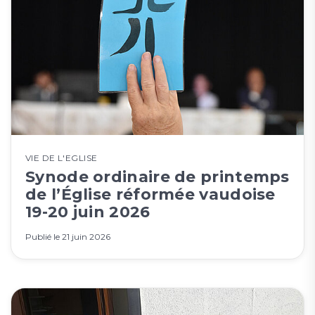
VIE DE L'EGLISE
Synode ordinaire de printemps
de l’Église réformée vaudoise
19-20 juin 2026
Publié le
21 juin 2026