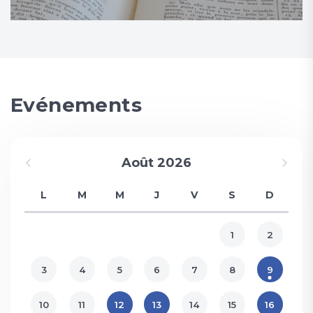
Evénements
Août 2026
L
M
M
J
V
S
D
1
2
3
4
5
6
7
8
9
10
11
12
13
14
15
16