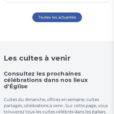
Toutes les actualités
Les cultes à venir
Consultez les prochaines
célébrations dans nos lieux
d'Église
Cultes du dimanche, offices en semaine, cultes
partagés, célébrations à venir...Sur cette page, vous
trouverez tous les cultes célébrés dans les églises