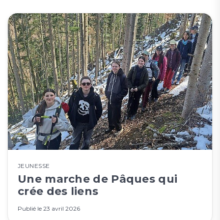
JEUNESSE
Une marche de Pâques qui
crée des liens
Publié le
23 avril 2026