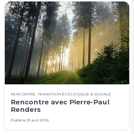
RENCONTRE
,
TRANSITION ÉCOLOGIQUE & SOCIALE
Rencontre avec Pierre-Paul
Renders
Publié le
29 avril 2026