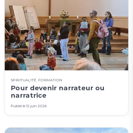
SPIRITUALITÉ
,
FORMATION
Pour devenir narrateur ou
narratrice
Publié le
12 juin 2026