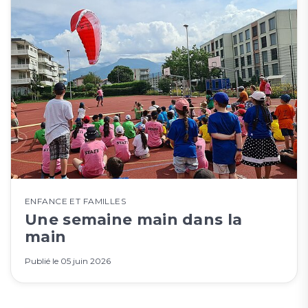
ENFANCE ET FAMILLES
Une semaine main dans la
main
Publié le
05 juin 2026