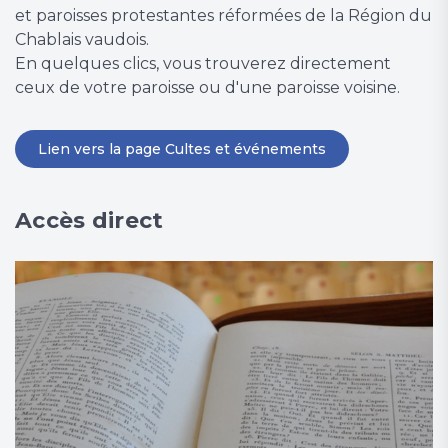
et paroisses protestantes réformées de la Région du
Chablais vaudois.
En quelques clics, vous trouverez directement
ceux de votre paroisse ou d'une paroisse voisine.
Lien vers la page Cultes et événements
Accès direct