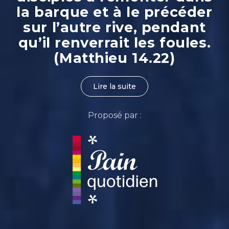
la barque et à le précéder
sur l’autre rive, pendant
qu’il renverrait les foules.
(Matthieu 14.22)
Lire la suite
Proposé par :