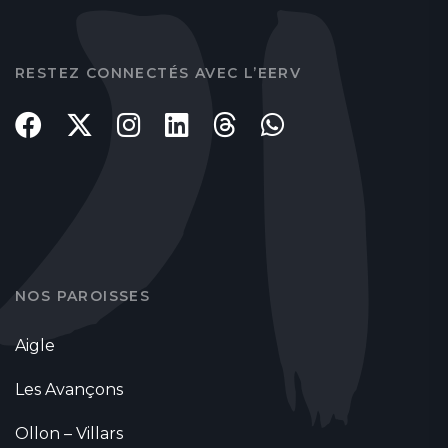
RESTEZ CONNECTÉS AVEC L’EERV
NOS PAROISSES
Aigle
Les Avançons
Ollon – Villars