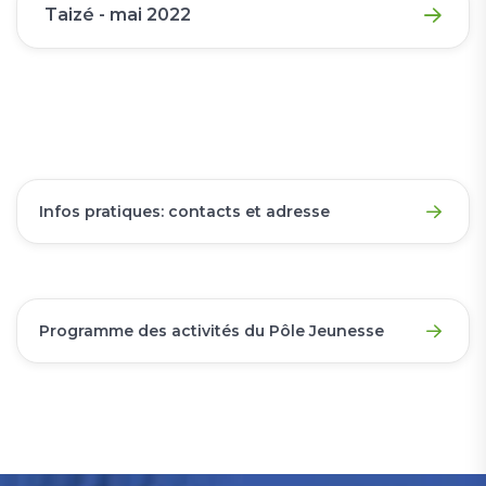
Taizé - mai 2022
Infos pratiques: contacts et adresse
Programme des activités du Pôle Jeunesse