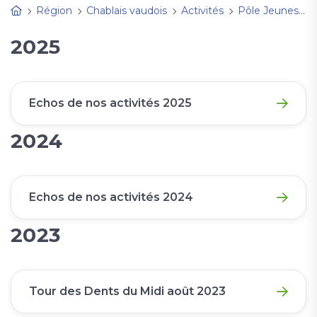
Région
Chablais vaudois
Activités
Pôle Jeunesse
2025
Echos de nos activités 2025
2024
Echos de nos activités 2024
2023
Tour des Dents du Midi août 2023