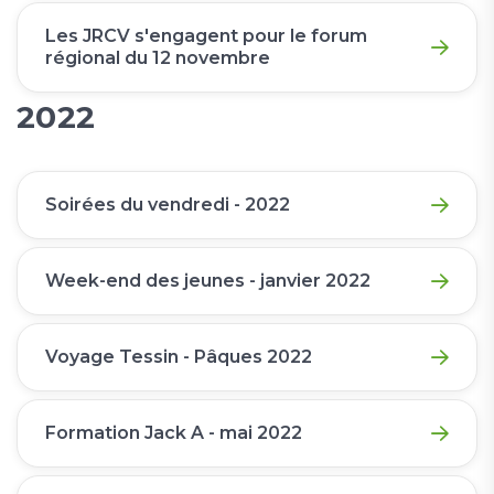
Les JRCV s'engagent pour le forum
régional du 12 novembre
2022
Soirées du vendredi - 2022
Week-end des jeunes - janvier 2022
Voyage Tessin - Pâques 2022
Formation Jack A - mai 2022