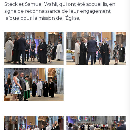
Steck et Samuel Wahli, qui ont été accueillis, en
signe de reconnaissance de leur engagement
laïque pour la mission de l’Église.