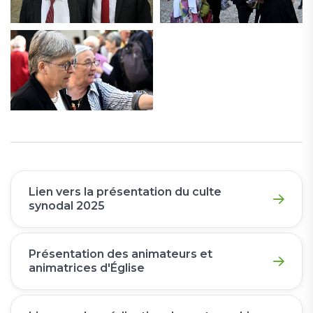
Lien vers la présentation du culte
synodal 2025
Présentation des animateurs et
animatrices d'Église