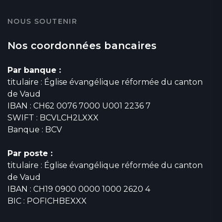
NOUS SOUTENIR
Nos coordonnées bancaires
Par banque :
titulaire : Église évangélique réformée du canton
de Vaud
IBAN : CH62 0076 7000 U001 2236 7
SWIFT : BCVLCH2LXXX
Banque : BCV
Par poste :
titulaire : Église évangélique réformée du canton
de Vaud
IBAN : CH19 0900 0000 1000 2620 4
BIC : POFICHBEXXX