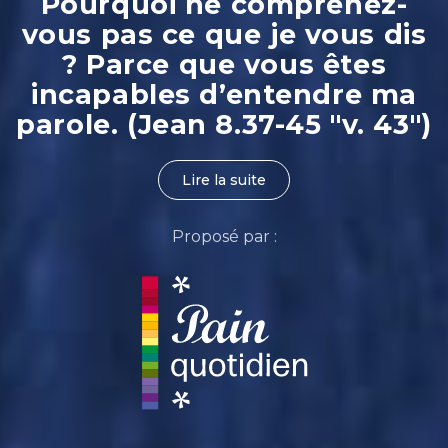
Pourquoi ne comprenez-
vous pas ce que je vous dis
? Parce que vous êtes
incapables d’entendre ma
parole. (Jean 8.37-45 "v. 43")
Lire la suite
Proposé par :