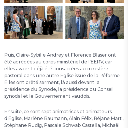
Puis, Claire-Sybille Andrey et Florence Blaser ont
été agrégées au corps ministériel de l’EERV, car
elles avaient déjà été consacrées au ministère
pastoral dans une autre Église issue de la Réforme.
Elles ont prêté serment, là aussi devant la
présidence du Synode, la présidence du Conseil
synodal et le Gouvernement vaudois.
Ensuite, ce sont sept animatrices et animateurs
d’Église, Marlène Baumann, Alain Félix, Réjane Marti,
Stéphane Rudig, Pascale Schwab Castella, Michaël