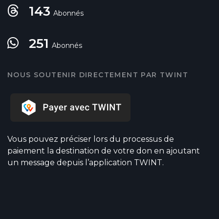
143
Abonnés
251
Abonnés
NOUS SOUTENIR DIRECTEMENT PAR TWINT
Vous pouvez préciser lors du processus de
paiement la destination de votre don en ajoutant
un message depuis l’application TWINT.