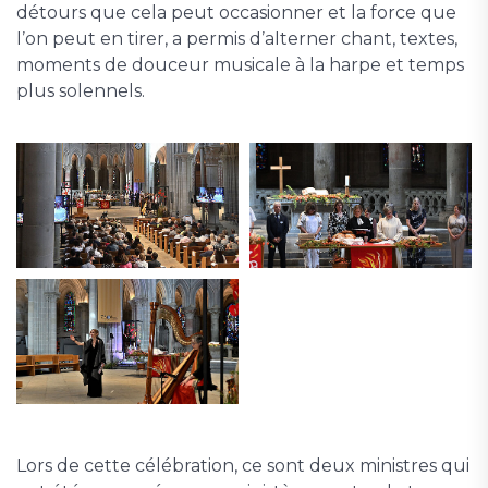
détours que cela peut occasionner et la force que
l’on peut en tirer, a permis d’alterner chant, textes,
moments de douceur musicale à la harpe et temps
plus solennels.
Lors de cette célébration, ce sont deux ministres qui