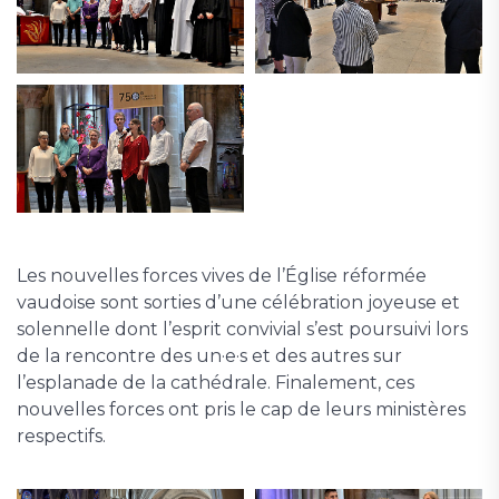
Les nouvelles forces vives de l’Église réformée
vaudoise sont sorties d’une célébration joyeuse et
solennelle dont l’esprit convivial s’est poursuivi lors
de la rencontre des un·e·s et des autres sur
l’esplanade de la cathédrale. Finalement, ces
nouvelles forces ont pris le cap de leurs ministères
respectifs.