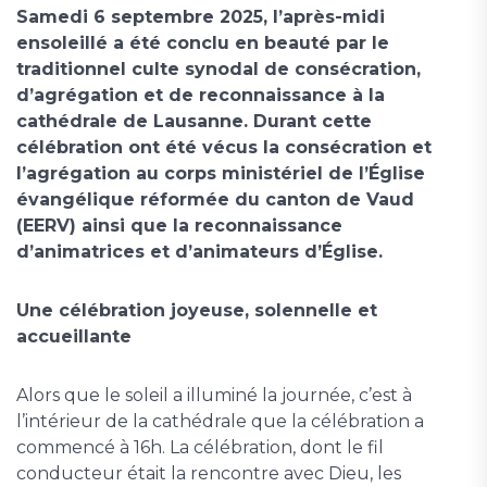
Samedi 6 septembre 2025, l’après-midi
ensoleillé a été conclu en beauté par le
traditionnel culte synodal de consécration,
d’agrégation et de reconnaissance à la
cathédrale de Lausanne. Durant cette
célébration ont été vécus la consécration et
l’agrégation au corps ministériel de l’Église
évangélique réformée du canton de Vaud
(EERV) ainsi que la reconnaissance
d’animatrices et d’animateurs d’Église.
Une célébration joyeuse, solennelle et
accueillante
Alors que le soleil a illuminé la journée, c’est à
l’intérieur de la cathédrale que la célébration a
commencé à 16h. La célébration, dont le fil
conducteur était la rencontre avec Dieu, les