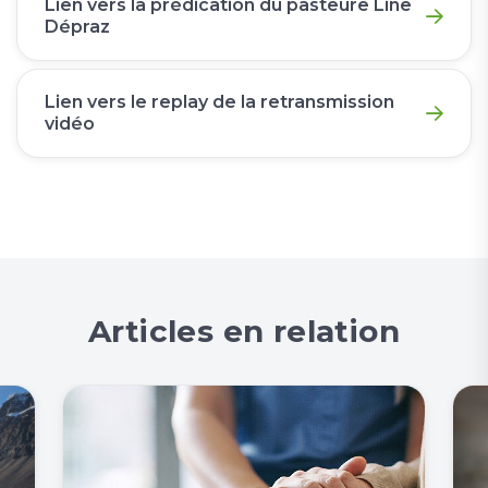
Lien vers la prédication du pasteure Line
Dépraz
Lien vers le replay de la retransmission
vidéo
Articles en relation