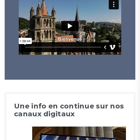
Une info en continue sur nos
canaux digitaux