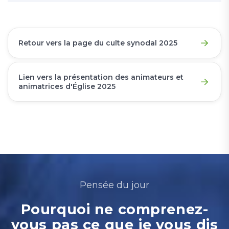
Retour vers la page du culte synodal 2025
Lien vers la présentation des animateurs et
animatrices d'Église 2025
Pensée du jour
Pourquoi ne comprenez-
vous pas ce que je vous dis