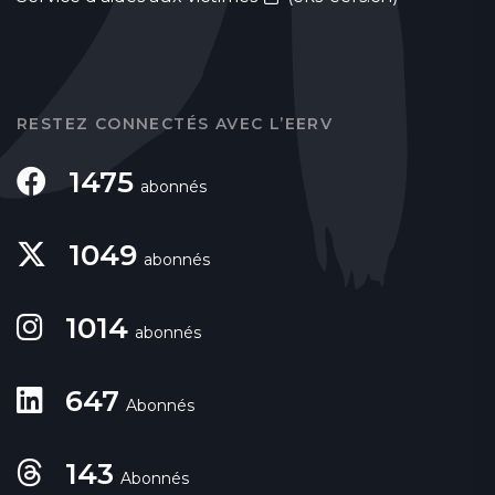
RESTEZ CONNECTÉS AVEC L’EERV
1475
abonnés
1049
abonnés
1014
abonnés
647
Abonnés
143
Abonnés