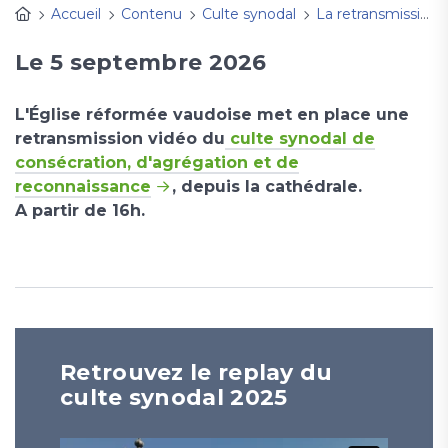
Accueil
Contenu
Culte synodal
La retransmission du culte synodal
Le 5 septembre 2026
L'Église réformée vaudoise met en place une
retransmission vidéo du
culte synodal de
consécration, d'agrégation et de
reconnaissance
, depuis la cathédrale.
A partir de 16h.
Retrouvez le replay du
culte synodal 2025