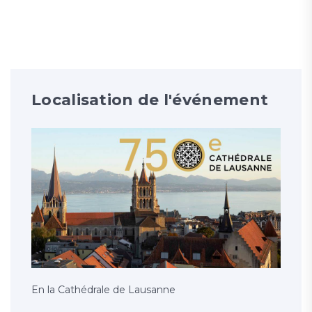
Localisation de l'événement
En la Cathédrale de Lausanne