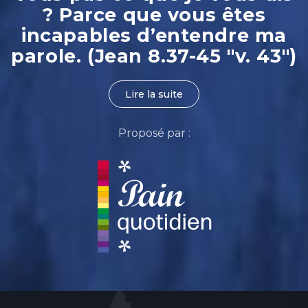
? Parce que vous êtes
incapables d’entendre ma
parole. (Jean 8.37-45 "v. 43")
Lire la suite
Proposé par :