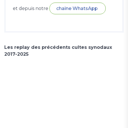
et depuis notre
chaine WhatsApp
Les replay des précédents cultes synodaux
2017-2025