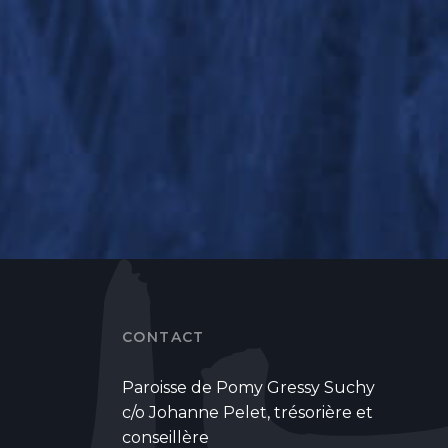
CONTACT
Paroisse de Pomy Gressy Suchy
c/o Johanne Pelet, trésorière et
conseillère