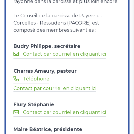
rayonne dans la paroisse et plus loin encore.
Le Conseil de la paroisse de Payerne -
Corcelles - Ressudens (PACORE) est
composé des membres suivant.es :
Budry Philippe, secrétaire
Contact par courriel en cliquant ici
Charras Amaury, pasteur
Téléphone
Contact par courriel en cliquant ici
Flury Stéphanie
Contact par courriel en cliquant ici
Maire Béatrice, présidente