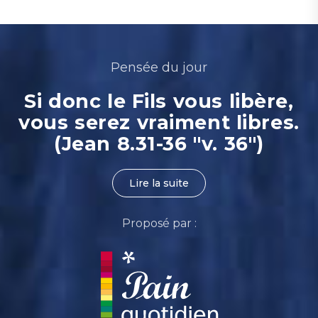
Pensée du jour
Si donc le Fils vous libère,
vous serez vraiment libres.
(Jean 8.31-36 "v. 36")
Lire la suite
Proposé par :