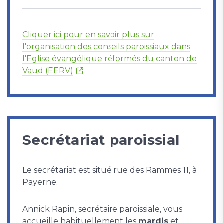
Cliquer ici pour en savoir plus sur
l'organisation des conseils paroissiaux dans
l'Eglise évangélique réformés du canton de
Vaud (EERV)
Secrétariat paroissial
Le secrétariat est situé rue des Rammes 11, à
Payerne.
Annick Rapin, secrétaire paroissiale, vous
accueille habituellement les
mardis
et