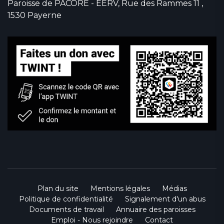
Paroisse de PACORE - EERV, Rue des Rammes 11 ,
1530 Payerne
Plan du site
Mentions légales
Médias
Politique de confidentialité
Signalement d'un abus
Documents de travail
Annuaire des paroisses
Emploi - Nous rejoindre
Contact