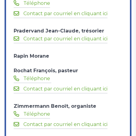
Téléphone
Contact par courriel en cliquant ici
Pradervand Jean-Claude, trésorier
Contact par courriel en cliquant ici
Rapin Morane
Rochat François, pasteur
Téléphone
Contact par courriel en cliquant ici
Zimmermann Benoît, organiste
Téléphone
Contact par courriel en cliquant ici