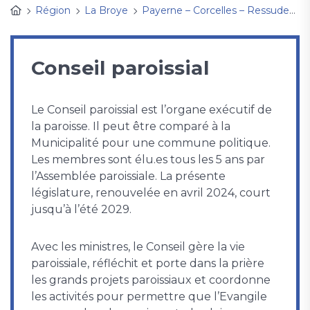
Région
La Broye
Payerne – Corcelles – Ressudens
Conseil paroissial
Le Conseil paroissial est l’organe exécutif de
la paroisse. Il peut être comparé à la
Municipalité pour une commune politique.
Les membres sont élu.es tous les 5 ans par
l’Assemblée paroissiale. La présente
législature, renouvelée en avril 2024, court
jusqu’à l’été 2029.
Avec les ministres, le Conseil gère la vie
paroissiale, réfléchit et porte dans la prière
les grands projets paroissiaux et coordonne
les activités pour permettre que l’Evangile