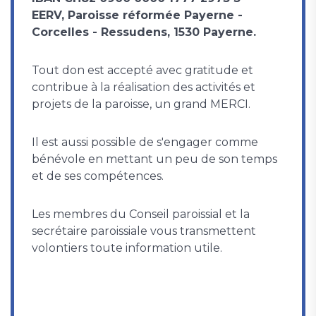
EERV, Paroisse réformée Payerne -
Corcelles - Ressudens, 1530 Payerne.
Tout don est accepté avec gratitude et
contribue à la réalisation des activités et
projets de la paroisse, un grand MERCI.
Il est aussi possible de s'engager comme
bénévole en mettant un peu de son temps
et de ses compétences.
Les membres du Conseil paroissial et la
secrétaire paroissiale vous transmettent
volontiers toute information utile.