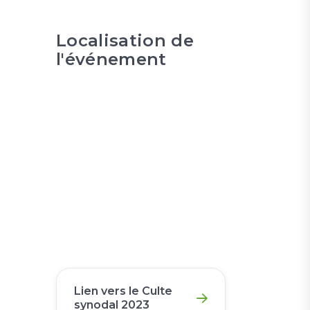
Localisation de
l'événement
Lien vers le Culte
synodal 2023