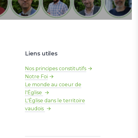
Liens utiles
Nos principes constitutifs
Notre Foi
Le monde au coeur de
l'Église
L'Église dans le territoire
vaudois