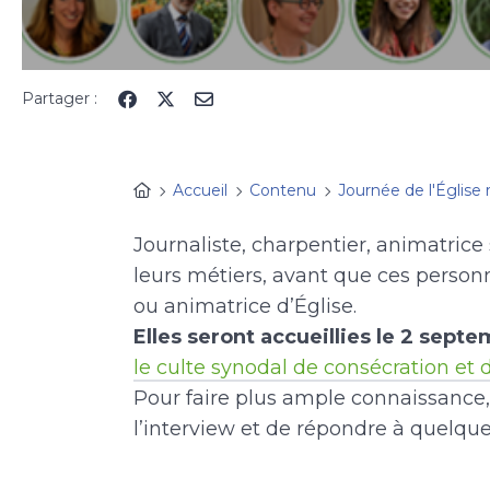
Partager :
Accueil
Contenu
Journée de l'Église
Journaliste, charpentier, animatrice
leurs métiers, avant que ces person
ou animatrice d’Église.
Elles seront accueillies le 2 sept
le culte synodal de consécration et 
Pour faire plus ample connaissance, 
l’interview et de répondre à quelqu