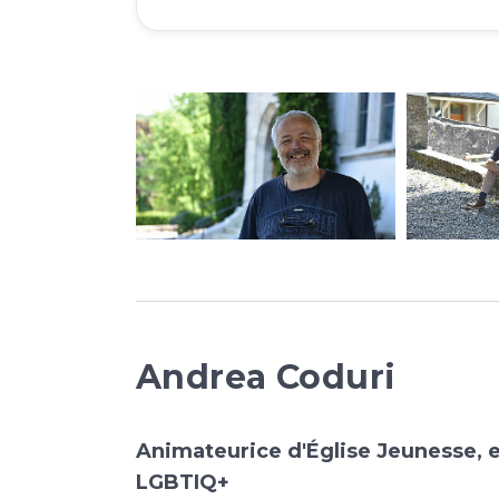
Andrea Coduri
Animateurice d'Église Jeunesse, 
LGBTIQ+