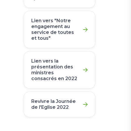
Lien vers "Notre
engagement au
service de toutes
et tous"
Lien vers la
présentation des
ministres
consacrés en 2022
Revivre la Journée
de l'Eglise 2022