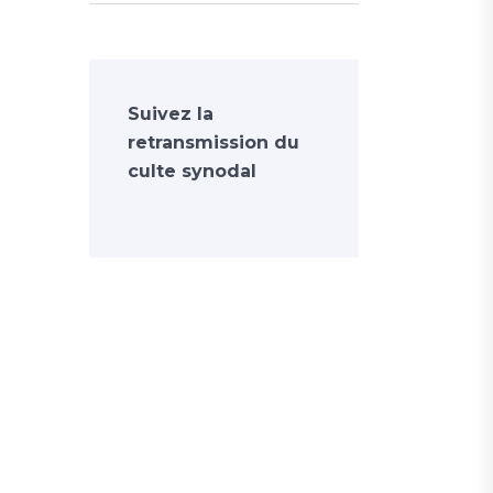
Suivez la
retransmission du
culte synodal