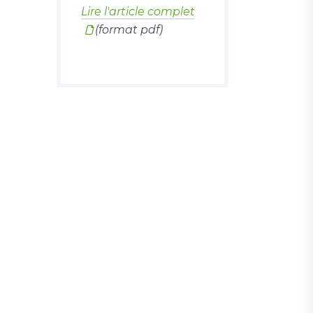
Lire l'article complet
(format pdf)