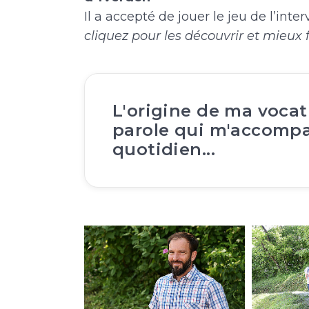
Il a accepté de jouer le jeu de l’in
cliquez pour les découvrir et mieux
L'origine de ma vocat
parole qui m'accomp
quotidien...