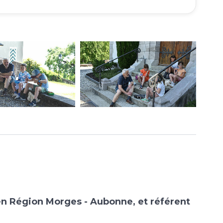
en Région Morges - Aubonne, et référent