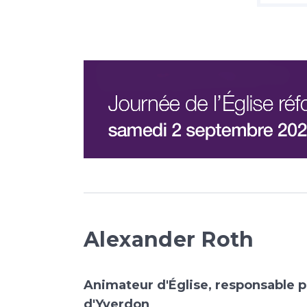
Alexander Roth
Animateur d'Église, responsable p
d'Yverdon