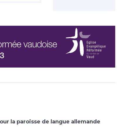
our la paroisse de langue allemande