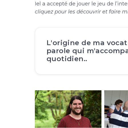
Iel a accepté de jouer le jeu de l’i
cliquez pour les découvrir et faire
L'origine de ma vocat
parole qui m'accomp
quotidien..