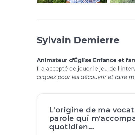
Sylvain Demierre
Animateur d'Église Enfance et fam
Il a accepté de jouer le jeu de l’in
cliquez pour les découvrir et faire
L'origine de ma vocat
parole qui m'accomp
quotidien...