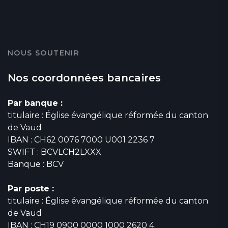
NOUS SOUTENIR
Nos coordonnées bancaires
Par banque :
titulaire : Église évangélique réformée du canton
de Vaud
IBAN : CH62 0076 7000 U001 2236 7
SWIFT : BCVLCH2LXXX
Banque : BCV
Par poste :
titulaire : Église évangélique réformée du canton
de Vaud
IBAN : CH19 0900 0000 1000 2620 4