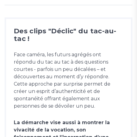
Des clips "Déclic" du tac-au-
tac !
Face caméra, les futurs agrégés ont
répondu du tac au tac à des questions
courtes - parfois un peu décalées – et
découvertes au moment d’y répondre.
Cette approche par surprise permet de
créer un esprit d’authenticité et de
spontanéité offrant également aux
personnes de se dévoiler un peu.
La démarche vise aussi à montrer la
vivacité de la vocation, son