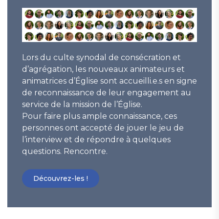
Lors du culte synodal de consécration et
d’agrégation, les nouveaux animateurs et
animatrices d’Église sont accueilli.e.s en signe
de reconnaissance de leur engagement au
service de la mission de l’Église.
Pour faire plus ample connaissance, ces
personnes ont accepté de jouer le jeu de
l’interview et de répondre à quelques
questions. Rencontre.
Découvrez-les !