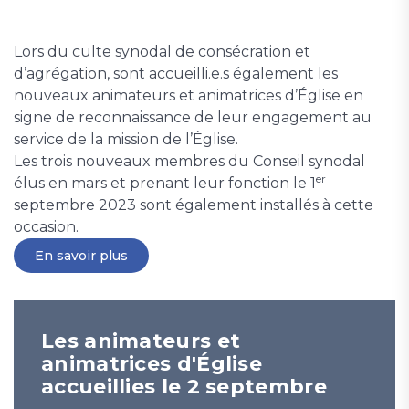
Lors du culte synodal de consécration et
d’agrégation, sont accueilli.e.s également les
nouveaux animateurs et animatrices d’Église en
signe de reconnaissance de leur engagement au
service de la mission de l’Église.
Les trois nouveaux membres du Conseil synodal
er
élus en mars et prenant leur fonction le 1
septembre 2023 sont également installés à cette
occasion.
En savoir plus
Les animateurs et
animatrices d'Église
accueillies le 2 septembre