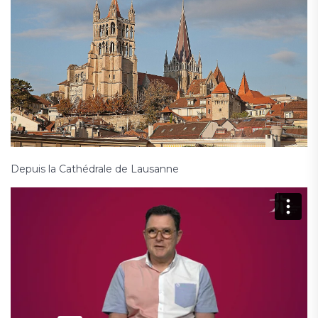
Depuis la Cathédrale de Lausanne