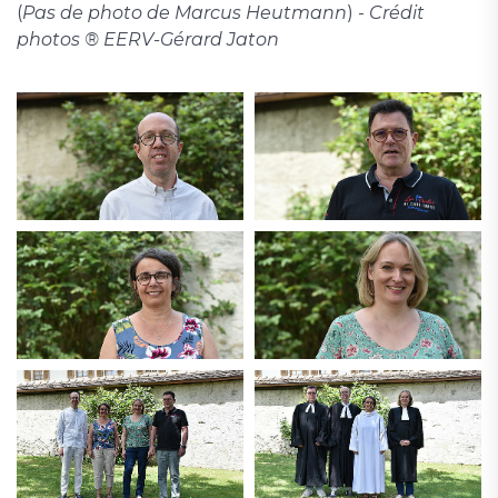
(
Pas de photo de Marcus Heutmann
) -
Crédit
photos ® EERV-Gérard Jaton