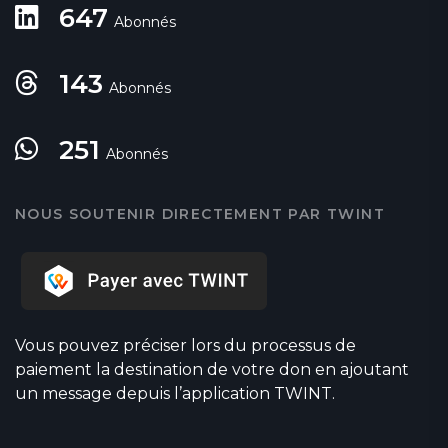
647
Abonnés
143
Abonnés
251
Abonnés
NOUS SOUTENIR DIRECTEMENT PAR TWINT
Vous pouvez préciser lors du processus de
paiement la destination de votre don en ajoutant
un message depuis l’application TWINT.