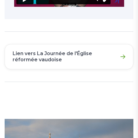
Lien vers La Journée de l'Église
réformée vaudoise