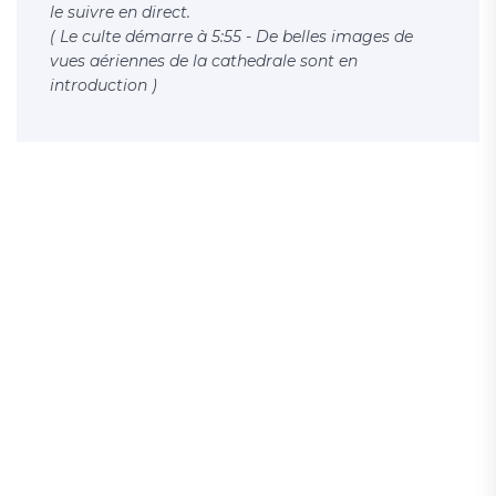
le suivre en direct.
( Le culte démarre à 5:55 - De belles images de
vues aériennes de la cathedrale sont en
introduction )