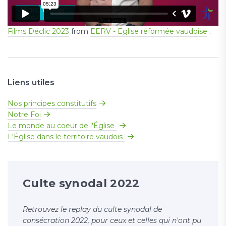
Films Déclic 2023
from
EERV - Eglise réformée vaudoise
.
Liens utiles
Nos principes constitutifs
Notre Foi
Le monde au coeur de l'Église
L'Église dans le territoire vaudois
Culte synodal 2022
Retrouvez le replay du culte synodal de
consécration 2022, pour ceux et celles qui n'ont pu