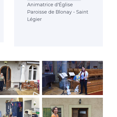
Animatrice d'Église
Paroisse de Blonay - Saint
Légier