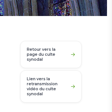
Retour vers la
page du culte
synodal
Lien vers la
retransmission
vidéo du culte
synodal