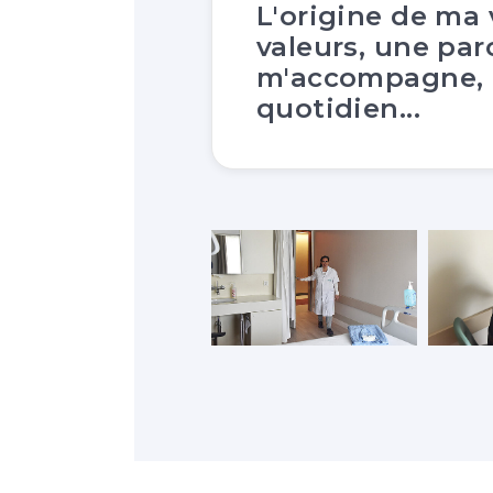
L'origine de ma
valeurs, une par
m'accompagne,
quotidien...