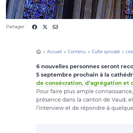
Partager :
Accueil
Contenu
Culte synodal
Les
6 nouvelles personnes seront reco
5 septembre prochain à la cathéd
de consécration, d’agrégation et
Pour faire plus ample connaissance, 
présence dans la canton de Vaud, ell
l’interview et de répondre à quelqu