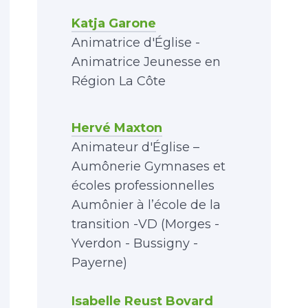
Katja Garone
Animatrice d'Église -
Animatrice Jeunesse en
Région La Côte
Hervé Maxton
Animateur d'Église –
Aumônerie Gymnases et
écoles professionnelles
Aumônier à l’école de la
transition -VD (Morges -
Yverdon - Bussigny -
Payerne)
Isabelle Reust Bovard