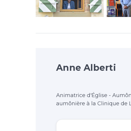
Anne Alberti
Animatrice d'Église - Aumô
aumônière à la Clinique de