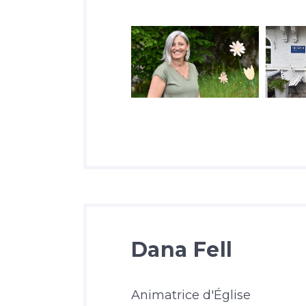
Dana Fell
Animatrice d'Église