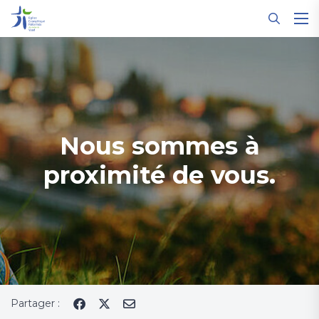
Panneau de gestion des cookies
Nous sommes à
proximité de vous.
Partager :