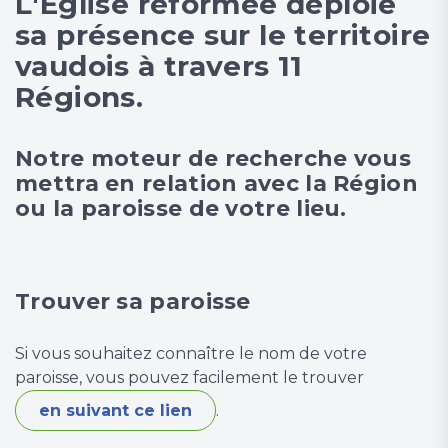
L'Église réformée déploie
sa présence sur le territoire
vaudois à travers 11
Régions.
Notre moteur de recherche vous
mettra en relation avec la Région
ou la paroisse de votre lieu.
Trouver sa paroisse
Si vous souhaitez connaître le nom de votre
paroisse, vous pouvez facilement le trouver
en suivant ce lien
.