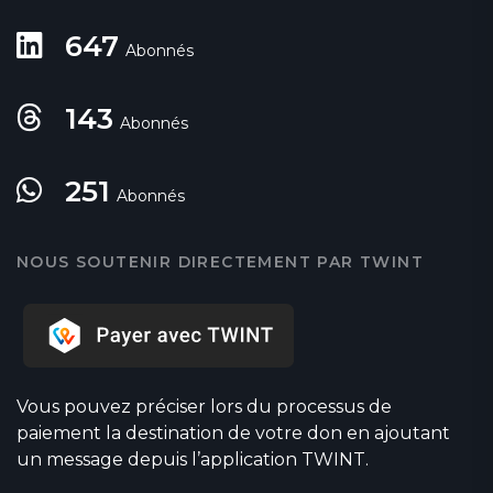
647
Abonnés
143
Abonnés
251
Abonnés
NOUS SOUTENIR DIRECTEMENT PAR TWINT
Vous pouvez préciser lors du processus de
paiement la destination de votre don en ajoutant
un message depuis l’application TWINT.