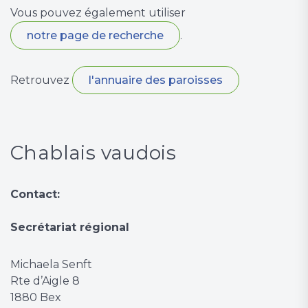
Vous pouvez également utiliser
notre page de recherche
.
Retrouvez
l'annuaire des paroisses
Chablais vaudois
Contact:
Secrétariat régional
Michaela Senft
Rte d’Aigle 8
1880 Bex