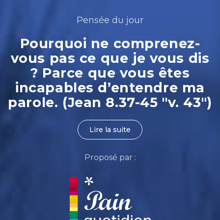
Pensée du jour
Pourquoi ne comprenez-
vous pas ce que je vous dis
? Parce que vous êtes
incapables d’entendre ma
parole. (Jean 8.37-45 "v. 43")
Lire la suite
Proposé par :