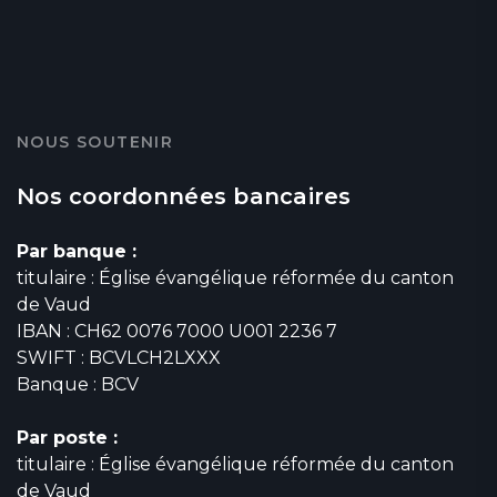
NOUS SOUTENIR
Nos coordonnées bancaires
Par banque :
titulaire : Église évangélique réformée du canton
de Vaud
IBAN : CH62 0076 7000 U001 2236 7
SWIFT : BCVLCH2LXXX
Banque : BCV
Par poste :
titulaire : Église évangélique réformée du canton
de Vaud