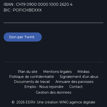
IBAN : CH19 0900 0000 1000 2620 4
BIC : POFICHBEXXX
Don par Twint
Plan du site
Mentions légales
Médias
Politique de confidentialité
Signalement d'un abus
Documents de travail
Annuaire des paroisses
Emploi - Nous rejoindre
Contact
Gestion des données
© 2026 EERV. Une création
WNG agence digitale