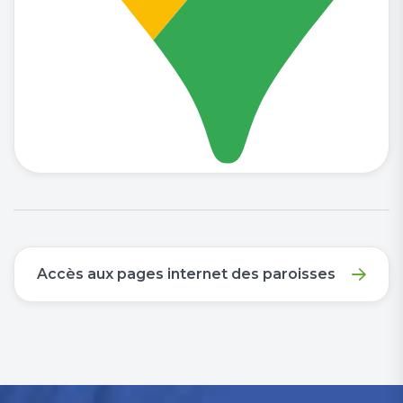
Accès aux pages internet des paroisses