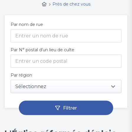
Près de chez vous
Par nom de rue
Par N° postal d’un lieu de culte
Par région
Sélectionnez
Filtrer