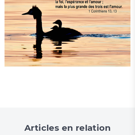
Articles en relation