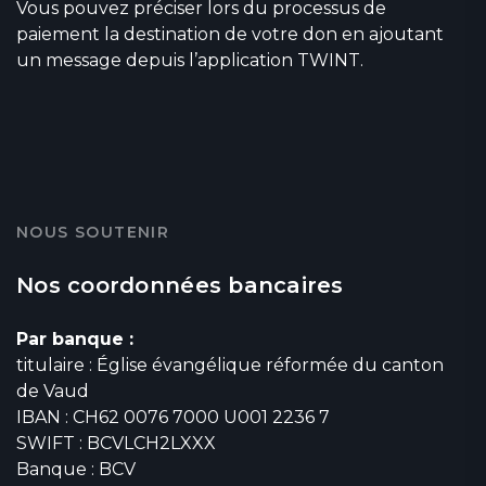
Vous pouvez préciser lors du processus de
paiement la destination de votre don en ajoutant
un message depuis l’application TWINT.
NOUS SOUTENIR
Nos coordonnées bancaires
Par banque :
titulaire : Église évangélique réformée du canton
de Vaud
IBAN : CH62 0076 7000 U001 2236 7
SWIFT : BCVLCH2LXXX
Banque : BCV