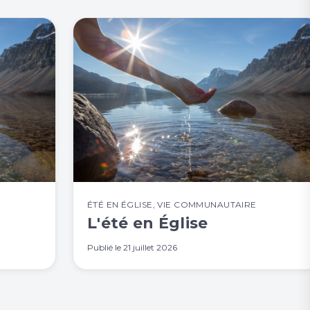
ÉTÉ EN ÉGLISE
,
VIE COMMUNAUTAIRE
L'été en Église
Publié le
21 juillet 2026