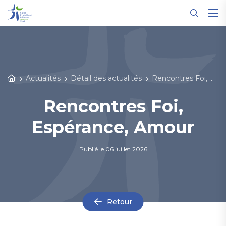
Panneau de gestion des cookies
Actualités
Détail des actualités
Rencontres Foi, Espérance, Amour
Rencontres Foi,
Espérance, Amour
Publié le
06 juillet 2026
Retour