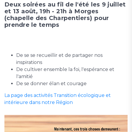
Deux soirées au fil de l'été les 9 juillet
et 13 août, 19h - 21h à Morges
(chapelle des Charpentiers) pour
prendre le temps
De se se recueillir et de partager nos
inspirations
De cultiver ensemble la foi, l'espérance et
l'amitié
De se donner élan et courage
La page des activités Transition écologique et
intérieure dans notre Région