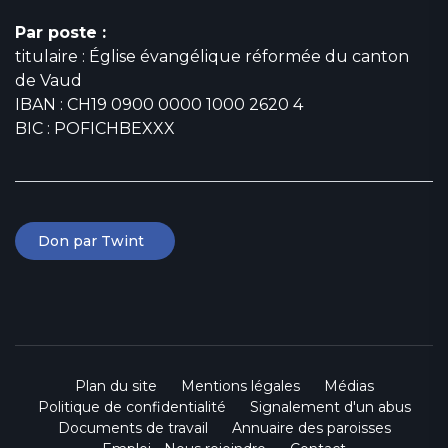
Par poste :
titulaire : Église évangélique réformée du canton
de Vaud
IBAN : CH19 0900 0000 1000 2620 4
BIC : POFICHBEXXX
Don par Twint
Plan du site
Mentions légales
Médias
Politique de confidentialité
Signalement d'un abus
Documents de travail
Annuaire des paroisses