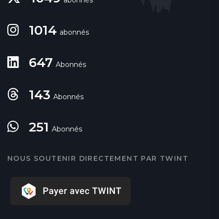
1014
abonnés
647
Abonnés
143
Abonnés
251
Abonnés
NOUS SOUTENIR DIRECTEMENT PAR TWINT