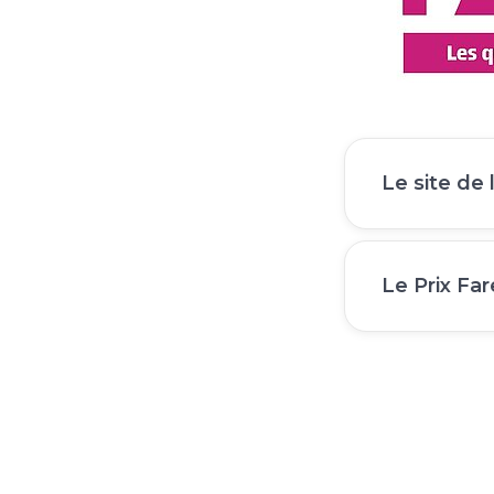
Le site de 
Le Prix Fare