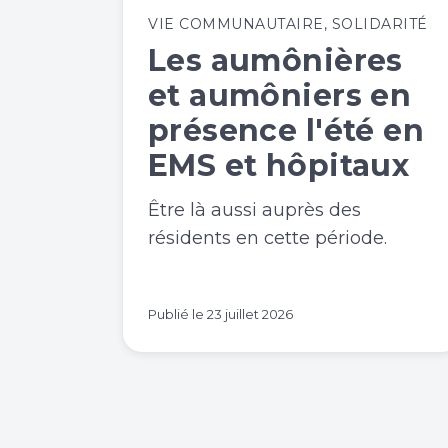
VIE COMMUNAUTAIRE
,
SOLIDARITÉ
Les aumônières
et aumôniers en
présence l'été en
EMS et hôpitaux
Être là aussi auprès des
résidents en cette période.
Publié le
23 juillet 2026