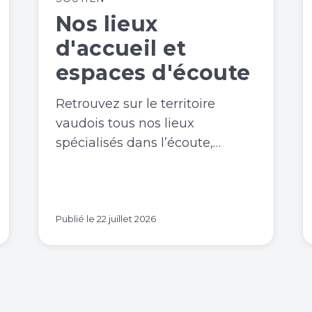
Nos lieux
d'accueil et
espaces d'écoute
Retrouvez sur le territoire
vaudois tous nos lieux
spécialisés dans l’écoute,…
Publié le
22 juillet 2026