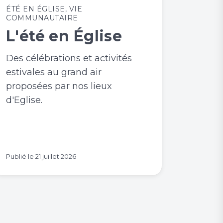
ÉTÉ EN ÉGLISE
,
VIE
COMMUNAUTAIRE
L'été en Église
Des célébrations et activités
estivales au grand air
proposées par nos lieux
d'Eglise.
Publié le
21 juillet 2026