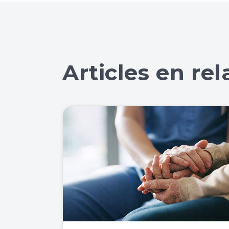
Articles en rel