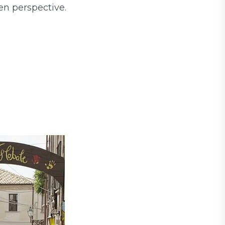
en perspective.